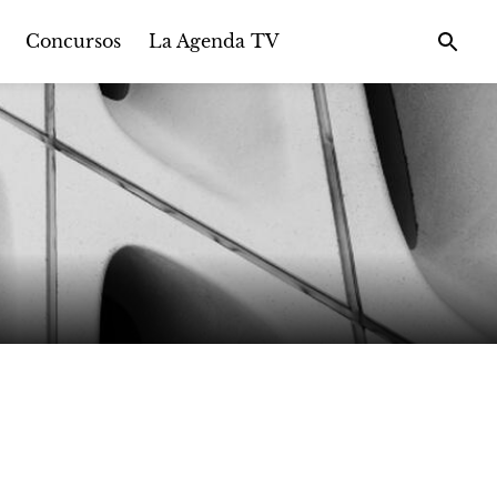
Concursos
La Agenda TV