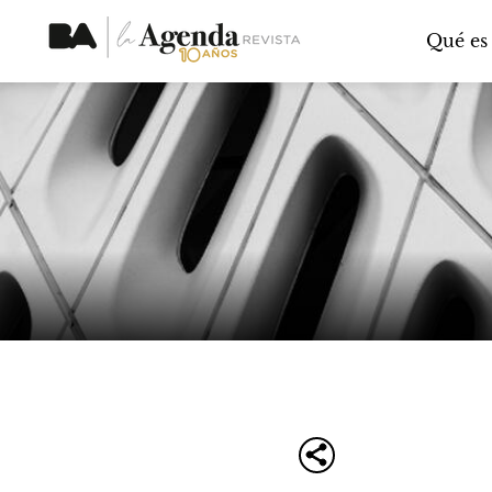
Qué es