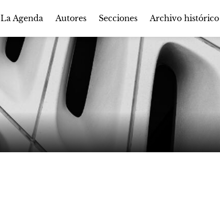
Autores
Secciones
 La Agenda
Archivo histórico