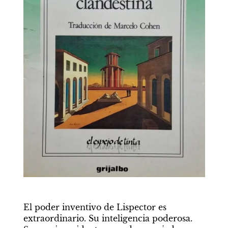
El poder inventivo de Lispector es 
extraordinario. Su inteligencia poderosa. 