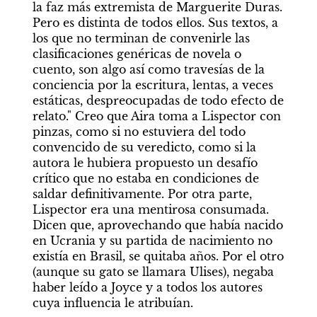
la faz más extremista de Marguerite Duras. 
Pero es distinta de todos ellos. Sus textos, a 
los que no terminan de convenirle las 
clasificaciones genéricas de novela o 
cuento, son algo así como travesías de la 
conciencia por la escritura, lentas, a veces 
estáticas, despreocupadas de todo efecto de 
relato." Creo que Aira toma a Lispector con 
pinzas, como si no estuviera del todo 
convencido de su veredicto, como si la 
autora le hubiera propuesto un desafío 
crítico que no estaba en condiciones de 
saldar definitivamente. Por otra parte, 
Lispector era una mentirosa consumada. 
Dicen que, aprovechando que había nacido 
en Ucrania y su partida de nacimiento no 
existía en Brasil, se quitaba años. Por el otro 
(aunque su gato se llamara Ulises), negaba 
haber leído a Joyce y a todos los autores 
cuya influencia le atribuían. 