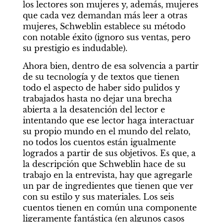
los lectores son mujeres y, además, mujeres 
que cada vez demandan más leer a otras 
mujeres, Schweblin establece su método 
con notable éxito (ignoro sus ventas, pero 
su prestigio es indudable).
Ahora bien, dentro de esa solvencia a partir 
de su tecnología y de textos que tienen 
todo el aspecto de haber sido pulidos y 
trabajados hasta no dejar una brecha 
abierta a la desatención del lector e 
intentando que ese lector haga interactuar 
su propio mundo en el mundo del relato, 
no todos los cuentos están igualmente 
logrados a partir de sus objetivos. Es que, a 
la descripción que Schweblin hace de su 
trabajo en la entrevista, hay que agregarle 
un par de ingredientes que tienen que ver 
con su estilo y sus materiales. Los seis 
cuentos tienen en común una componente 
ligeramente fantástica (en algunos casos 