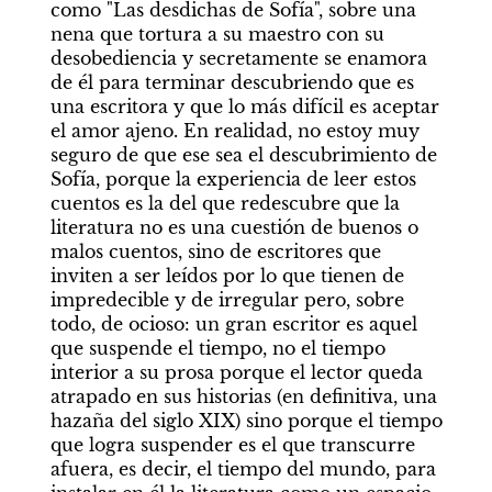
como "Las desdichas de Sofía", sobre una 
nena que tortura a su maestro con su 
desobediencia y secretamente se enamora 
de él para terminar descubriendo que es 
una escritora y que lo más difícil es aceptar 
el amor ajeno. En realidad, no estoy muy 
seguro de que ese sea el descubrimiento de 
Sofía, porque la experiencia de leer estos 
cuentos es la del que redescubre que la 
literatura no es una cuestión de buenos o 
malos cuentos, sino de escritores que 
inviten a ser leídos por lo que tienen de 
impredecible y de irregular pero, sobre 
todo, de ocioso: un gran escritor es aquel 
que suspende el tiempo, no el tiempo 
interior a su prosa porque el lector queda 
atrapado en sus historias (en definitiva, una 
hazaña del siglo XIX) sino porque el tiempo 
que logra suspender es el que transcurre 
afuera, es decir, el tiempo del mundo, para 