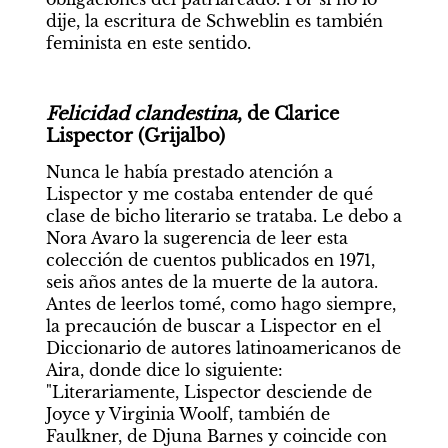
dije, la escritura de Schweblin es también 
feminista en este sentido.
Felicidad clandestina
, de Clarice 
Lispector (Grijalbo)
Nunca le había prestado atención a 
Lispector y me costaba entender de qué 
clase de bicho literario se trataba. Le debo a 
Nora Avaro la sugerencia de leer esta 
colección de cuentos publicados en 1971, 
seis años antes de la muerte de la autora. 
Antes de leerlos tomé, como hago siempre, 
la precaución de buscar a Lispector en el 
Diccionario de autores latinoamericanos de 
Aira, donde dice lo siguiente: 
"Literariamente, Lispector desciende de 
Joyce y Virginia Woolf, también de 
Faulkner, de Djuna Barnes y coincide con 