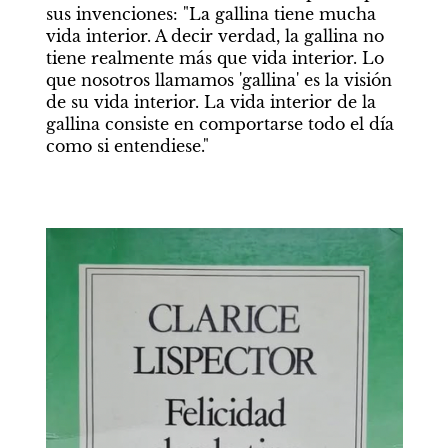
sus invenciones: "La gallina tiene mucha 
vida interior. A decir verdad, la gallina no 
tiene realmente más que vida interior. Lo 
que nosotros llamamos 'gallina' es la visión 
de su vida interior. La vida interior de la 
gallina consiste en comportarse todo el día 
como si entendiese." 