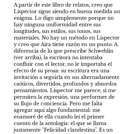
A partir de este libro de relatos, creo que 
Lispector sigue siendo en buena medida un 
enigma. Lo digo simplemente porque no 
hay ninguna uniformidad entre sus 
longitudes, sus estilos, sus tonos, sus 
materiales. No hay un método en Lispector 
y creo que Aira tiene razón en un punto. A 
diferencia de lo que prescribe Schweblin 
(ver arriba), la escritora no intentaba 
confluir con el lector, no le importaba el 
efecto de su prosa: su escritura era una 
invitación a seguirla en sus alternadamente 
caóticos, divertidos, profundos y absurdos 
pensamientos. Lispector me parece, si me 
permiten la expresión, una performer de 
su flujo de conciencia. Pero me falta 
agregar aquí algo fundamental: me 
enamoré de ella cuando leí el primer 
cuento de la antología: el que se llama 
justamente "Felicidad clandestina". Es un 