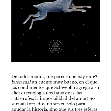
De todos modos, me parece que hay en 
El 
buen mal 
un cuento muy bueno, en el que 
los condimentos que Schweblin agrega a su 
eficaz tecnología (los fantasmas, las 
catástrofes, la imposibilidad del amor) no 
suenan forzados, no sirven solo para 
anudar la historia, sino que sus tres esferas 