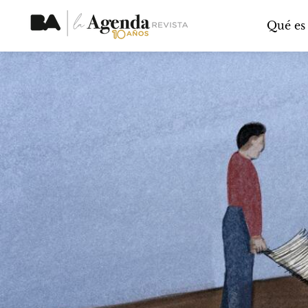
Qué es