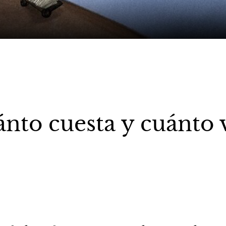
nto cuesta y cuánto 