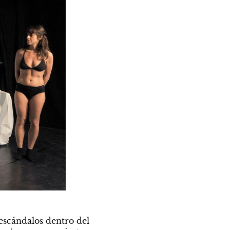
escándalos dentro del 