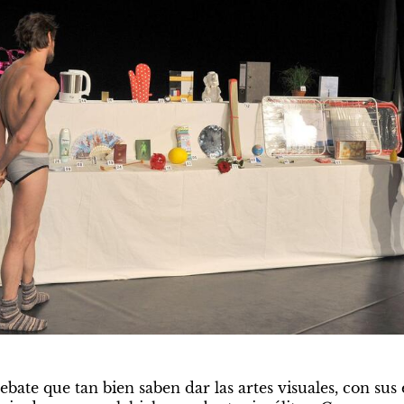
bate que tan bien saben dar las artes visuales, con sus 