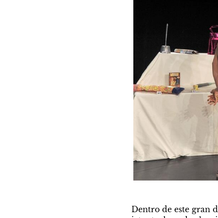
Dentro de este gran de