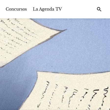
Concursos
La Agenda TV