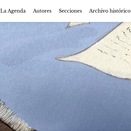
Autores
Secciones
 La Agenda
Archivo histórico