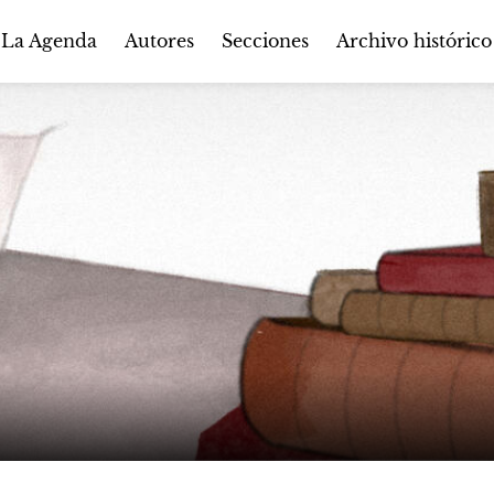
Autores
Secciones
 La Agenda
Archivo histórico