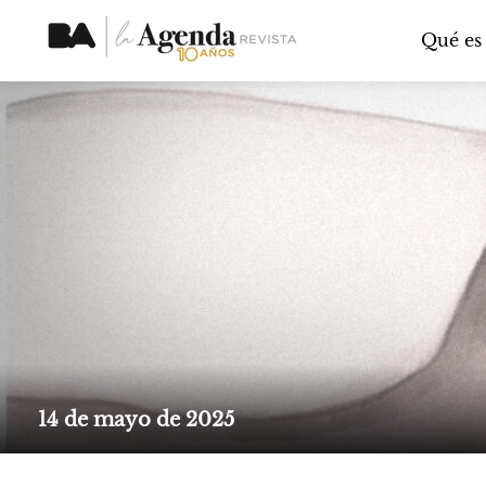
Qué es
14 de mayo de 2025