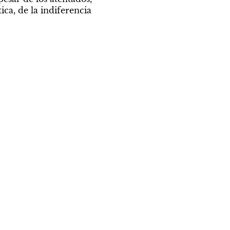
ca, de la indiferencia 