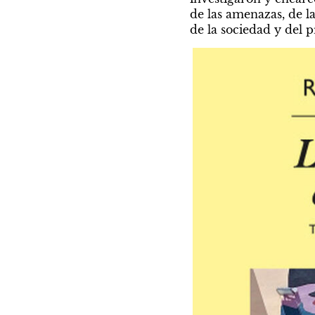
de las amenazas, de las
de la sociedad y del 