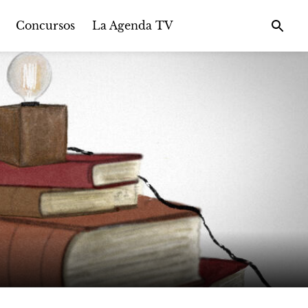
Concursos
La Agenda TV