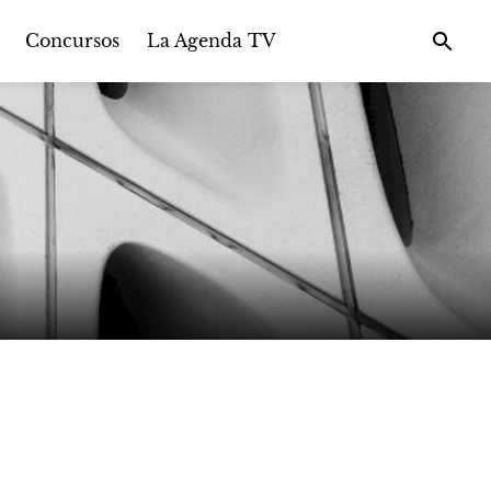
Concursos
La Agenda TV