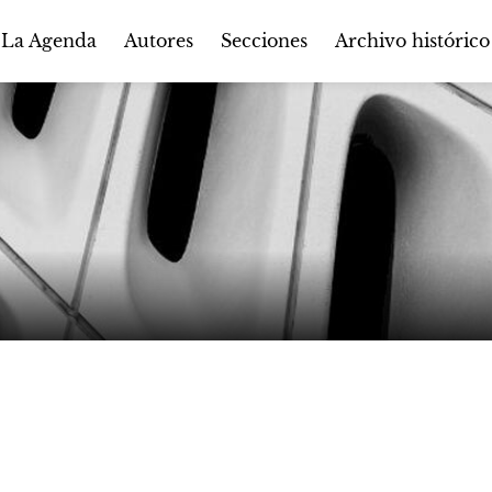
Autores
Secciones
 La Agenda
Archivo histórico