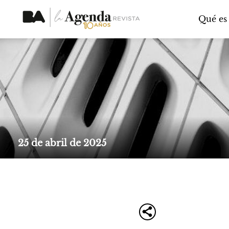
Qué es
25 de abril de 2025