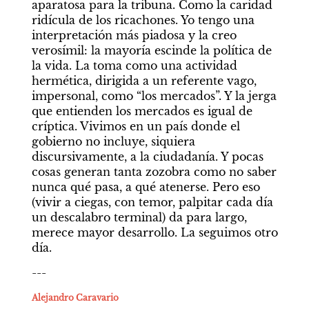
aparatosa para la tribuna. Como la caridad 
ridícula de los ricachones. Yo tengo una 
interpretación más piadosa y la creo 
verosímil: la mayoría escinde la política de 
la vida. La toma como una actividad 
hermética, dirigida a un referente vago, 
impersonal, como “los mercados”. Y la jerga 
que entienden los mercados es igual de 
críptica. Vivimos en un país donde el 
gobierno no incluye, siquiera 
discursivamente, a la ciudadanía. Y pocas 
cosas generan tanta zozobra como no saber 
nunca qué pasa, a qué atenerse. Pero eso 
(vivir a ciegas, con temor, palpitar cada día 
un descalabro terminal) da para largo, 
merece mayor desarrollo. La seguimos otro 
día.
---
Alejandro Caravario