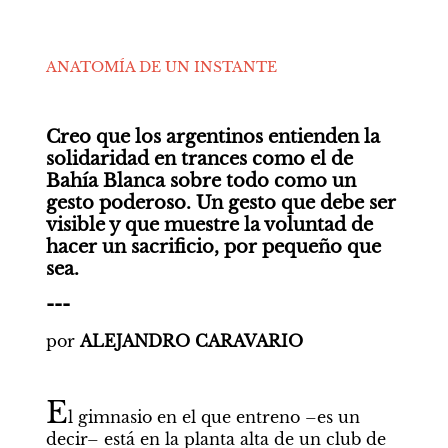
ANATOMÍA DE UN INSTANTE
Creo que los argentinos entienden la 
solidaridad en trances como el de 
Bahía Blanca sobre todo como un 
gesto poderoso. Un gesto que debe ser 
visible y que muestre la voluntad de 
hacer un sacrificio, por pequeño que 
sea.
---
por 
ALEJANDRO CARAVARIO
E
l gimnasio en el que entreno –es un 
decir– está en la planta alta de un club de 