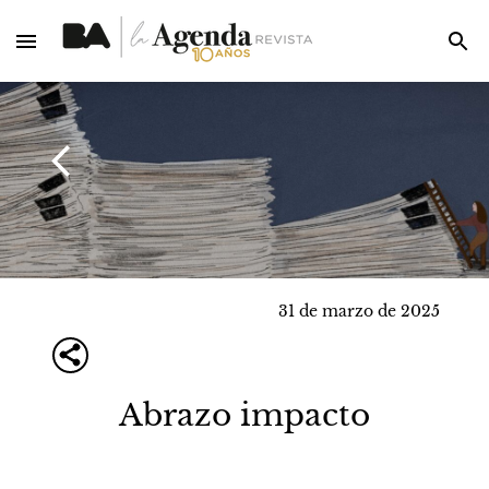
31 de marzo de 2025
Abrazo impacto