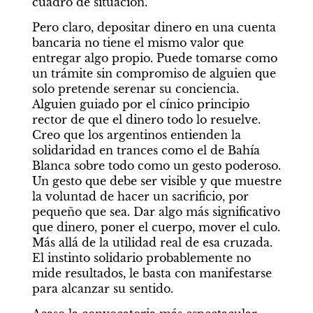
cuadro de situación.
Pero claro, depositar dinero en una cuenta 
bancaria no tiene el mismo valor que 
entregar algo propio. Puede tomarse como 
un trámite sin compromiso de alguien que 
solo pretende serenar su conciencia. 
Alguien guiado por el cínico principio 
rector de que el dinero todo lo resuelve. 
Creo que los argentinos entienden la 
solidaridad en trances como el de Bahía 
Blanca sobre todo como un gesto poderoso. 
Un gesto que debe ser visible y que muestre 
la voluntad de hacer un sacrificio, por 
pequeño que sea. Dar algo más significativo 
que dinero, poner el cuerpo, mover el culo. 
Más allá de la utilidad real de esa cruzada. 
El instinto solidario probablemente no 
mide resultados, le basta con manifestarse 
para alcanzar su sentido.