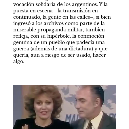
vocación solidaria de los argentinos. Y la 
puesta en escena –la transmisión en 
continuado, la gente en las calles–, si bien 
ingresó a los archivos como parte de la 
miserable propaganda militar, también 
refleja, con su hipérbole, la conmoción 
genuina de un pueblo que padecía una 
guerra (además de una dictadura) y que 
quería, aun a riesgo de ser usado, hacer 
algo.