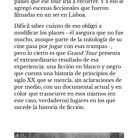
países que ese tour iría a recorrer. Y a eso le 
agregó escenas ficcionales que fueron 
filmadas en un set en Lisboa.
Difícil saber cuánto de eso obligó a 
modificar los planes –él asegura que no fue 
mucho, aunque parte de la mitología de su 
cine pasa por jugar con esas trampas–, 
pero lo cierto es que 
Grand Tour
 presenta 
el extraordinario resultado de esa 
experiencia: una ficción en blanco y negro 
que cuenta una historia de principios de 
siglo XX que se mezcla, sin aclaraciones de 
por medio, con un documental actual y en 
color que transcurre en esos mismos (en 
este caso, verdaderos) lugares en los que 
sucede la historia de ficción.