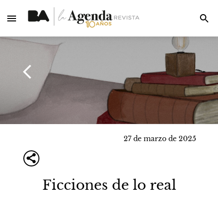
27 de marzo de 2025
Ficciones de lo real