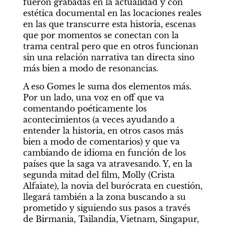
fueron grabadas en la actualidad y con 
estética documental en las locaciones reales 
en las que transcurre esta historia, escenas 
que por momentos se conectan con la 
trama central pero que en otros funcionan 
sin una relación narrativa tan directa sino 
más bien a modo de resonancias.
A eso Gomes le suma dos elementos más. 
Por un lado, una voz en off que va 
comentando poéticamente los 
acontecimientos (a veces ayudando a 
entender la historia, en otros casos más 
bien a modo de comentarios) y que va 
cambiando de idioma en función de los 
países que la saga va atravesando. Y, en la 
segunda mitad del film, Molly (Crista 
Alfaiate), la novia del burócrata en cuestión, 
llegará también a la zona buscando a su 
prometido y siguiendo sus pasos a través 
de Birmania, Tailandia, Vietnam, Singapur, 