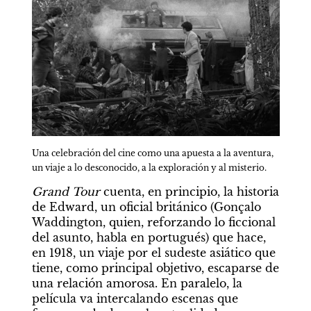
Una celebración del cine como una apuesta a la aventura, 
un viaje a lo desconocido, a la exploración y al misterio.
Grand Tour
 cuenta, en principio, la historia 
de Edward, un oficial británico (Gonçalo 
Waddington, quien, reforzando lo ficcional 
del asunto, habla en portugués) que hace, 
en 1918, un viaje por el sudeste asiático que 
tiene, como principal objetivo, escaparse de 
una relación amorosa. En paralelo, la 
película va intercalando escenas que 