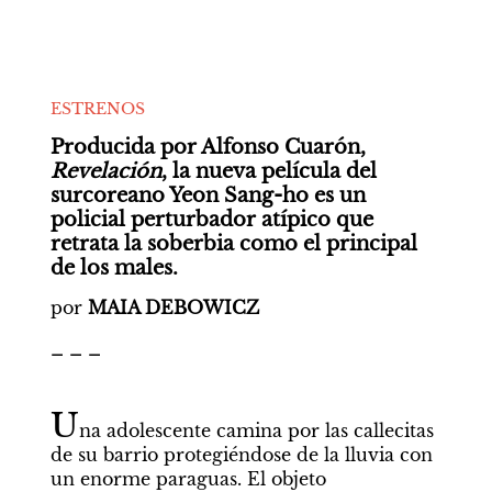
ESTRENOS
Producida por Alfonso Cuarón, 
Revelación
, la nueva película del 
surcoreano Yeon Sang-ho es un 
policial perturbador atípico que 
retrata la soberbia como el principal 
de los males.
por 
MAIA DEBOWICZ
_ _ _
U
na adolescente camina por las callecitas 
de su barrio protegiéndose de la lluvia con 
un enorme paraguas. El objeto 