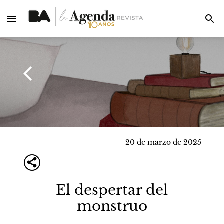
20 de marzo de 2025
El despertar del
monstruo