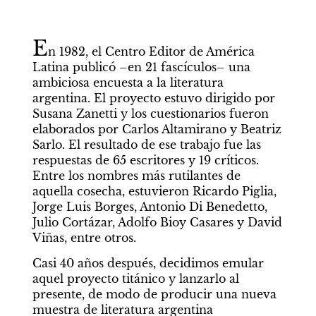
E
n 1982, el Centro Editor de América 
Latina publicó –en 21 fascículos– una 
ambiciosa encuesta a la literatura 
argentina. El proyecto estuvo dirigido por 
Susana Zanetti y los cuestionarios fueron 
elaborados por Carlos Altamirano y Beatriz 
Sarlo. El resultado de ese trabajo fue las 
respuestas de 65 escritores y 19 críticos. 
Entre los nombres más rutilantes de 
aquella cosecha, estuvieron Ricardo Piglia, 
Jorge Luis Borges, Antonio Di Benedetto, 
Julio Cortázar, Adolfo Bioy Casares y David 
Viñas, entre otros. 
Casi 40 años después, decidimos emular 
aquel proyecto titánico y lanzarlo al 
presente, de modo de producir una nueva 
muestra de literatura argentina 