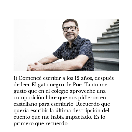
1) Comencé escribir a los 12 años, después 
de leer El gato negro de Poe. Tanto me 
gustó que en el colegio aproveché una 
composición libre que nos pidieron en 
castellano para escribirlo. Recuerdo que 
quería escribir la última descripción del 
cuento que me había impactado. Es lo 
primero que recuerdo.