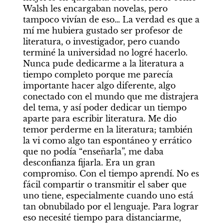
Walsh les encargaban novelas, pero 
tampoco vivían de eso… La verdad es que a 
mí me hubiera gustado ser profesor de 
literatura, o investigador, pero cuando 
terminé la universidad no logré hacerlo. 
Nunca pude dedicarme a la literatura a 
tiempo completo porque me parecía 
importante hacer algo diferente, algo 
conectado con el mundo que me distrajera 
del tema, y así poder dedicar un tiempo 
aparte para escribir literatura. Me dio 
temor perderme en la literatura; también 
la vi como algo tan espontáneo y errático 
que no podía “enseñarla”, me daba 
desconfianza fijarla. Era un gran 
compromiso. Con el tiempo aprendí. No es 
fácil compartir o transmitir el saber que 
uno tiene, especialmente cuando uno está 
tan obnubilado por el lenguaje. Para lograr 
eso necesité tiempo para distanciarme, 