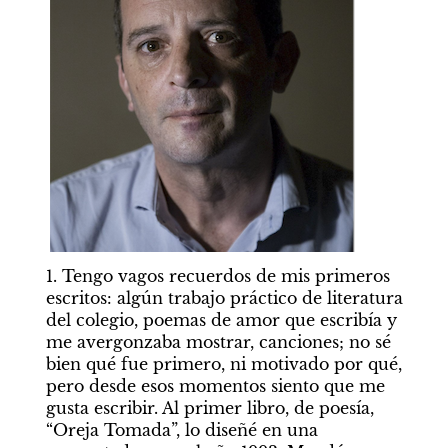
1. Tengo vagos recuerdos de mis primeros 
escritos: algún trabajo práctico de literatura 
del colegio, poemas de amor que escribía y 
me avergonzaba mostrar, canciones; no sé 
bien qué fue primero, ni motivado por qué, 
pero desde esos momentos siento que me 
gusta escribir. Al primer libro, de poesía, 
“Oreja Tomada”, lo diseñé en una 