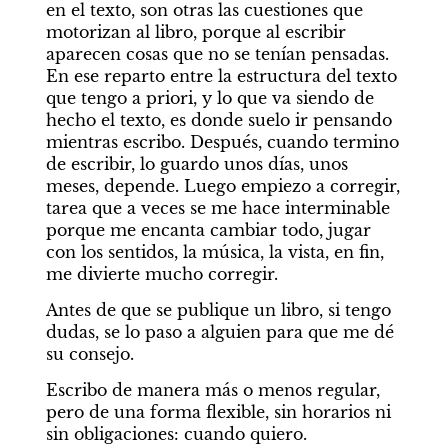
en el texto, son otras las cuestiones que 
motorizan al libro, porque al escribir 
aparecen cosas que no se tenían pensadas. 
En ese reparto entre la estructura del texto 
que tengo a priori, y lo que va siendo de 
hecho el texto, es donde suelo ir pensando 
mientras escribo. Después, cuando termino 
de escribir, lo guardo unos días, unos 
meses, depende. Luego empiezo a corregir, 
tarea que a veces se me hace interminable 
porque me encanta cambiar todo, jugar 
con los sentidos, la música, la vista, en fin, 
me divierte mucho corregir.
Antes de que se publique un libro, si tengo 
dudas, se lo paso a alguien para que me dé 
su consejo. 
Escribo de manera más o menos regular, 
pero de una forma flexible, sin horarios ni 
sin obligaciones: cuando quiero.