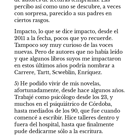
percibo así como uno se descubre, a veces 
con sorpresa, parecido a sus padres en 
ciertos rasgos.  
Impacto, lo que se dice impacto, desde el 
2011 a la fecha, pocos que yo recuerde. 
Tampoco soy muy curioso de las voces 
nuevas. Pero de autores que no había leído 
y que algunos libros suyos me impactaron 
en estos últimos años podría nombrar a 
Carrere, Tartt, Scweblin, Enríquez.
5) He podido vivir de mis novelas, 
afortunadamente, desde hace algunos años. 
Trabajé como psicólogo desde los 23, y 
muchos en el psiquiátrico de Córdoba, 
hasta mediados de los 90, que fue cuando 
comencé a escribir. Hice talleres dentro y 
fuera del hospital, hasta que finalmente 
pude dedicarme sólo a la escritura.