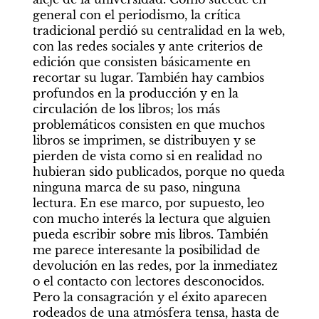
general con el periodismo, la crítica 
tradicional perdió su centralidad en la web, 
con las redes sociales y ante criterios de 
edición que consisten básicamente en 
recortar su lugar. También hay cambios 
profundos en la producción y en la 
circulación de los libros; los más 
problemáticos consisten en que muchos 
libros se imprimen, se distribuyen y se 
pierden de vista como si en realidad no 
hubieran sido publicados, porque no queda 
ninguna marca de su paso, ninguna 
lectura. En ese marco, por supuesto, leo 
con mucho interés la lectura que alguien 
pueda escribir sobre mis libros. También 
me parece interesante la posibilidad de 
devolución en las redes, por la inmediatez 
o el contacto con lectores desconocidos. 
Pero la consagración y el éxito aparecen 
rodeados de una atmósfera tensa, hasta de 