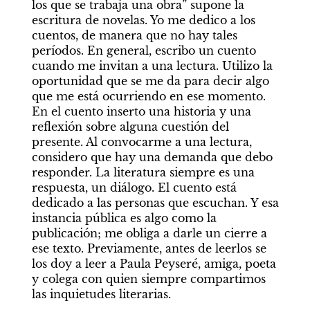
los que se trabaja una obra” supone la 
escritura de novelas. Yo me dedico a los 
cuentos, de manera que no hay tales 
períodos. En general, escribo un cuento 
cuando me invitan a una lectura. Utilizo la 
oportunidad que se me da para decir algo 
que me está ocurriendo en ese momento. 
En el cuento inserto una historia y una 
reflexión sobre alguna cuestión del 
presente. Al convocarme a una lectura, 
considero que hay una demanda que debo 
responder. La literatura siempre es una 
respuesta, un diálogo. El cuento está 
dedicado a las personas que escuchan. Y esa 
instancia pública es algo como la 
publicación; me obliga a darle un cierre a 
ese texto. Previamente, antes de leerlos se 
los doy a leer a Paula Peyseré, amiga, poeta 
y colega con quien siempre compartimos 
las inquietudes literarias.