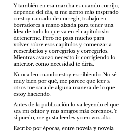
Y también en esa marcha es cuando corrijo, 
depende del día, si me siento más inspirado 
o estoy cansado de corregir, trabajo en 
borradores a mano alzada para tener una 
idea de todo lo que va en el capítulo sin 
detenerme. Pero no pasa mucho para 
volver sobre esos capítulos y comenzar a 
reescribirlos y corregirlos y corregirlos. 
Mientras avanzo necesito ir corrigiendo lo 
anterior, como necesidad te diría.
Nunca leo cuando estoy escribiendo. No sé 
muy bien por qué, me parece que leer a 
otros me saca de alguna manera de lo que 
estoy haciendo.
Antes de la publicación lo va leyendo el que 
sea mi editor y mis amigos más cercanos. Y 
si puedo, me gusta leerles yo en voz alta.
Escribo por épocas, entre novela y novela 