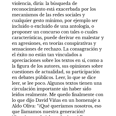
violencia, diría: la búsqueda de 
reconocimiento está exacerbada por los 
mecanismos de las redes sociales y 
cualquier gesto mínimo, por ejemplo ser 
incluido o excluido de una antología, o 
proponer un concurso con tales o cuales 
características, puede derivar en malestar y 
en agresiones, en teorías conspirativas y 
sensaciones de rechazo. La consagración y 
el éxito no están tan vinculados a 
apreciaciones sobre los textos en sí, como a 
la figura de los autores, sus opiniones sobre 
cuestiones de actualidad, su participación 
en debates públicos. Leer, lo que se dice 
leer, se lee poco. Algunos textos tienen una 
circulación importante sin haber sido 
leídos realmente. Me quedo finalmente con 
lo que dijo David Viñas en un homenaje a 
Aldo Oliva: “¿Qué queríamos nosotros, eso 
que llamamos nuestra generación? 