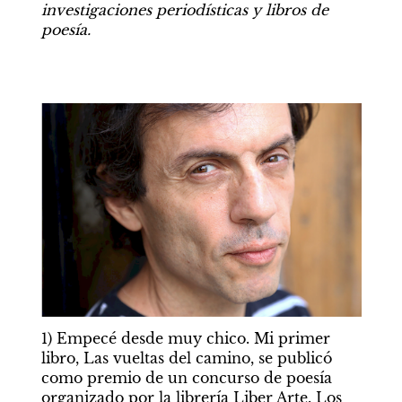
investigaciones periodísticas y libros de 
poesía. 
1) Empecé desde muy chico. Mi primer 
libro, Las vueltas del camino, se publicó 
como premio de un concurso de poesía 
organizado por la librería Liber Arte. Los 