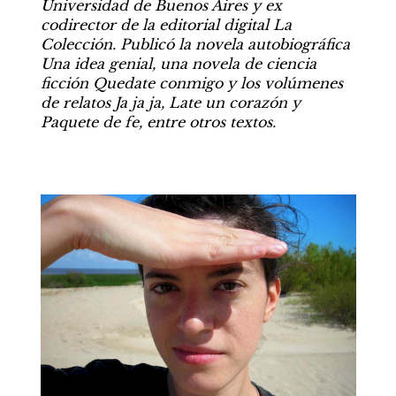
Universidad de Buenos Aires y ex 
codirector de la editorial digital La 
Colección. Publicó la novela autobiográfica 
Una idea genial, una novela de ciencia 
ficción Quedate conmigo y los volúmenes 
de relatos Ja ja ja, Late un corazón y 
Paquete de fe, entre otros textos.