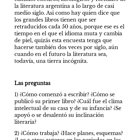
la literatura argentina a lo largo de casi 
medio siglo. Asi como hay quien dice que 
los grandes libros tienen que ser 
retraducidos cada 50 años, porque ese es el 
tiempo en el que el idioma muta y cambia 
de piel, quizás esta encuesta tenga que 
hacerse también dos veces por siglo, aún 
cuando en el futuro la literatura sea, 
todavía, una tierra incógnita. 
Las preguntas
1) ¿Cómo comenzó a escribir? ¿Cómo se 
publicó su primer libro? ¿Cuál fue el clima 
intelectual de su casa y de su infancia? ¿Se 
apoyó o se desalentó su inclinación 
literaria? 
2) ¿Cómo trabaja? ¿Hace planes, esquemas? 