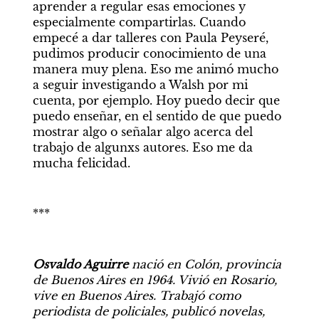
aprender a regular esas emociones y 
especialmente compartirlas. Cuando 
empecé a dar talleres con Paula Peyseré, 
pudimos producir conocimiento de una 
manera muy plena. Eso me animó mucho 
a seguir investigando a Walsh por mi 
cuenta, por ejemplo. Hoy puedo decir que 
puedo enseñar, en el sentido de que puedo 
mostrar algo o señalar algo acerca del 
trabajo de algunxs autores. Eso me da 
mucha felicidad.
***
Osvaldo Aguirre
 nació en Colón, provincia 
de Buenos Aires en 1964. Vivió en Rosario, 
vive en Buenos Aires. Trabajó como 
periodista de policiales, publicó novelas, 