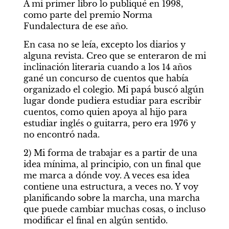
A mi primer libro lo publiqué en 1998, 
como parte del premio Norma 
Fundalectura de ese año.
En casa no se leía, excepto los diarios y 
alguna revista. Creo que se enteraron de mi 
inclinación literaria cuando a los 14 años 
gané un concurso de cuentos que había 
organizado el colegio. Mi papá buscó algún 
lugar donde pudiera estudiar para escribir 
cuentos, como quien apoya al hijo para 
estudiar inglés o guitarra, pero era 1976 y 
no encontró nada.
2) Mi forma de trabajar es a partir de una 
idea mínima, al principio, con un final que 
me marca a dónde voy. A veces esa idea 
contiene una estructura, a veces no. Y voy 
planificando sobre la marcha, una marcha 
que puede cambiar muchas cosas, o incluso 
modificar el final en algún sentido. 