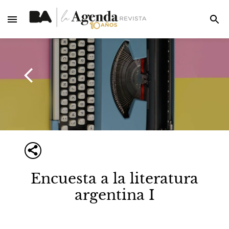
Encuesta a la literatura
argentina I