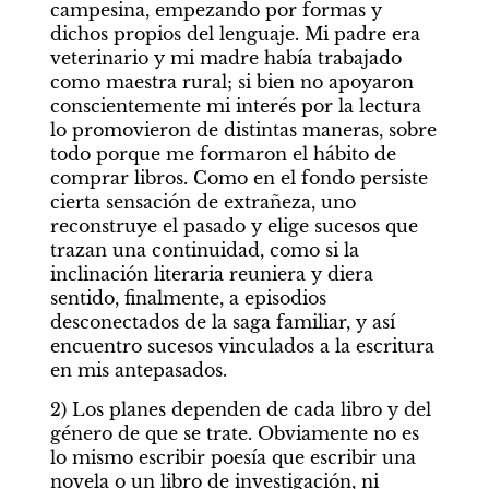
campesina, empezando por formas y 
dichos propios del lenguaje. Mi padre era 
veterinario y mi madre había trabajado 
como maestra rural; si bien no apoyaron 
conscientemente mi interés por la lectura 
lo promovieron de distintas maneras, sobre 
todo porque me formaron el hábito de 
comprar libros. Como en el fondo persiste 
cierta sensación de extrañeza, uno 
reconstruye el pasado y elige sucesos que 
trazan una continuidad, como si la 
inclinación literaria reuniera y diera 
sentido, finalmente, a episodios 
desconectados de la saga familiar, y así 
encuentro sucesos vinculados a la escritura 
en mis antepasados.
2) Los planes dependen de cada libro y del 
género de que se trate. Obviamente no es 
lo mismo escribir poesía que escribir una 
novela o un libro de investigación, ni 