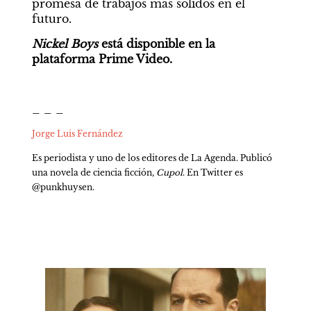
promesa de trabajos más sólidos en el 
futuro.
Nickel Boys
 está disponible en la 
plataforma Prime Video.
_ _ _
Jorge Luis Fernández
Es periodista y uno de los editores de La Agenda. Publicó 
una novela de ciencia ficción, 
Cupol
. En Twitter es 
@punkhuysen.