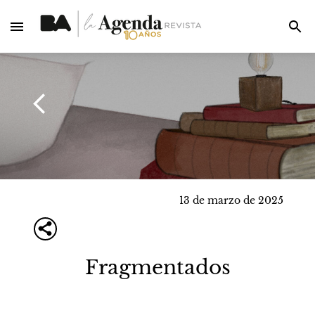
13 de marzo de 2025
Fragmentados