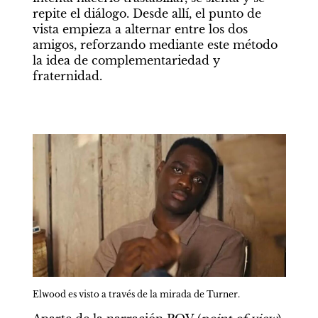
repite el diálogo. Desde allí, el punto de 
vista empieza a alternar entre los dos 
amigos, reforzando mediante este método 
la idea de complementariedad y 
fraternidad.
Elwood es visto a través de la mirada de Turner.