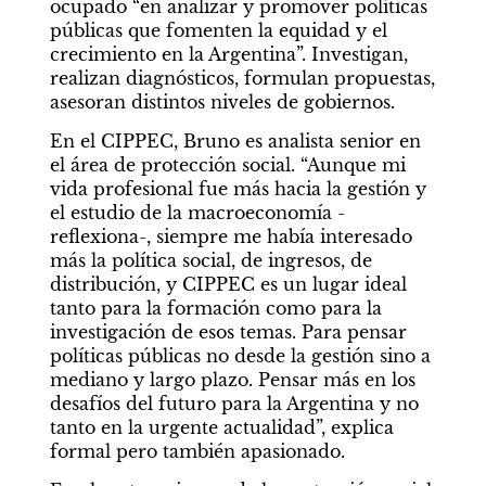
ocupado “en analizar y promover políticas 
públicas que fomenten la equidad y el 
crecimiento en la Argentina”. Investigan, 
realizan diagnósticos, formulan propuestas, 
asesoran distintos niveles de gobiernos.
En el CIPPEC, Bruno es analista senior en 
el área de protección social. “Aunque mi 
vida profesional fue más hacia la gestión y 
el estudio de la macroeconomía -
reflexiona-, siempre me había interesado 
más la política social, de ingresos, de 
distribución, y CIPPEC es un lugar ideal 
tanto para la formación como para la 
investigación de esos temas. Para pensar 
políticas públicas no desde la gestión sino a 
mediano y largo plazo. Pensar más en los 
desafíos del futuro para la Argentina y no 
tanto en la urgente actualidad”, explica 
formal pero también apasionado.