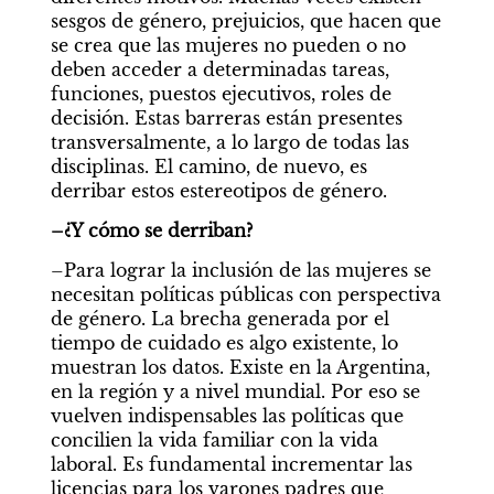
sesgos de género, prejuicios, que hacen que 
se crea que las mujeres no pueden o no 
deben acceder a determinadas tareas, 
funciones, puestos ejecutivos, roles de 
decisión. Estas barreras están presentes 
transversalmente, a lo largo de todas las 
disciplinas. El camino, de nuevo, es 
derribar estos estereotipos de género.
–¿Y cómo se derriban?
–Para lograr la inclusión de las mujeres se 
necesitan políticas públicas con perspectiva 
de género. La brecha generada por el 
tiempo de cuidado es algo existente, lo 
muestran los datos. Existe en la Argentina, 
en la región y a nivel mundial. Por eso se 
vuelven indispensables las políticas que 
concilien la vida familiar con la vida 
laboral. Es fundamental incrementar las 
licencias para los varones padres que 