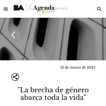
13 de marzo de 2025
"La brecha de género
abarca toda la vida"