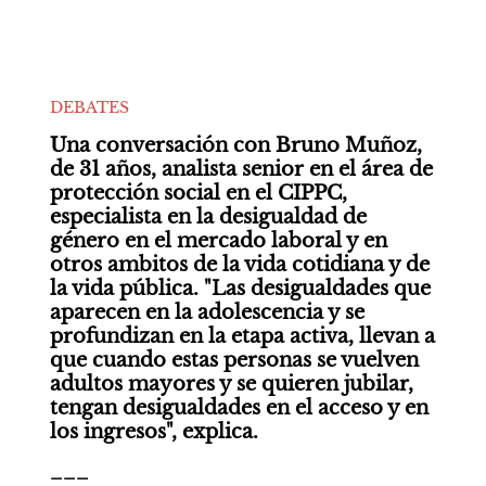
DEBATES
Una conversación con Bruno Muñoz, 
de 31 años, analista senior en el área de 
protección social en el CIPPC, 
especialista en la desigualdad de 
género en el mercado laboral y en 
otros ambitos de la vida cotidiana y de 
la vida pública. "Las desigualdades que 
aparecen en la adolescencia y se 
profundizan en la etapa activa, llevan a 
que cuando estas personas se vuelven 
adultos mayores y se quieren jubilar, 
tengan desigualdades en el acceso y en 
los ingresos", explica. 
___