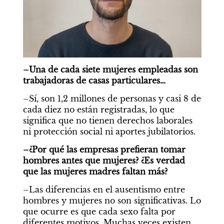
–Una de cada siete mujeres empleadas son 
trabajadoras de casas particulares…
–Sí, son 1,2 millones de personas y casi 8 de 
cada diez no están registradas, lo que 
significa que no tienen derechos laborales 
ni protección social ni aportes jubilatorios.
–¿Por qué las empresas prefieran tomar 
hombres antes que mujeres? ¿Es verdad 
que las mujeres madres faltan más?
–Las diferencias en el ausentismo entre 
hombres y mujeres no son significativas. Lo 
que ocurre es que cada sexo falta por 
diferentes motivos. Muchas veces existen 