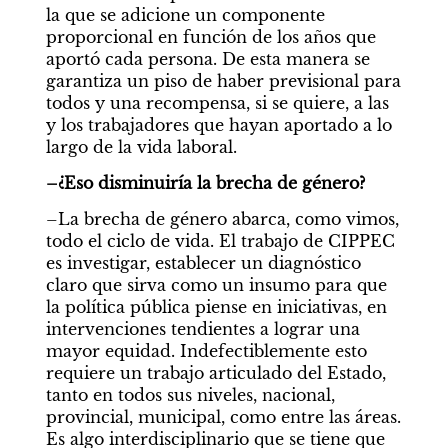
la que se adicione un componente 
proporcional en función de los años que 
aportó cada persona. De esta manera se 
garantiza un piso de haber previsional para 
todos y una recompensa, si se quiere, a las 
y los trabajadores que hayan aportado a lo 
largo de la vida laboral.
–¿Eso disminuiría la brecha de género?
–La brecha de género abarca, como vimos, 
todo el ciclo de vida. El trabajo de CIPPEC 
es investigar, establecer un diagnóstico 
claro que sirva como un insumo para que 
la política pública piense en iniciativas, en 
intervenciones tendientes a lograr una 
mayor equidad. Indefectiblemente esto 
requiere un trabajo articulado del Estado, 
tanto en todos sus niveles, nacional, 
provincial, municipal, como entre las áreas. 
Es algo interdisciplinario que se tiene que 