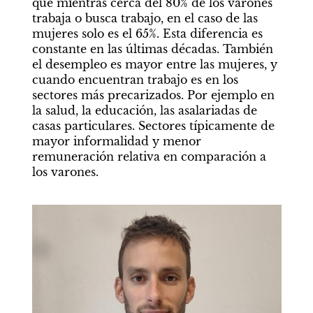
que mientras cerca del 80% de los varones 
trabaja o busca trabajo, en el caso de las 
mujeres solo es el 65%. Esta diferencia es 
constante en las últimas décadas. También 
el desempleo es mayor entre las mujeres, y 
cuando encuentran trabajo es en los 
sectores más precarizados. Por ejemplo en 
la salud, la educación, las asalariadas de 
casas particulares. Sectores típicamente de 
mayor informalidad y menor 
remuneración relativa en comparación a 
los varones.