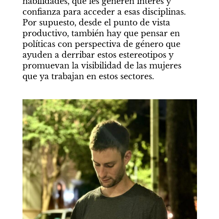
habilidades, que les generen interés y 
confianza para acceder a esas disciplinas. 
Por supuesto, desde el punto de vista 
productivo, también hay que pensar en 
políticas con perspectiva de género que 
ayuden a derribar estos estereotipos y 
promuevan la visibilidad de las mujeres 
que ya trabajan en estos sectores.