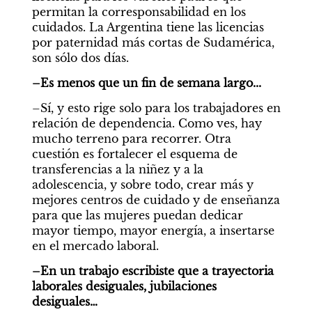
permitan la corresponsabilidad en los 
cuidados. La Argentina tiene las licencias 
por paternidad más cortas de Sudamérica, 
son sólo dos días.
–Es menos que un fin de semana largo...
–Sí, y esto rige solo para los trabajadores en 
relación de dependencia. Como ves, hay 
mucho terreno para recorrer. Otra 
cuestión es fortalecer el esquema de 
transferencias a la niñez y a la 
adolescencia, y sobre todo, crear más y 
mejores centros de cuidado y de enseñanza 
para que las mujeres puedan dedicar 
mayor tiempo, mayor energía, a insertarse 
en el mercado laboral.
–En un trabajo escribiste que a trayectoria 
laborales desiguales, jubilaciones 
desiguales…