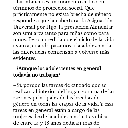
–La infancia es un momento crítico en 
términos de protección social. Que  
prácticamente no exista brecha de género 
responde a que la cobertura -la Asignación 
Universal por Hijo, la prestación Alimentar- 
son similares tanto para niñas como para 
niños. Pero a medida que el ciclo de la vida 
avanza, cuando pasamos a la adolescencia, 
las diferencias comienzan a volverse más 
evidentes.
–¿Aunque los adolescentes en general 
todavía no trabajan?
–Sí, porque las tareas de cuidado que se 
realizan al interior del hogar son una de las 
razones principales de las brechas de 
género en todas las etapas de la vida. Y esas 
tareas en general están a cargo de las 
mujeres desde la adolescencia. Las chicas 
de entre 15 y 18 años dedican más de 