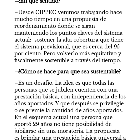
–¿En qué sentido?
–Desde CIPPEC venimos trabajando hace 
mucho tiempo en una propuesta de 
reordenamiento donde se sigan 
manteniendo los puntos claves del sistema 
actual:  sostener la alta cobertura que tiene 
el sistema previsional, que es cerca del 95 
por ciento. Pero volverlo más equitativo y 
fiscalmente sostenible a través del tiempo.
–¿Cómo se hace para que sea sustentable?
–Es un desafío. La idea es que todas las 
personas que se jubilen cuenten con una 
prestación básica, con independencia de los 
años aportados. Y que después se privilegie 
o se premie la cantidad de años aportados. 
En el esquema actual una persona que 
aportó 29 años no tiene posibilidad de 
jubilarse sin una moratoria. La propuesta 
es brindar una prestación básica universal a 