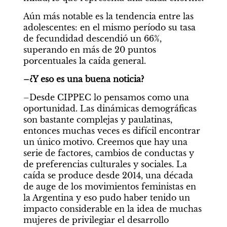
Aún más notable es la tendencia entre las 
adolescentes: en el mismo período su tasa 
de fecundidad descendió un 66%, 
superando en más de 20 puntos 
porcentuales la caída general.
–¿Y eso es una buena noticia?
–Desde CIPPEC lo pensamos como una 
oportunidad. Las dinámicas demográficas 
son bastante complejas y paulatinas, 
entonces muchas veces es difícil encontrar 
un único motivo. Creemos que hay una 
serie de factores, cambios de conductas y 
de preferencias culturales y sociales. La 
caída se produce desde 2014, una década 
de auge de los movimientos feministas en 
la Argentina y eso pudo haber tenido un 
impacto considerable en la idea de muchas 
mujeres de privilegiar el desarrollo 