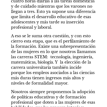
cuatro horas diarias a las tareas domésticas 
y de cuidado mientras que los varones no 
llegan a tres. Esto ya supone una diferencia 
que limita el desarrollo educativo de esas 
adolescentes y más tarde su inserción 
profesional y laboral.
A eso se le suma otra cuestión, y con esto 
cierro esta etapa, que es el perfilamiento de 
la formación. Existe una subrepresentación 
de las mujeres en lo que nosotros llamamos 
las carreras STEM:  tecnología, ingeniería, 
matemáticas, biología. Y  la elección de la 
carrera universitaria también incide 
porque los empleos asociados a las ciencias 
más duras tienen ingresos más altos y 
niveles de formalidad mayor.
Nosotros siempre proponemos la adopción 
de políticas educativas y de formación 
profesional que doten a las mujeres de esas 