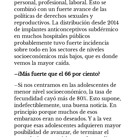
personal, profesional, laboral. Esto se 
combinó con un fuerte avance de las 
políticas de derechos sexuales y 
reproductivos. La distribución desde 2014 
de implantes anticonceptivos subdérmico 
en muchos hospitales públicos 
probablemente tuvo fuerte incidencia 
sobre todo en los sectores de niveles 
socioeconómicos más bajos, que es donde 
vemos la mayor caída.
–¿Más fuerte que el 66 por ciento?
–Si nos centramos en las adolescentes de 
menor nivel socioeconómico, la tasa de 
fecundidad cayó más de 80%. Esto supone, 
indefectiblemente, una buena noticia. En 
principio porque muchos de esos 
embarazos eran no deseados. Y a la vez 
porque esas adolescentes adquieren mayor 
posibilidad de avanzar, de terminar el 