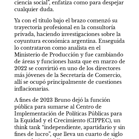
ciencia social”, enfatiza como para despejar 
cualquier duda.
Ya con el título bajo el brazo comenzó su 
trayectoria profesional en la consultoría 
privada, haciendo investigaciones sobre la 
coyuntura económica argentina. Enseguida 
lo contrataron como analista en el 
Ministerio de Producción y fue cambiando 
de áreas y funciones hasta que en marzo de 
2022 se convirtió en uno de los directores 
más jóvenes de la Secretaría de Comercio, 
allí se ocupó principalmente de cuestiones 
inflacionarias.
A fines de 2023 Bruno dejó la función 
pública para sumarse al Centro de 
Implementación de Políticas Públicas para 
la Equidad y el Crecimiento (CIPPEC), un 
think tank “independiente, apartidario y sin 
fines de lucro”, que lleva un cuarto de siglo 