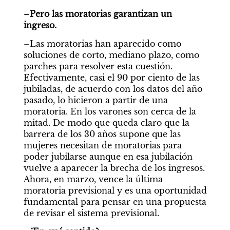
–Pero las moratorias garantizan un 
ingreso.
–Las moratorias han aparecido como 
soluciones de corto, mediano plazo, como 
parches para resolver esta cuestión. 
Efectivamente, casi el 90 por ciento de las 
jubiladas, de acuerdo con los datos del año 
pasado, lo hicieron a partir de una 
moratoria. En los varones son cerca de la 
mitad. De modo que queda claro que la 
barrera de los 30 años supone que las 
mujeres necesitan de moratorias para 
poder jubilarse aunque en esa jubilación 
vuelve a aparecer la brecha de los ingresos. 
Ahora, en marzo, vence la última 
moratoria previsional y es una oportunidad 
fundamental para pensar en una propuesta 
de revisar el sistema previsional.