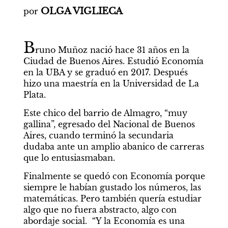
OLGA VIGLIECA
por
B
runo Muñoz nació hace 31 años en la 
Ciudad de Buenos Aires. Estudió Economía 
en la UBA y se graduó en 2017. Después 
hizo una maestría en la Universidad de La 
Plata.
Este chico del barrio de Almagro, “muy 
gallina”, egresado del Nacional de Buenos 
Aires, cuando terminó la secundaria 
dudaba ante un amplio abanico de carreras 
que lo entusiasmaban.
Finalmente se quedó con Economía porque 
siempre le habían gustado los números, las 
matemáticas. Pero también quería estudiar 
algo que no fuera abstracto, algo con 
abordaje social.  “Y la Economía es una 