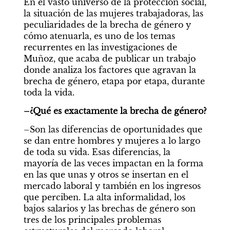
En el vasto universo de la protección social, 
la situación de las mujeres trabajadoras, las 
peculiaridades de la brecha de género y 
cómo atenuarla, es uno de los temas 
recurrentes en las investigaciones de 
Muñoz, que acaba de publicar un trabajo 
donde analiza los factores que agravan la 
brecha de género, etapa por etapa, durante 
toda la vida.
–¿Qué es exactamente la brecha de género?
–Son las diferencias de oportunidades que 
se dan entre hombres y mujeres a lo largo 
de toda su vida. Esas diferencias, la 
mayoría de las veces impactan en la forma 
en las que unas y otros se insertan en el 
mercado laboral y también en los ingresos 
que perciben. La alta informalidad, los 
bajos salarios y las brechas de género son 
tres de los principales problemas 