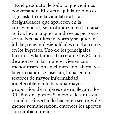
–Es el producto de todo lo que venimos 
conversando. El sistema jubilatorio no es 
algo aislado de la vida laboral. Las 
desigualdades que aparecen en la 
adolescencia y se profundizan en la etapa 
activa, llevan a que cuando estas personas 
se vuelven adultos mayores y se quieren 
jubilar, tengan desigualdades en el acceso y 
en los ingresos. Uno de los principales 
factores es la famosa barrera de los 30 años 
de aportes. Si las mujeres vienen con 
menor inserción en el mercado laboral y a 
la vez cuando se insertan, lo hacen en 
sectores de mayor informalidad, 
indefectiblemente hay una mayor 
proporción de mujeres que no llegan a los 
30 años de aportes. Si a eso se le suma que 
cuando se insertan lo hacen en sectores de 
menor remuneración, entonces los aportes 
son también menores.