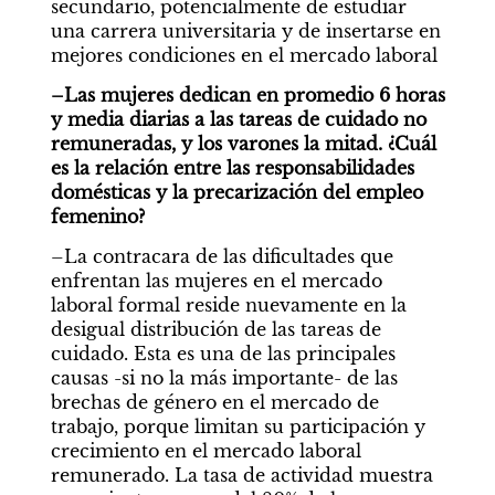
secundario, potencialmente de estudiar 
una carrera universitaria y de insertarse en  
mejores condiciones en el mercado laboral
–Las mujeres dedican en promedio 6 horas 
y media diarias a las tareas de cuidado no 
remuneradas, y los varones la mitad. ¿Cuál 
es la relación entre las responsabilidades 
domésticas y la precarización del empleo 
femenino?
–La contracara de las dificultades que 
enfrentan las mujeres en el mercado 
laboral formal reside nuevamente en la 
desigual distribución de las tareas de 
cuidado. Esta es una de las principales 
causas -si no la más importante- de las 
brechas de género en el mercado de 
trabajo, porque limitan su participación y 
crecimiento en el mercado laboral 
remunerado. La tasa de actividad muestra 