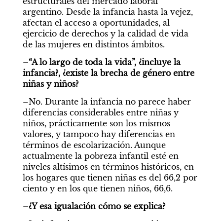
estructurales del mercado laboral 
argentino. Desde la infancia hasta la vejez, 
afectan el acceso a oportunidades, al 
ejercicio de derechos y la calidad de vida 
de las mujeres en distintos ámbitos.
–“A lo largo de toda la vida”, ¿incluye la 
infancia?, ¿existe la brecha de género entre 
niñas y niños?
–No. Durante la infancia no parece haber 
diferencias considerables entre niñas y 
niños, prácticamente son los mismos 
valores, y tampoco hay diferencias en 
términos de escolarización. Aunque 
actualmente la pobreza infantil esté en 
niveles altísimos en términos históricos, en 
los hogares que tienen niñas es del 66,2 por 
ciento y en los que tienen niños, 66,6.
–¿Y esa igualación cómo se explica?