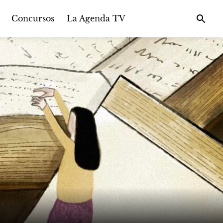
Concursos
La Agenda TV