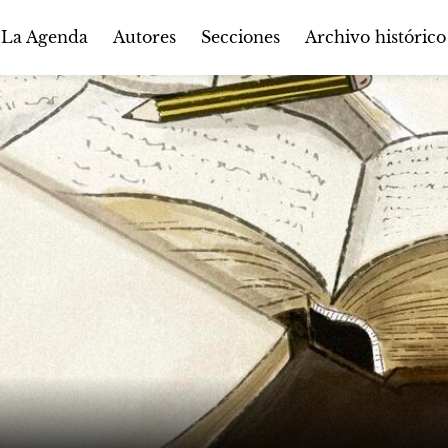
Autores
Secciones
 La Agenda
Archivo histórico