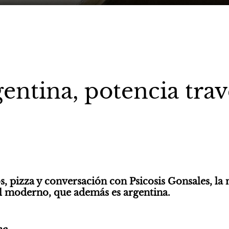
entina, potencia trav
, pizza y conversación con Psicosis Gonsales, la 
l moderno, que además es argentina.