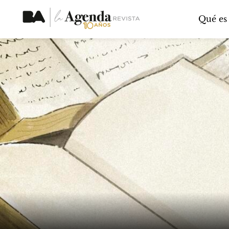
Qué es