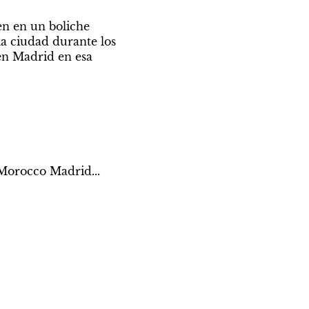
n en un boliche 
a ciudad durante los 
en Madrid en esa 
 Morocco Madrid...