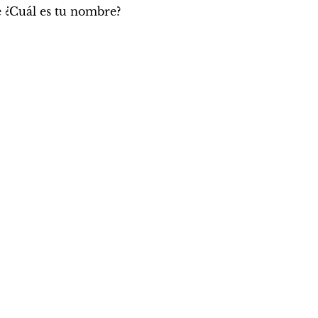
e ¿Cuál es tu nombre?