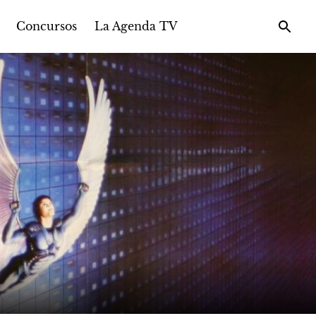
Concursos
La Agenda TV