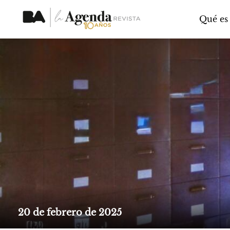
Qué es
20 de febrero de 2025