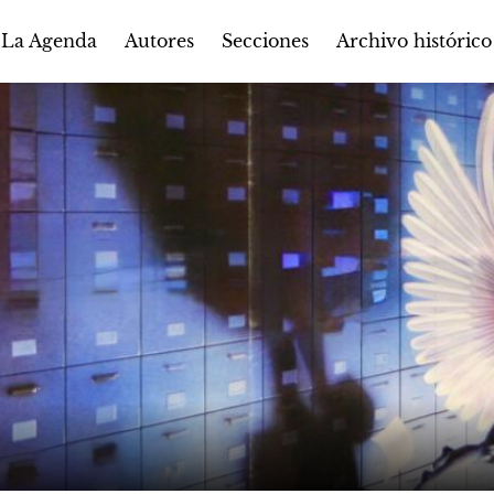
Autores
Secciones
 La Agenda
Archivo histórico