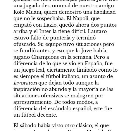
una jugada descomunal de nuestro amigo 
Kolo Muani, quien demostró una habilidad 
que no le sospechaba. El Napoli, que 
empató con Lazio, quedó ahora dos puntos 
arriba y el Inter la tiene difícil. Lautaro 
estuvo falto de puntería y terminó 
ofuscado. Su equipo tuvo situaciones pero 
se fundió antes, y eso que la Juve había 
jugado Champions en la semana. Pero a 
diferencia de lo que se vio en España, fue 
un juego leal, ciertamente limitado como lo 
es siempre el fútbol italiano, un asunto de 
lavoratori
 que dejan todo aunque la 
inspiración no abunde y la mayoría de las 
situaciones ofensivas se malogren por 
apresuramiento. De todos modos, a 
diferencia del escándalo español, este fue 
un fútbol decente. 
El sábado había visto otro clásico, el que 