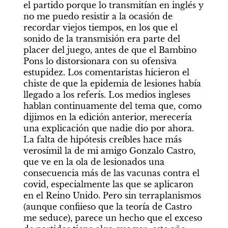
el partido porque lo transmitían en inglés y 
no me puedo resistir a la ocasión de 
recordar viejos tiempos, en los que el 
sonido de la transmisión era parte del 
placer del juego, antes de que el Bambino 
Pons lo distorsionara con su ofensiva 
estupidez. Los comentaristas hicieron el 
chiste de que la epidemia de lesiones había 
llegado a los referís. Los medios ingleses 
hablan continuamente del tema que, como 
dijimos en la edición anterior, merecería 
una explicación que nadie dio por ahora. 
La falta de hipótesis creíbles hace más 
verosímil la de mi amigo Gonzalo Castro, 
que ve en la ola de lesionados una 
consecuencia más de las vacunas contra el 
covid, especialmente las que se aplicaron 
en el Reino Unido. Pero sin terraplanismos 
(aunque confiieso que la teoría de Castro 
me seduce), parece un hecho que el exceso 