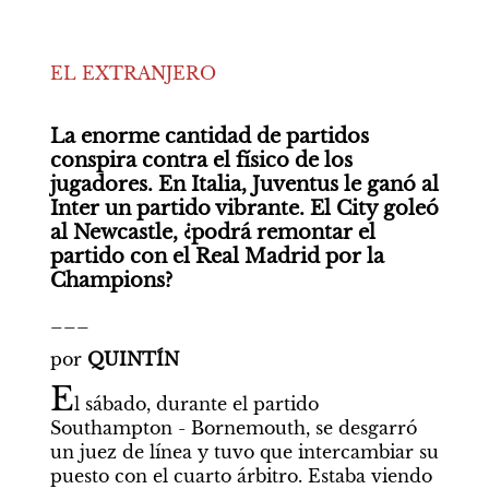
EL EXTRANJERO

La enorme cantidad de partidos 
conspira contra el físico de los 
jugadores. En Italia, Juventus le ganó al 
Inter un partido vibrante. El City goleó 
al Newcastle, ¿podrá remontar el 
partido con el Real Madrid por la 
Champions?
___
por 
QUINTÍN
E
l sábado, durante el partido 
Southampton - Bornemouth, se desgarró 
un juez de línea y tuvo que intercambiar su 
puesto con el cuarto árbitro. Estaba viendo 