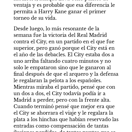
ventaja y es probable que esa diferencia le 
permita a Harry Kane ganar el primer 
torneo de su vida.
Desde luego, lo más resonante de la 
semana fue la victoria del Real Madrid 
contra el City, en un partido en el que fue 
superior, pero ganó porque el City está en 
el año de las debacles. El City estaba dos a 
uno arriba faltando cuatro minutos y no 
solo le empataron sino que le ganaron al 
final después de que el arquero y la defensa 
le regalaran la pelota a los españoles. 
Mientras miraba el partido, pensé que con 
un dos a dos, el City todavía podía ir a 
Madrid a perder, pero con la frente alta. 
Cuando terminó pensé que mejor era que 
el City se ahorrara el viaje y le regalara la 
plata a los hinchas que habían reservado las 
entradas como compensación de tantas 