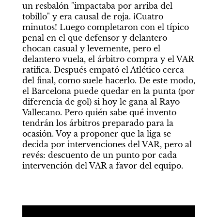
un resbalón "impactaba por arriba del 
tobillo" y era causal de roja. ¡Cuatro 
minutos! Luego completaron con el típico 
penal en el que defensor y delantero 
chocan casual y levemente, pero el 
delantero vuela, el árbitro compra y el VAR 
ratifica. Después empató el Atlético cerca 
del final, como suele hacerlo. De este modo, 
el Barcelona puede quedar en la punta (por 
diferencia de gol) si hoy le gana al Rayo 
Vallecano. Pero quién sabe qué invento 
tendrán los árbitros preparado para la 
ocasión. Voy a proponer que la liga se 
decida por intervenciones del VAR, pero al 
revés: descuento de un punto por cada 
intervención del VAR a favor del equipo.