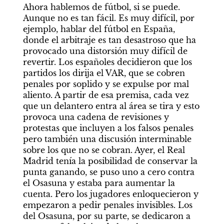
Ahora hablemos de fútbol, si se puede. 
Aunque no es tan fácil. Es muy difícil, por 
ejemplo, hablar del fútbol en España, 
donde el arbitraje es tan desastroso que ha 
provocado una distorsión muy difícil de 
revertir. Los españoles decidieron que los 
partidos los dirija el VAR, que se cobren 
penales por soplido y se expulse por mal 
aliento. A partir de esa premisa, cada vez 
que un delantero entra al área se tira y esto 
provoca una cadena de revisiones y 
protestas que incluyen a los falsos penales 
pero también una discusión interminable 
sobre los que no se cobran. Ayer, el Real 
Madrid tenía la posibilidad de conservar la 
punta ganando, se puso uno a cero contra 
el Osasuna y estaba para aumentar la 
cuenta. Pero los jugadores enloquecieron y 
empezaron a pedir penales invisibles. Los 
del Osasuna, por su parte, se dedicaron a 