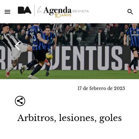
17 de febrero de 2025
Arbitros, lesiones, goles