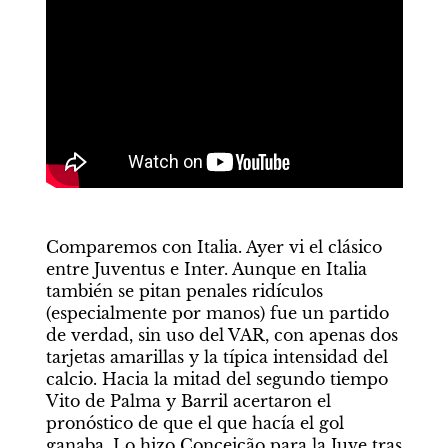
Comparemos con Italia. Ayer vi el clásico 
entre Juventus e Inter. Aunque en Italia 
también se pitan penales ridículos 
(especialmente por manos) fue un partido 
de verdad, sin uso del VAR, con apenas dos 
tarjetas amarillas y la típica intensidad del 
calcio. Hacia la mitad del segundo tiempo 
Vito de Palma y Barril acertaron el 
pronóstico de que el que hacía el gol 
ganaba. Lo hizo Conceição para la Juve tras 