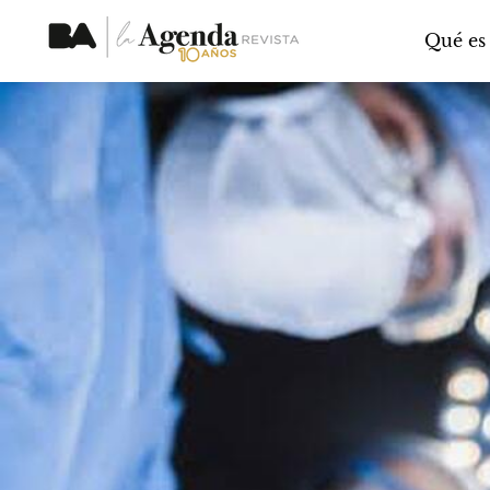
Qué es