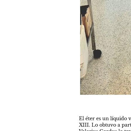
El éter es un líquido 
XIII. Lo obtuvo a parti