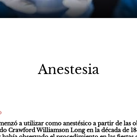
Anestesia
 
omenzó a utilizar como anestésico a partir de las 
do Crawford Williamson Long en la década de 184