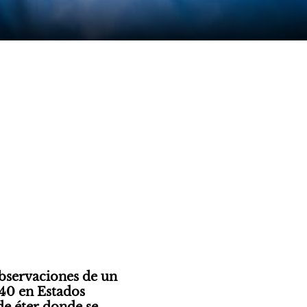
observaciones de un 
0 en Estados 