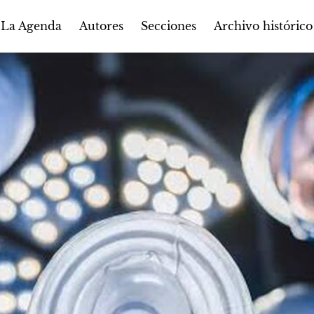
Autores
Secciones
 La Agenda
Archivo histórico