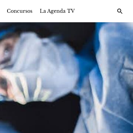
Concursos
La Agenda TV