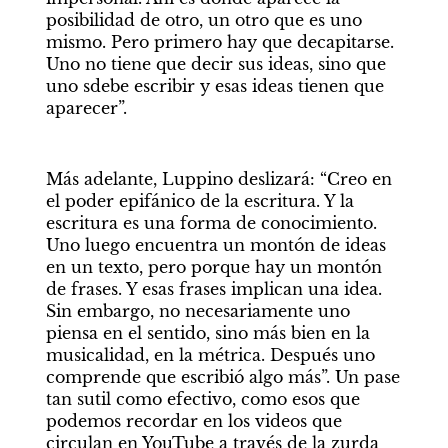
posibilidad de otro, un otro que es uno 
mismo. Pero primero hay que decapitarse. 
Uno no tiene que decir sus ideas, sino que 
uno sdebe escribir y esas ideas tienen que 
aparecer”.
Más adelante, Luppino deslizará: “Creo en 
el poder epifánico de la escritura. Y la 
escritura es una forma de conocimiento. 
Uno luego encuentra un montón de ideas 
en un texto, pero porque hay un montón 
de frases. Y esas frases implican una idea. 
Sin embargo, no necesariamente uno 
piensa en el sentido, sino más bien en la 
musicalidad, en la métrica. Después uno 
comprende que escribió algo más”. Un pase 
tan sutil como efectivo, como esos que 
podemos recordar en los videos que 
circulan en YouTube a través de la zurda 