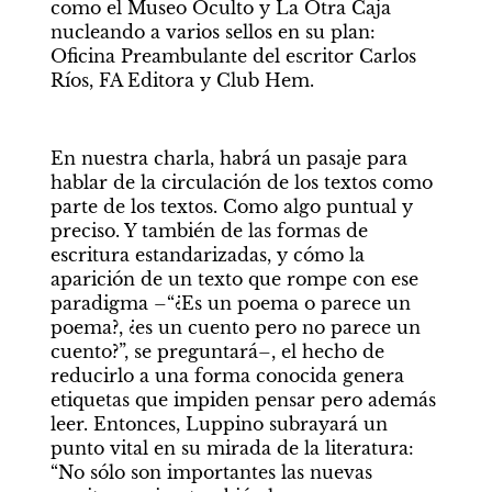
como el Museo Oculto y La Otra Caja 
nucleando a varios sellos en su plan: 
Oficina Preambulante del escritor Carlos 
Ríos, FA Editora y Club Hem.
En nuestra charla, habrá un pasaje para 
hablar de la circulación de los textos como 
parte de los textos. Como algo puntual y 
preciso. Y también de las formas de 
escritura estandarizadas, y cómo la 
aparición de un texto que rompe con ese 
paradigma –“¿Es un poema o parece un 
poema?, ¿es un cuento pero no parece un 
cuento?”, se preguntará–, el hecho de 
reducirlo a una forma conocida genera 
etiquetas que impiden pensar pero además 
leer. Entonces, Luppino subrayará un 
punto vital en su mirada de la literatura: 
“No sólo son importantes las nuevas 