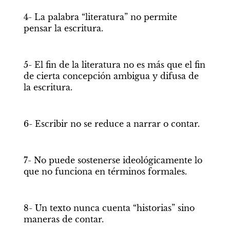
4- La palabra “literatura” no permite 
pensar la escritura. 
5- El fin de la literatura no es más que el fin 
de cierta concepción ambigua y difusa de 
la escritura. 
6- Escribir no se reduce a narrar o contar. 
7- No puede sostenerse ideológicamente lo 
que no funciona en términos formales. 
8- Un texto nunca cuenta “historias” sino 
maneras de contar. 