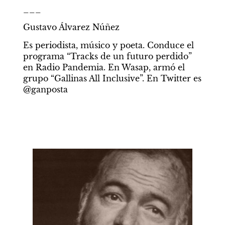
___
Gustavo Álvarez Núñez
Es periodista, músico y poeta. Conduce el 
programa “Tracks de un futuro perdido” 
en Radio Pandemia. En Wasap, armó el 
grupo “Gallinas All Inclusive”. En Twitter es 
@ganposta