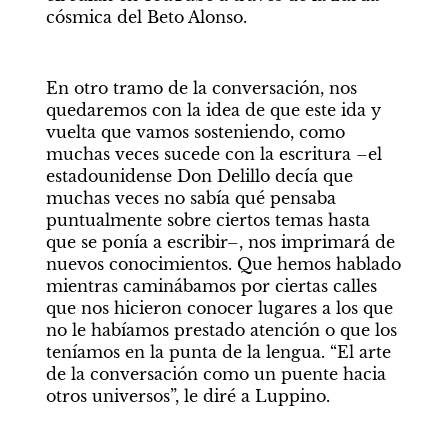
cósmica del Beto Alonso.
En otro tramo de la conversación, nos 
quedaremos con la idea de que este ida y 
vuelta que vamos sosteniendo, como 
muchas veces sucede con la escritura –el 
estadounidense Don Delillo decía que 
muchas veces no sabía qué pensaba 
puntualmente sobre ciertos temas hasta 
que se ponía a escribir–, nos imprimará de 
nuevos conocimientos. Que hemos hablado 
mientras caminábamos por ciertas calles 
que nos hicieron conocer lugares a los que 
no le habíamos prestado atención o que los 
teníamos en la punta de la lengua. “El arte 
de la conversación como un puente hacia 
otros universos”, le diré a Luppino.