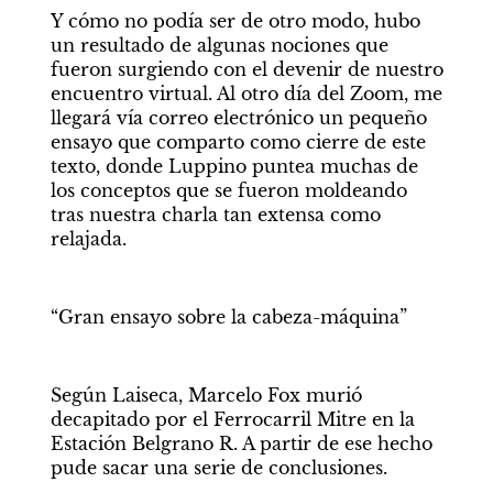
Y cómo no podía ser de otro modo, hubo 
un resultado de algunas nociones que 
fueron surgiendo con el devenir de nuestro 
encuentro virtual. Al otro día del Zoom, me 
llegará vía correo electrónico un pequeño 
ensayo que comparto como cierre de este 
texto, donde Luppino puntea muchas de 
los conceptos que se fueron moldeando 
tras nuestra charla tan extensa como 
relajada.
“Gran ensayo sobre la cabeza-máquina”
Según Laiseca, Marcelo Fox murió 
decapitado por el Ferrocarril Mitre en la 
Estación Belgrano R. A partir de ese hecho 
pude sacar una serie de conclusiones.