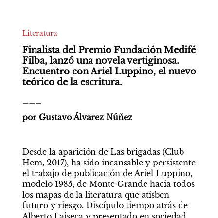
Literatura
Finalista del Premio Fundación Medifé 
Filba, lanzó una novela vertiginosa. 
Encuentro con Ariel Luppino, el nuevo 
teórico de la escritura.
___
por Gustavo Álvarez Núñez
Desde la aparición de Las brigadas (Club 
Hem, 2017), ha sido incansable y persistente 
el trabajo de publicación de Ariel Luppino, 
modelo 1985, de Monte Grande hacia todos 
los mapas de la literatura que atisben 
futuro y riesgo. Discípulo tiempo atrás de 
Alberto Laiseca y presentado en sociedad 