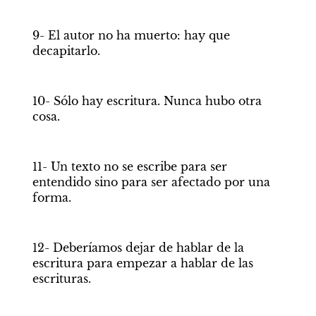
9- El autor no ha muerto: hay que 
decapitarlo. 
10- Sólo hay escritura. Nunca hubo otra 
cosa. 
11- Un texto no se escribe para ser 
entendido sino para ser afectado por una 
forma. 
12- Deberíamos dejar de hablar de la 
escritura para empezar a hablar de las 
escrituras. 