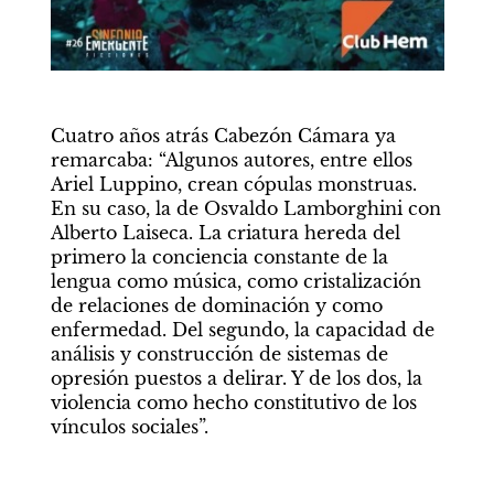
Cuatro años atrás Cabezón Cámara ya 
remarcaba: “Algunos autores, entre ellos 
Ariel Luppino, crean cópulas monstruas. 
En su caso, la de Osvaldo Lamborghini con 
Alberto Laiseca. La criatura hereda del 
primero la conciencia constante de la 
lengua como música, como cristalización 
de relaciones de dominación y como 
enfermedad. Del segundo, la capacidad de 
análisis y construcción de sistemas de 
opresión puestos a delirar. Y de los dos, la 
violencia como hecho constitutivo de los 
vínculos sociales”.