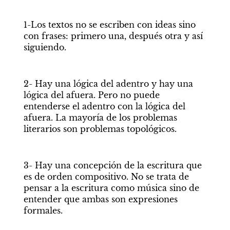
1-Los textos no se escriben con ideas sino 
con frases: primero una, después otra y así 
siguiendo.
2- Hay una lógica del adentro y hay una 
lógica del afuera. Pero no puede 
entenderse el adentro con la lógica del 
afuera. La mayoría de los problemas 
literarios son problemas topológicos. 
3- Hay una concepción de la escritura que 
es de orden compositivo. No se trata de 
pensar a la escritura como música sino de 
entender que ambas son expresiones 
formales.