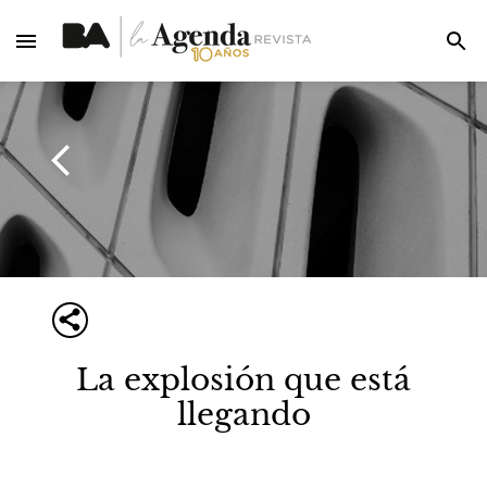
La explosión que está
llegando