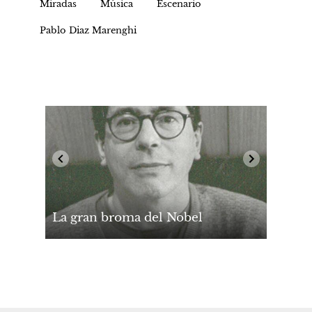
Miradas
Música
Escenario
Pablo Diaz Marenghi
La gran broma del Nobel