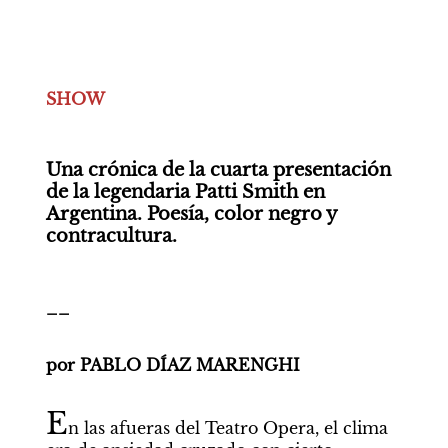
SHOW
Una crónica de la cuarta presentación 
de la legendaria Patti Smith en 
Argentina. Poesía, color negro y 
contracultura. 
__
por PABLO DÍAZ MARENGHI

E
n las afueras del Teatro Opera, el clima 