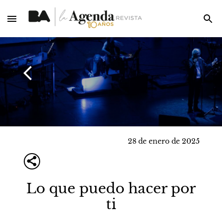
28 de enero de 2025
Lo que puedo hacer por
ti