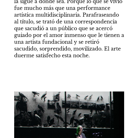
la sigue a donde sea. Porque lo que se vivió 
fue mucho más que una performance 
artística multidisciplinaria. Parafraseando 
al título, se trató de una correspondencia 
que sacudió a un público que se acercó 
guiado por el amor inmenso que le tienen a 
una artista fundacional y se retiró 
sacudido, sorprendido, movilizado. El arte 
duerme satisfecho esta noche.