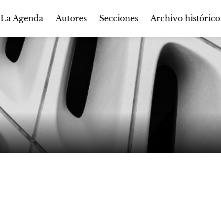
Autores
Secciones
 La Agenda
Archivo histórico