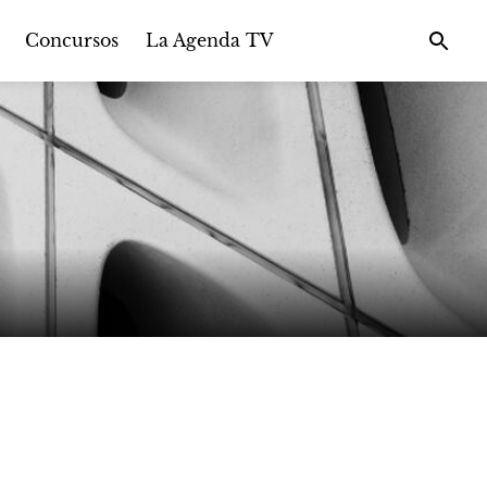
Concursos
La Agenda TV