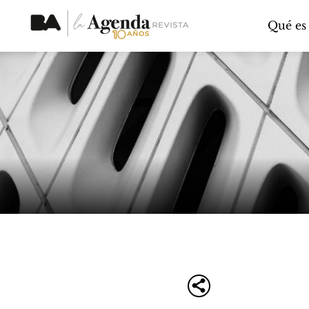
Qué es