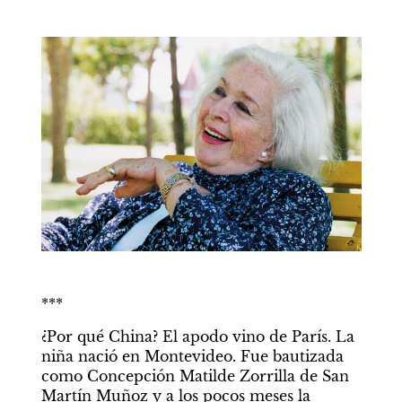
***
¿Por qué China? El apodo vino de París. La 
niña nació en Montevideo. Fue bautizada 
como Concepción Matilde Zorrilla de San 
Martín Muñoz y a los pocos meses la 