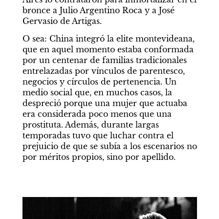
bronce a Julio Argentino Roca y a José 
Gervasio de Artigas.
O sea: China integró la elite montevideana, 
que en aquel momento estaba conformada 
por un centenar de familias tradicionales 
entrelazadas por vínculos de parentesco, 
negocios y círculos de pertenencia. Un 
medio social que, en muchos casos, la 
despreció porque una mujer que actuaba 
era considerada poco menos que una 
prostituta. Además, durante largas 
temporadas tuvo que luchar contra el 
prejuicio de que se subía a los escenarios no 
por méritos propios, sino por apellido.