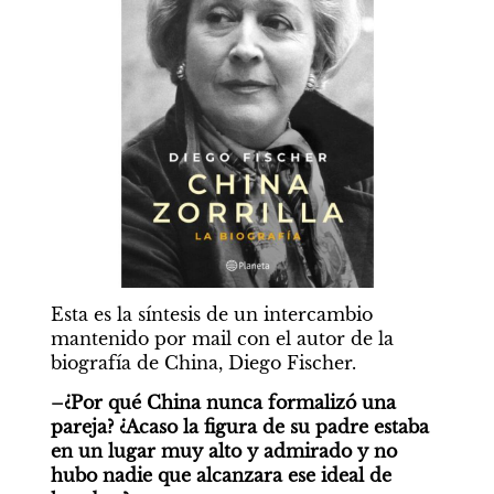
Esta es la síntesis de un intercambio 
mantenido por mail con el autor de la 
biografía de China, Diego Fischer.
–¿Por qué China nunca formalizó una 
pareja? ¿Acaso la figura de su padre estaba 
en un lugar muy alto y admirado y no 
hubo nadie que alcanzara ese ideal de 