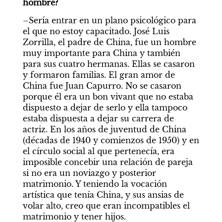
hombre?
–Sería entrar en un plano psicológico para 
el que no estoy capacitado. José Luis 
Zorrilla, el padre de China, fue un hombre 
muy importante para China y también 
para sus cuatro hermanas. Ellas se casaron 
y formaron familias. El gran amor de 
China fue Juan Capurro. No se casaron 
porque él era un bon vivant que no estaba 
dispuesto a dejar de serlo y ella tampoco 
estaba dispuesta a dejar su carrera de 
actriz. En los años de juventud de China 
(décadas de 1940 y comienzos de 1950) y en 
el círculo social al que pertenecía, era 
imposible concebir una relación de pareja 
si no era un noviazgo y posterior 
matrimonio. Y teniendo la vocación 
artística que tenía China, y sus ansias de 
volar alto, creo que eran incompatibles el 
matrimonio y tener hijos.