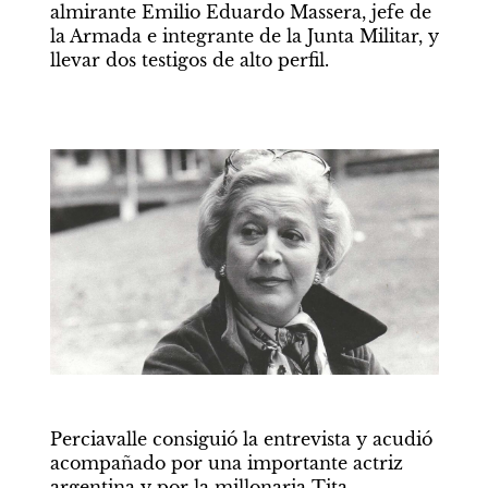
almirante Emilio Eduardo Massera, jefe de 
la Armada e integrante de la Junta Militar, y 
llevar dos testigos de alto perfil.
Perciavalle consiguió la entrevista y acudió 
acompañado por una importante actriz 
argentina y por la millonaria Tita 