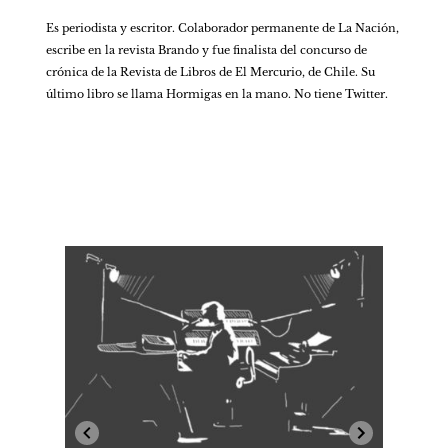
Es periodista y escritor. Colaborador permanente de La Nación, 
escribe en la revista Brando y fue finalista del concurso de 
crónica de la Revista de Libros de El Mercurio, de Chile. Su 
último libro se llama Hormigas en la mano. No tiene Twitter.