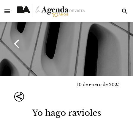
10 de enero de 2025
Yo hago ravioles