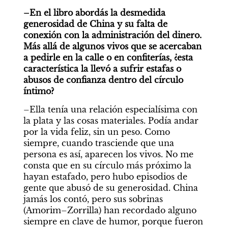
–En el libro abordás la desmedida 
generosidad de China y su falta de 
conexión con la administración del dinero. 
Más allá de algunos vivos que se acercaban 
a pedirle en la calle o en confiterías, ¿esta 
característica la llevó a sufrir estafas o 
abusos de confianza dentro del círculo 
íntimo?
–Ella tenía una relación especialísima con 
la plata y las cosas materiales. Podía andar 
por la vida feliz, sin un peso. Como 
siempre, cuando trasciende que una 
persona es así, aparecen los vivos. No me 
consta que en su círculo más próximo la 
hayan estafado, pero hubo episodios de 
gente que abusó de su generosidad. China 
jamás los contó, pero sus sobrinas 
(Amorim–Zorrilla) han recordado alguno 
siempre en clave de humor, porque fueron 