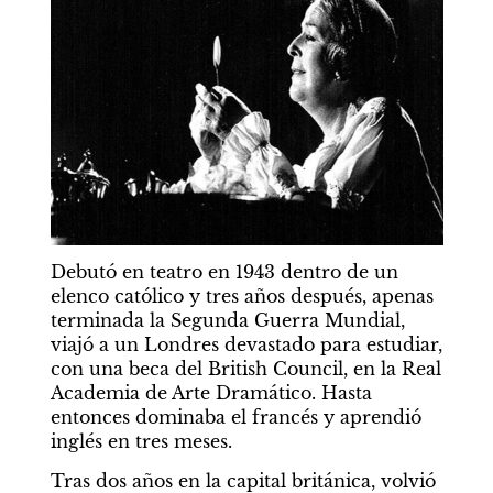
Debutó en teatro en 1943 dentro de un 
elenco católico y tres años después, apenas 
terminada la Segunda Guerra Mundial, 
viajó a un Londres devastado para estudiar, 
con una beca del British Council, en la Real 
Academia de Arte Dramático. Hasta 
entonces dominaba el francés y aprendió 
inglés en tres meses.
Tras dos años en la capital británica, volvió 