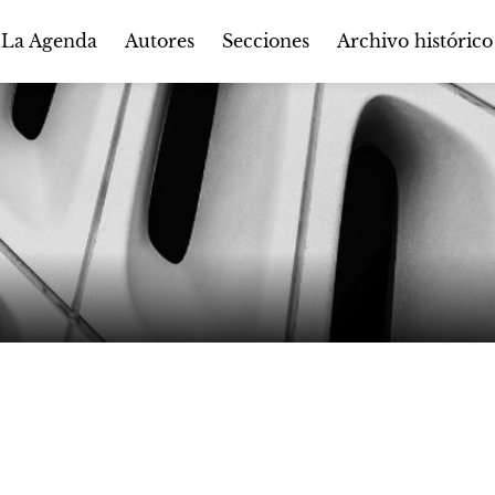
Autores
Secciones
 La Agenda
Archivo histórico