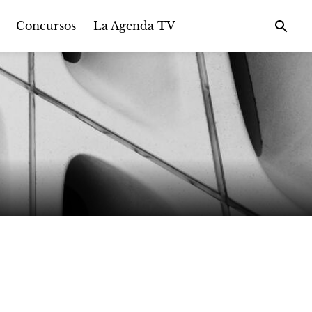
Concursos
La Agenda TV