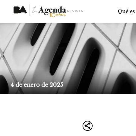
Qué es
4 de enero de 2025