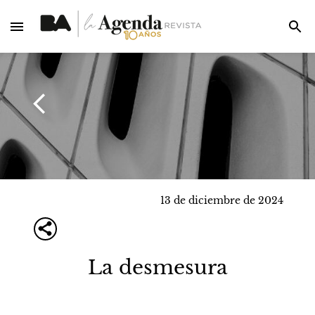
13 de diciembre de 2024
La desmesura