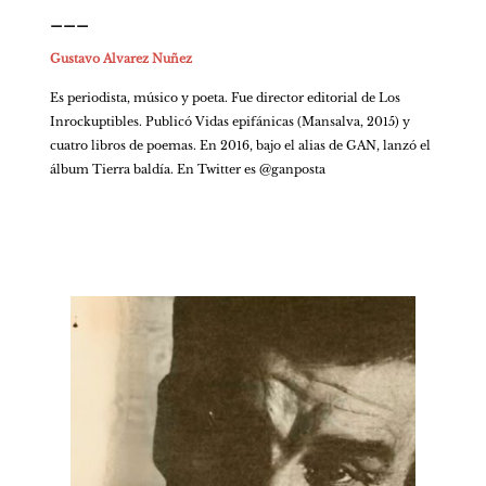
___
Gustavo Alvarez Nuñez
Es periodista, músico y poeta. Fue director editorial de Los 
Inrockuptibles. Publicó Vidas epifánicas (Mansalva, 2015) y 
cuatro libros de poemas. En 2016, bajo el alias de GAN, lanzó el 
álbum Tierra baldía. En Twitter es @ganposta