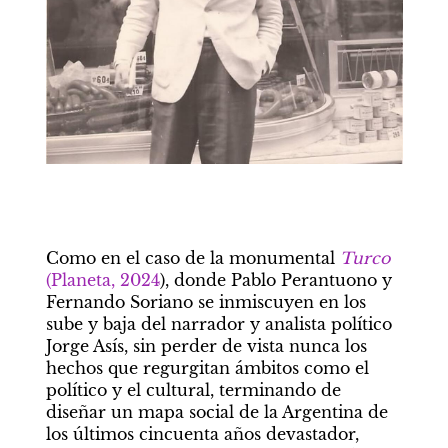
Como en el caso de la monumental 
Turco
(Planeta, 2024
),
donde Pablo Perantuono y 
Fernando Soriano se inmiscuyen en los 
sube y baja del narrador y analista político 
Jorge Asís, sin perder de vista nunca los 
hechos que regurgitan ámbitos como el 
político y el cultural, terminando de 
diseñar un mapa social de la Argentina de 
los últimos cincuenta años devastador, 