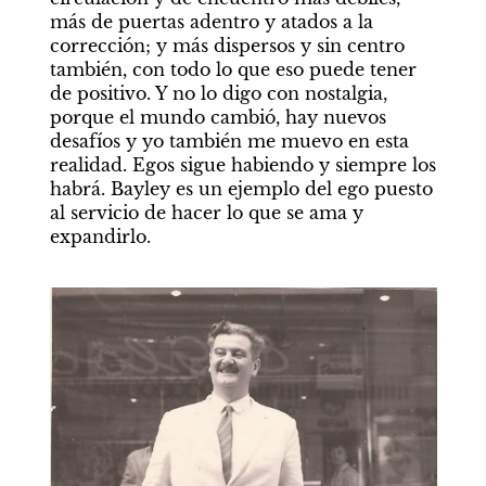
más de puertas adentro y atados a la 
corrección; y más dispersos y sin centro 
también, con todo lo que eso puede tener 
de positivo. Y no lo digo con nostalgia, 
porque el mundo cambió, hay nuevos 
desafíos y yo también me muevo en esta 
realidad. Egos sigue habiendo y siempre los 
habrá. Bayley es un ejemplo del ego puesto 
al servicio de hacer lo que se ama y 
expandirlo.