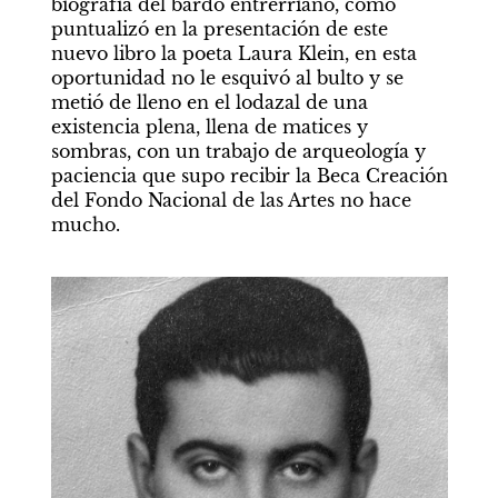
biografía del bardo entrerriano, como 
puntualizó en la presentación de este 
nuevo libro la poeta Laura Klein, en esta 
oportunidad no le esquivó al bulto y se 
metió de lleno en el lodazal de una 
existencia plena, llena de matices y 
sombras, con un trabajo de arqueología y 
paciencia que supo recibir la Beca Creación 
del Fondo Nacional de las Artes no hace 
mucho.