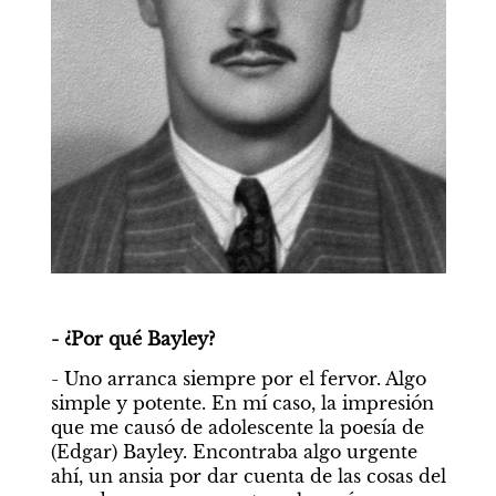
- ¿Por qué Bayley?
- Uno arranca siempre por el fervor. Algo 
simple y potente. En mí caso, la impresión 
que me causó de adolescente la poesía de 
(Edgar) Bayley. Encontraba algo urgente 
ahí, un ansia por dar cuenta de las cosas del 