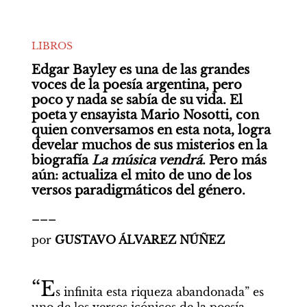
LIBROS
Edgar Bayley es una de las grandes 
voces de la poesía argentina, pero 
poco y nada se sabía de su vida. El 
poeta y ensayista Mario Nosotti, con 
quien conversamos en esta nota, logra 
develar muchos de sus misterios en la 
biografía 
La música vendrá
. Pero más 
aún: actualiza el mito de uno de los 
versos paradigmáticos del género.
___
por 
GUSTAVO ÁLVAREZ NÚÑEZ
“E
s infinita esta riqueza abandonada” es 