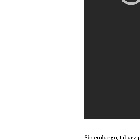
Sin embargo, tal vez p