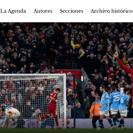
Autores
Secciones
 La Agenda
Archivo histórico