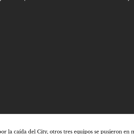
or la caída del City, otros tres equipos se pusieron en 