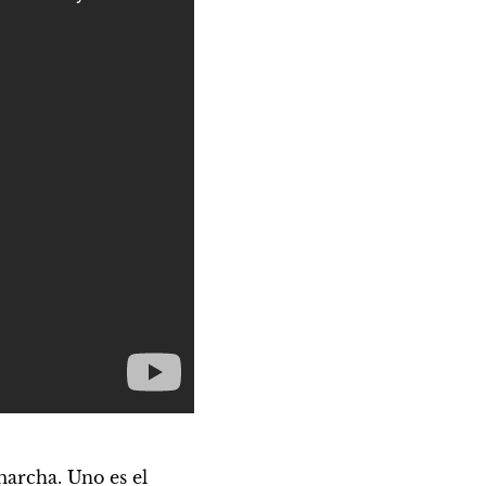
marcha. Uno es el 