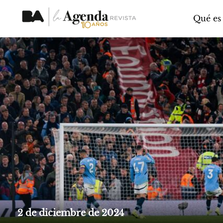
Qué es
2 de diciembre de 2024