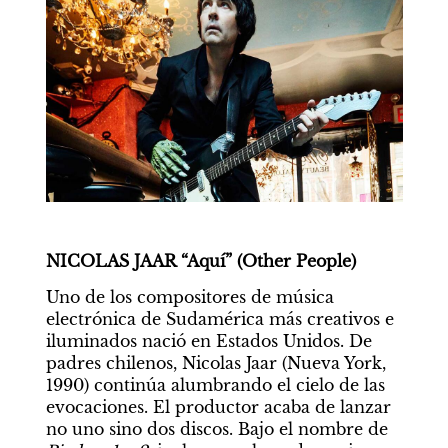
NICOLAS JAAR “Aquí” (Other People)
Uno de los compositores de música 
electrónica de Sudamérica más creativos e 
iluminados nació en Estados Unidos. De 
padres chilenos, Nicolas Jaar (Nueva York, 
1990) continúa alumbrando el cielo de las 
evocaciones. El productor acaba de lanzar 
no uno sino dos discos. Bajo el nombre de 