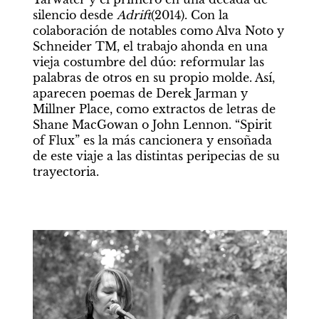
silencio desde 
Adrift
(2014). Con la 
colaboración de notables como Alva Noto y 
Schneider TM, el trabajo ahonda en una 
vieja costumbre del dúo: reformular las 
palabras de otros en su propio molde. Así, 
aparecen poemas de Derek Jarman y 
Millner Place, como extractos de letras de 
Shane MacGowan o John Lennon. “Spirit 
of Flux” es la más cancionera y ensoñada 
de este viaje a las distintas peripecias de su 
trayectoria.