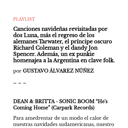
PLAYLIST
Canciones navideñas revisitadas por 
dos Luna, más el regreso de los 
alemanes Tarwater, el príncipe oscuro 
Richard Coleman y el dandy Jon 
Spencer. Además, un ex punkie 
homenajea a la Argentina en clave folk.
por 
GUSTAVO ÁLVAREZ NÚÑEZ
_ _ _
DEAN & BRITTA - SONIC BOOM “He's 
Coming Home” (Carpark Records)
Para amedrentar de un modo el calor de 
nuestras navidades sudamericanas, nuestro 