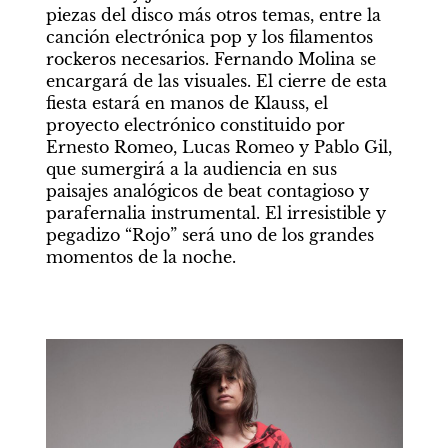
piezas del disco más otros temas, entre la 
canción electrónica pop y los filamentos 
rockeros necesarios. Fernando Molina se 
encargará de las visuales. El cierre de esta 
fiesta estará en manos de Klauss, el 
proyecto electrónico constituido por 
Ernesto Romeo, Lucas Romeo y Pablo Gil, 
que sumergirá a la audiencia en sus 
paisajes analógicos de beat contagioso y 
parafernalia instrumental. El irresistible y 
pegadizo “Rojo” será uno de los grandes 
momentos de la noche.