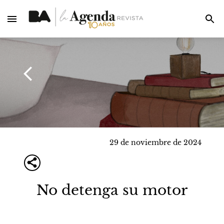
29 de noviembre de 2024
No detenga su motor