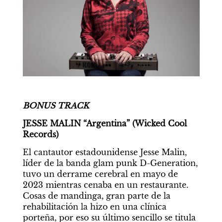
BONUS TRACK
JESSE MALIN “Argentina” (Wicked Cool 
Records)
El cantautor estadounidense Jesse Malin, 
líder de la banda glam punk D-Generation, 
tuvo un derrame cerebral en mayo de 
2023 mientras cenaba en un restaurante. 
Cosas de mandinga, gran parte de la 
rehabilitación la hizo en una clínica 
porteña, por eso su último sencillo se titula 