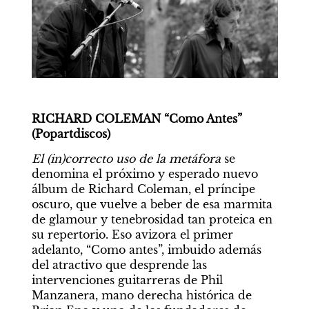
RICHARD COLEMAN “Como Antes” 
(Popartdiscos)
El (in)correcto uso de la metáfora
 se 
denomina el próximo y esperado nuevo 
álbum de Richard Coleman, el príncipe 
oscuro, que vuelve a beber de esa marmita 
de glamour y tenebrosidad tan proteica en 
su repertorio. Eso avizora el primer 
adelanto, “Como antes”, imbuido además 
del atractivo que desprende las 
intervenciones guitarreras de Phil 
Manzanera, mano derecha histórica de 