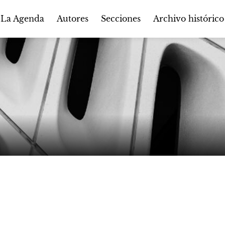
Autores
Secciones
 La Agenda
Archivo histórico