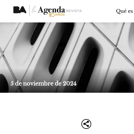
Qué es
5 de noviembre de 2024