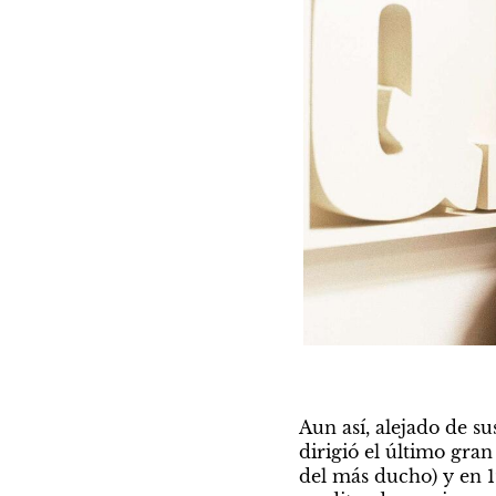
Aun así, alejado de su
dirigió el último gran
del más ducho) y en 1