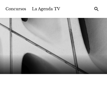
Concursos
La Agenda TV