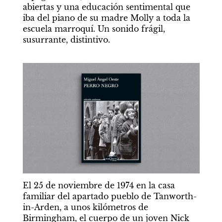
abiertas y una educación sentimental que 
iba del piano de su madre Molly a toda la 
escuela marroquí. Un sonido frágil, 
susurrante, distintivo.
El 25 de noviembre de 1974 en la casa 
familiar del apartado pueblo de Tanworth-
in-Arden, a unos kilómetros de 
Birmingham, el cuerpo de un joven Nick 