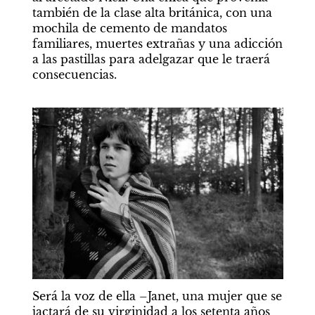
también de la clase alta británica, con una 
mochila de cemento de mandatos 
familiares, muertes extrañas y una adicción 
a las pastillas para adelgazar que le traerá 
consecuencias.
Será la voz de ella –Janet, una mujer que se 
jactará de su virginidad a los setenta años 