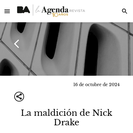
16 de octubre de 2024
La maldición de Nick
Drake