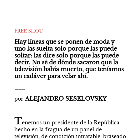
FREE SHOT
Hay líneas que se ponen de moda y 
uno las suelta solo porque las puede 
soltar: las dice solo porque las puede 
decir. No sé de dónde sacaron que la 
televisión había muerto, que teníamos 
un cadáver para velar ahí.
___
ALEJANDRO SESELOVSKY
por
T
enemos un presidente de la República 
hecho en la fragua de un panel de 
televisión, de condición intratable, braseado 