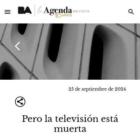
25 de septiembre de 2024
Pero la televisión está
muerta