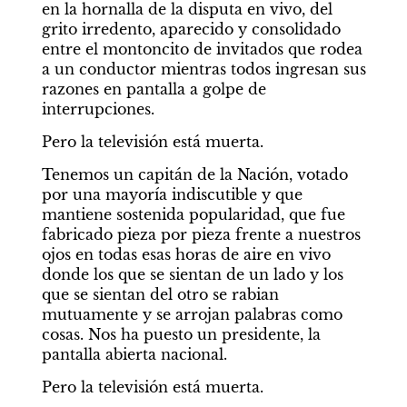
en la hornalla de la disputa en vivo, del 
grito irredento, aparecido y consolidado 
entre el montoncito de invitados que rodea 
a un conductor mientras todos ingresan sus 
razones en pantalla a golpe de 
interrupciones.
Pero la televisión está muerta.
Tenemos un capitán de la Nación, votado 
por una mayoría indiscutible y que 
mantiene sostenida popularidad, que fue 
fabricado pieza por pieza frente a nuestros 
ojos en todas esas horas de aire en vivo 
donde los que se sientan de un lado y los 
que se sientan del otro se rabian 
mutuamente y se arrojan palabras como 
cosas. Nos ha puesto un presidente, la 
pantalla abierta nacional.
Pero la televisión está muerta.