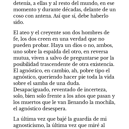
detenía, a ellas y al resto del mundo, en ese 
momento y durante décadas, delante de un 
coso con antena. Así que sí, debe haberlo 
sido.
El ateo y el creyente son dos hombres de 
fe, los dos creen en una verdad que no 
pueden probar. Haya un dios o no, ambos, 
uno sobre la espalda del otro, en reversa 
mutua, viven a salvo de preguntarse por la 
posibilidad trascendente de otra existencia. 
El agnóstico, en cambio, ah, pobre tipo el 
agnóstico, queriendo hacer pie toda la vida 
sobre el samba de una duda. 
Desapaciguado, reventado de incerteza, 
solo, bien solo frente a los años que pasan y 
los muertos que le van llenando la mochila, 
el agnóstico desespera.
La última vez que bajé la guardia de mi 
agnosticismo, la última vez que miré al 