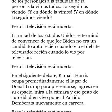
de los personajes a la fatalidad de la 
personas la vimos todos. La seguimos 
viendo. ¿Y en dónde la vimos? ¿Y en dónde 
la seguimos viendo?
Pero la televisión está muerta.
La mitad de los Estados Unidos se terminó 
de convencer de que Joe Biden no era un 
candidato apto recién cuando vio el debate 
televisado: recién cuando lo vio por 
televisión.
Pero la televisión está muerta.
En el siguiente debate, Kamala Harris 
ocupa premeditadamente el lugar de 
Donal Trump para presentarse, ingresa en 
su espacio, mira a la cámara y ese gesto de 
autoridad en vivo pone al Partido 
Demócrata nuevamente en carrera.