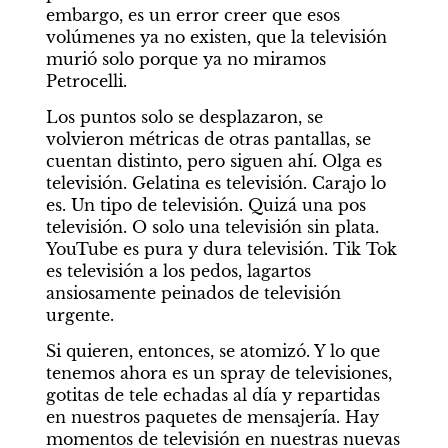
embargo, es un error creer que esos 
volúmenes ya no existen, que la televisión 
murió solo porque ya no miramos 
Petrocelli.
Los puntos solo se desplazaron, se 
volvieron métricas de otras pantallas, se 
cuentan distinto, pero siguen ahí. Olga es 
televisión. Gelatina es televisión. Carajo lo 
es. Un tipo de televisión. Quizá una pos 
televisión. O solo una televisión sin plata. 
YouTube es pura y dura televisión. Tik Tok 
es televisión a los pedos, lagartos 
ansiosamente peinados de televisión 
urgente.
Si quieren, entonces, se atomizó. Y lo que 
tenemos ahora es un spray de televisiones, 
gotitas de tele echadas al día y repartidas 
en nuestros paquetes de mensajería. Hay 
momentos de televisión en nuestras nuevas 