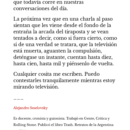
que todavía corre en nuestras 
conversaciones del día.
La próxima vez que en una charla al paso 
sientan que les viene desde el fondo de la 
entraña la arcada del tiraposta y se vean 
tentados a decir, como si fuera cierto, como 
si de una verdad se tratara, que la televisión 
está muerta, aguanten la compulsión, 
deténgase un instante, cuentan hasta diez, 
hasta cien, hasta mil y piénsenlo de vuelta.
Cualquier cosita me escriben. Puedo 
contestarles tranquilamente mientras estoy 
mirando televisión.
___
Alejandro Seselovsky
Es docente, cronista y guionista. Trabajó en Gente, Crítica y 
Rolling Stone. Publicó el libro Trash. Retratos de la Argentina 