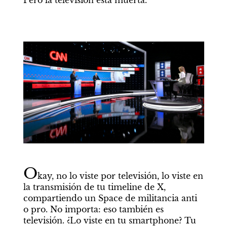
Pero la televisión está muerta.
O
kay, no lo viste por televisión, lo viste en 
la transmisión de tu timeline de X, 
compartiendo un Space de militancia anti 
o pro. No importa: eso también es 
televisión. ¿Lo viste en tu smartphone? Tu 