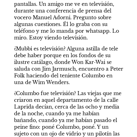
pantallas. Un amigo me ve en televisión, 
durante una conferencia de prensa del 
vocero Manuel Adorni. Pregunto sobre 
algunas cuestiones. Él lo graba con su 
teléfono y me lo manda por whatsapp. Lo 
miro. Estoy viendo televisión.
¿Mubbi es televisión? Alguna astilla de tele 
debe haber porque en los fondos de su 
ilustre catálago, donde Won Kar-Wai se 
saluda con Jim Jarmusch, encuentro a Peter 
Folk haciendo del teniente Columbo en 
una de Wim Wenders.
¿Columbo fue televisión? Las viejas que me 
criaron en aquel departamento de la calle 
Laprida decían, cerca de las ocho y media 
de la noche, cuando ya me habían 
bañando, cuando ya me habían pasado el 
peine fino: poné Columbo, poné. Y un 
sujeto con un ojo de vidrio y un pilotín las 