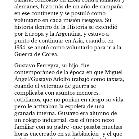
alemanes, hizo más de un año de campaña 
en ese continente y se postuló como 
voluntario en cada misión riesgosa. Su 
historia dentro de la Historia se extendió 
por Europa y la Argentina, y estuvo a 
punto de continuar en Asia, cuando, en 
1954, se anotó como voluntario para ir a la 
Guerra de Corea.
Gustavo Ferreyra, su hijo, fue 
contemporáneo de la época en que Miguel 
Ángel/Gustavo Adolfo trabajó como taxista, 
cuando el veterano de guerra se 
complicaba con asuntos menores, 
cotidianos, que no ponían en riesgo su vida 
pero le activaban la espoleta de una 
granada interna. Gustavo era alumno de 
un colegio industrial, casi el único nexo 
familiar con su padre -que pasaba muchas 
horas encerrado en su habitación- y el que 