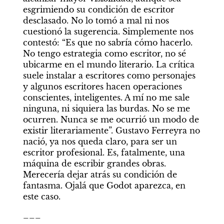
esgrimiendo su condición de escritor 
desclasado. No lo tomó a mal ni nos 
cuestionó la sugerencia. Simplemente nos 
contestó: “Es que no sabría cómo hacerlo. 
No tengo estrategia como escritor, no sé 
ubicarme en el mundo literario. La crítica 
suele instalar a escritores como personajes 
y algunos escritores hacen operaciones 
conscientes, inteligentes. A mí no me sale 
ninguna, ni siquiera las burdas. No se me 
ocurren. Nunca se me ocurrió un modo de 
existir literariamente”. Gustavo Ferreyra no 
nació, ya nos queda claro, para ser un 
escritor profesional. Es, fatalmente, una 
máquina de escribir grandes obras. 
Merecería dejar atrás su condición de 
fantasma. Ojalá que Godot aparezca, en 
este caso.
___