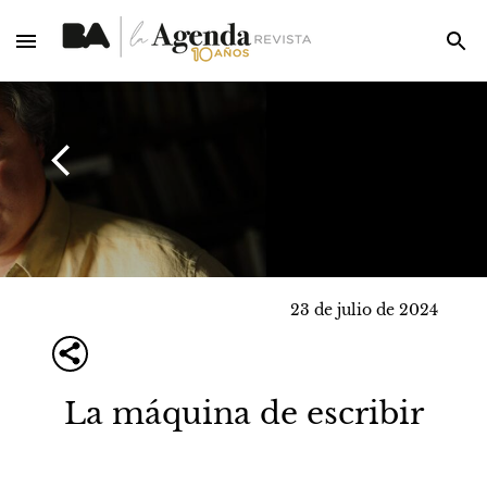
23 de julio de 2024
La máquina de escribir