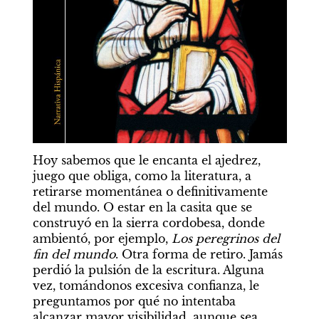
Hoy sabemos que le encanta el ajedrez, 
juego que obliga, como la literatura, a 
retirarse momentánea o definitivamente 
del mundo. O estar en la casita que se 
construyó en la sierra cordobesa, donde 
ambientó, por ejemplo, 
Los peregrinos del 
fin del mundo
. Otra forma de retiro. Jamás 
perdió la pulsión de la escritura. Alguna 
vez, tomándonos excesiva confianza, le 
preguntamos por qué no intentaba 
alcanzar mayor visibilidad, aunque sea 