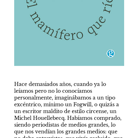
Hace demasiados años, cuando ya lo 
leíamos pero no lo conocíamos 
personalmente, imaginábamos a un tipo 
excéntrico, mínimo un Fogwill, o quizás a 
un escritor maldito de estilo circense, un 
Michel Houellebecq. Habíamos comprado, 
siendo periodistas de medios grandes, lo 
que nos vendían los grandes medios: que 