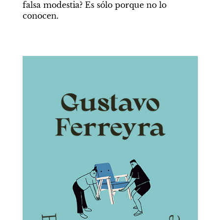
falsa modestia? Es sólo porque no lo 
conocen.