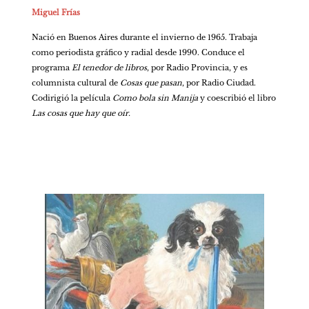
Miguel Frías
Nació en Buenos Aires durante el invierno de 1965. Trabaja 
como periodista gráfico y radial desde 1990. Conduce el 
programa 
El tenedor de libros
, por Radio Provincia, y es 
columnista cultural de 
Cosas que pasan
, por Radio Ciudad. 
Codirigió la película
 Como bola sin Manija 
y coescribió el libro
Las cosas que hay que oír.