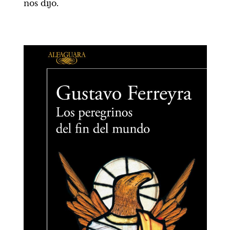
nos dijo.