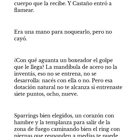
cuerpo que la recibe. Y Castaño entró a 
flamear.
Era una mano para noquearlo, pero no 
cayó.
¿Con qué aguanta un boxeador el golpe 
que le llega? La mandíbula de acero no la 
inventás, eso no se entrena, no se 
desarrolla: nacés con ella o no. Pero esa 
dotación natural no te alcanza si entrenaste 
siete puntos, ocho, nueve.
Sparrings bien elegidos, un corazón con 
hambre y la templanza para salir de la 
zona de fuego caminando bien el ring con 
piernas que responden a medias te puede 