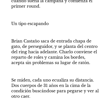
cuando suena la campana y comienza el 
primer round.
Un tipo escapando
Brian Castaño saca de entrada chapa de 
gato, de perseguidor, y se planta del centro 
del ring hacia adelante. Charlo conviene el 
reparto de roles y camina los bordes, 
acepta sin problemas su lugar de ratón.
Se miden, cada uno ecualiza su distancia. 
Dos cuerpos de 31 años en la cima de la 
condición buscándose para pegarse y ver al 
otro caer.