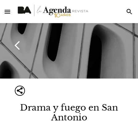
Drama y fuego en San
Antonio