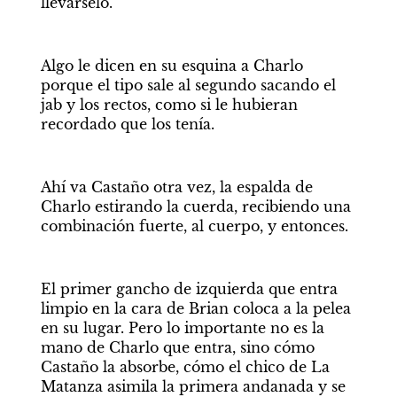
llevárselo.
Algo le dicen en su esquina a Charlo 
porque el tipo sale al segundo sacando el 
jab y los rectos, como si le hubieran 
recordado que los tenía.
Ahí va Castaño otra vez, la espalda de 
Charlo estirando la cuerda, recibiendo una 
combinación fuerte, al cuerpo, y entonces.
El primer gancho de izquierda que entra 
limpio en la cara de Brian coloca a la pelea 
en su lugar. Pero lo importante no es la 
mano de Charlo que entra, sino cómo 
Castaño la absorbe, cómo el chico de La 
Matanza asimila la primera andanada y se 