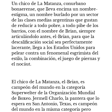
Un chico de La Matanza, conurbano 
bonaerense, que lleva encima un nombre-
estigma, un nombre burlado por un sector 
de las clases medias argentinas que gustan 
de reducir a todo pobre, a todo pibe de los 
barrios, con el nombre de Brian, siempre 
articulándolo antes, el-Brian, para que la 
descalificación social sea perfectamente 
lacerante, llega a los Estados Unidos para 
pelear contra un fenomenal esgrimista del 
estilo, la combinación, el juego de piernas y 
el nocáut.
El chico de La Matanza, el-Brian, es 
campeón del mundo en la categoría 
Superwelter de la Organización Mundial 
de Boxeo. Jermell Charlo, la pantera que lo 
espera en San Antonio, Texas, es campeón 
del mundo en la misma categoría pero 