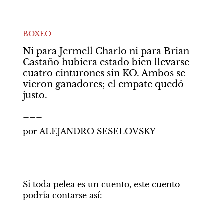
BOXEO
Ni para Jermell Charlo ni para Brian 
Castaño hubiera estado bien llevarse 
cuatro cinturones sin KO. Ambos se 
vieron ganadores; el empate quedó 
justo.
___
por ALEJANDRO SESELOVSKY
Si toda pelea es un cuento, este cuento 
podría contarse así: