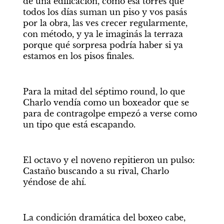
de una edificación, como esa torres que 
todos los días suman un piso y vos pasás 
por la obra, las ves crecer regularmente, 
con método, y ya le imaginás la terraza 
porque qué sorpresa podría haber si ya 
estamos en los pisos finales.
Para la mitad del séptimo round, lo que 
Charlo vendía como un boxeador que se 
para de contragolpe empezó a verse como 
un tipo que está escapando.
El octavo y el noveno repitieron un pulso: 
Castaño buscando a su rival, Charlo 
yéndose de ahí.
La condición dramática del boxeo cabe, 