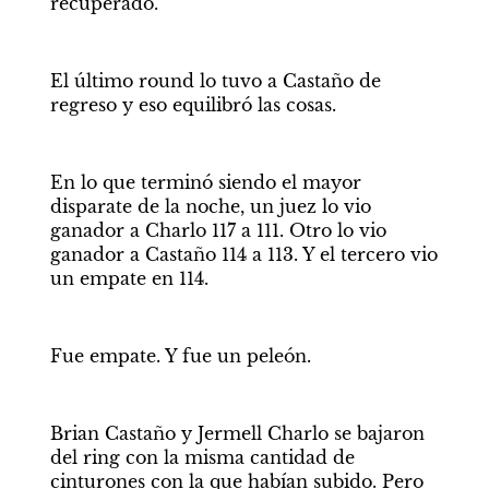
recuperado.
El último round lo tuvo a Castaño de 
regreso y eso equilibró las cosas.
En lo que terminó siendo el mayor 
disparate de la noche, un juez lo vio 
ganador a Charlo 117 a 111. Otro lo vio 
ganador a Castaño 114 a 113. Y el tercero vio 
un empate en 114.  
Fue empate. Y fue un peleón.
Brian Castaño y Jermell Charlo se bajaron 
del ring con la misma cantidad de 
cinturones con la que habían subido. Pero 