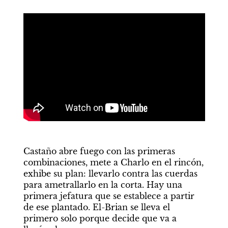
Castaño abre fuego con las primeras 
combinaciones, mete a Charlo en el rincón, 
exhibe su plan: llevarlo contra las cuerdas 
para ametrallarlo en la corta. Hay una 
primera jefatura que se establece a partir 
de ese plantado. El-Brian se lleva el 
primero solo porque decide que va a 