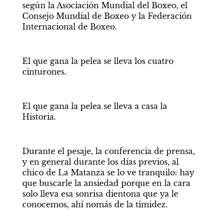
según la Asociación Mundial del Boxeo, el 
Consejo Mundial de Boxeo y la Federación 
Internacional de Boxeo.
El que gana la pelea se lleva los cuatro 
cinturones.
El que gana la pelea se lleva a casa la 
Historia.
Durante el pesaje, la conferencia de prensa, 
y en general durante los días previos, al 
chico de La Matanza se lo ve tranquilo: hay 
que buscarle la ansiedad porque en la cara 
solo lleva esa sonrisa dientona que ya le 
conocemos, ahí nomás de la timidez.