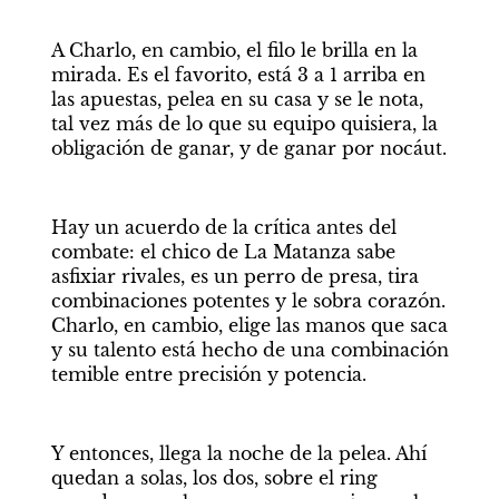
A Charlo, en cambio, el filo le brilla en la 
mirada. Es el favorito, está 3 a 1 arriba en 
las apuestas, pelea en su casa y se le nota, 
tal vez más de lo que su equipo quisiera, la 
obligación de ganar, y de ganar por nocáut.
Hay un acuerdo de la crítica antes del 
combate: el chico de La Matanza sabe 
asfixiar rivales, es un perro de presa, tira 
combinaciones potentes y le sobra corazón. 
Charlo, en cambio, elige las manos que saca 
y su talento está hecho de una combinación 
temible entre precisión y potencia.
Y entonces, llega la noche de la pelea. Ahí 
quedan a solas, los dos, sobre el ring 