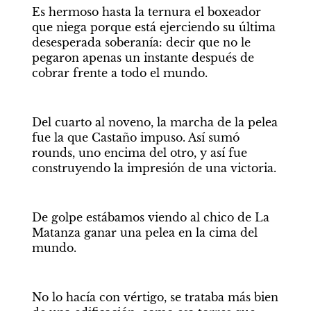
Es hermoso hasta la ternura el boxeador 
que niega porque está ejerciendo su última 
desesperada soberanía: decir que no le 
pegaron apenas un instante después de 
cobrar frente a todo el mundo.
Del cuarto al noveno, la marcha de la pelea 
fue la que Castaño impuso. Así sumó 
rounds, uno encima del otro, y así fue 
construyendo la impresión de una victoria.  
De golpe estábamos viendo al chico de La 
Matanza ganar una pelea en la cima del 
mundo.
No lo hacía con vértigo, se trataba más bien 