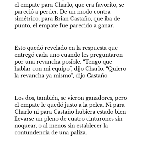
el empate para Charlo, que era favorito, se 
pareció a perder. De un modo contra 
simétrico, para Brian Castaño, que iba de 
punto, el empate fue parecido a ganar.
Esto quedó revelado en la respuesta que 
entregó cada uno cuando les preguntaron 
por una revancha posible. “Tengo que 
hablar con mi equipo”, dijo Charlo. “Quiero 
la revancha ya mismo”, dijo Castaño.
Los dos, también, se vieron ganadores, pero 
el empate le quedó justo a la pelea. Ni para 
Charlo ni para Castaño hubiera estado bien 
llevarse un pleno de cuatro cinturones sin 
noquear, o al menos sin establecer la 
contundencia de una paliza.