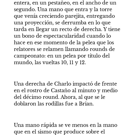
entera, en un pestañeo, en el ancho de un 
segundo. Una mano que entra y la torre 
que venía creciendo parejita, entregando 
una proyección, se derrumba en lo que 
tarda en llegar un recto de derecha. Y tiene 
un bono de espectacularidad cuando lo 
hace en ese momento de la pelea que los 
relatores se relamen llamando rounds de 
campeonato: en un pelea por título del 
mundo, las vueltas 10, 11 y 12.
Una derecha de Charlo impactó de frente 
en el rostro de Castaño al minuto y medio 
del décimo round. Ahora, al que se le 
doblaron las rodillas fue a Brian.
Una mano rápida se ve menos en la mano 
que en el sismo que produce sobre el 