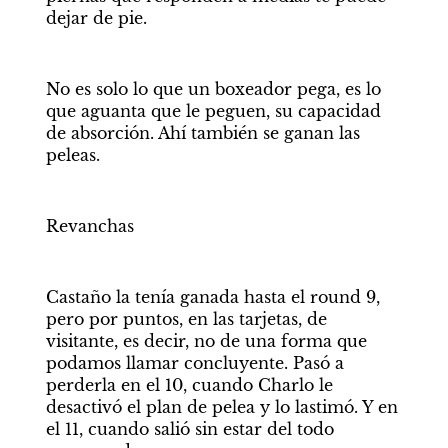
dejar de pie.
No es solo lo que un boxeador pega, es lo 
que aguanta que le peguen, su capacidad 
de absorción. Ahí también se ganan las 
peleas.
Revanchas
Castaño la tenía ganada hasta el round 9, 
pero por puntos, en las tarjetas, de 
visitante, es decir, no de una forma que 
podamos llamar concluyente. Pasó a 
perderla en el 10, cuando Charlo le 
desactivó el plan de pelea y lo lastimó. Y en 
el 11, cuando salió sin estar del todo 