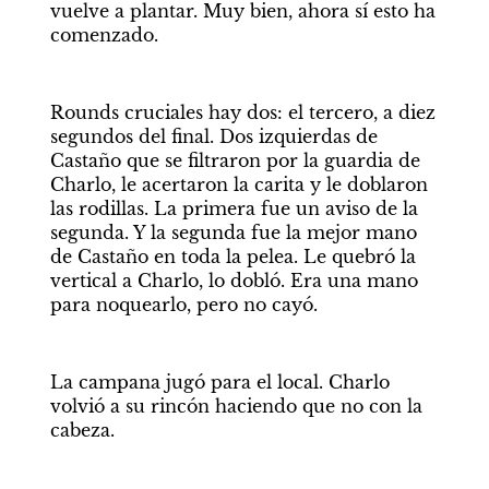
vuelve a plantar. Muy bien, ahora sí esto ha 
comenzado.
Rounds cruciales hay dos: el tercero, a diez 
segundos del final. Dos izquierdas de 
Castaño que se filtraron por la guardia de 
Charlo, le acertaron la carita y le doblaron 
las rodillas. La primera fue un aviso de la 
segunda. Y la segunda fue la mejor mano 
de Castaño en toda la pelea. Le quebró la 
vertical a Charlo, lo dobló. Era una mano 
para noquearlo, pero no cayó.
La campana jugó para el local. Charlo 
volvió a su rincón haciendo que no con la 
cabeza.