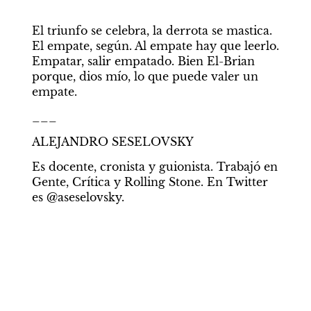
El triunfo se celebra, la derrota se mastica. 
El empate, según. Al empate hay que leerlo. 
Empatar, salir empatado. Bien El-Brian 
porque, dios mío, lo que puede valer un 
empate.
___
ALEJANDRO SESELOVSKY
Es docente, cronista y guionista. Trabajó en 
Gente, Crítica y Rolling Stone. En Twitter 
es @aseselovsky.