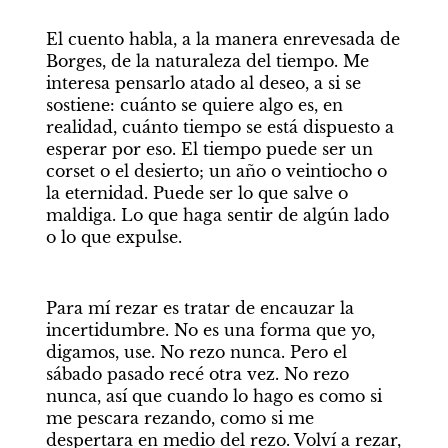
El cuento habla, a la manera enrevesada de 
Borges, de la naturaleza del tiempo. Me 
interesa pensarlo atado al deseo, a si se 
sostiene: cuánto se quiere algo es, en 
realidad, cuánto tiempo se está dispuesto a 
esperar por eso. El tiempo puede ser un 
corset o el desierto; un año o veintiocho o 
la eternidad. Puede ser lo que salve o 
maldiga. Lo que haga sentir de algún lado 
o lo que expulse. 
Para mí rezar es tratar de encauzar la 
incertidumbre. No es una forma que yo, 
digamos, use. No rezo nunca. Pero el 
sábado pasado recé otra vez. No rezo 
nunca, así que cuando lo hago es como si 
me pescara rezando, como si me 
despertara en medio del rezo. Volví a rezar, 