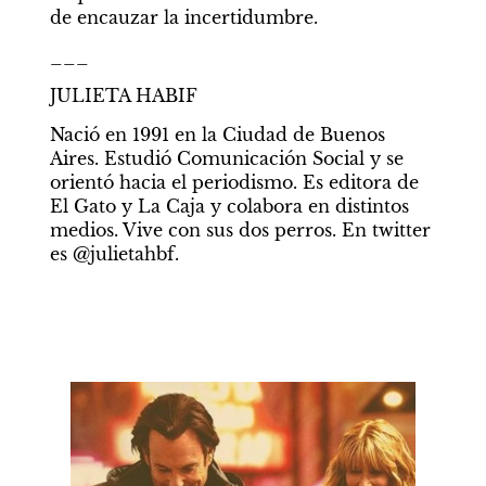
de encauzar la incertidumbre. 
___
JULIETA HABIF
Nació en 1991 en la Ciudad de Buenos 
Aires. Estudió Comunicación Social y se 
orientó hacia el periodismo. Es editora de 
El Gato y La Caja y colabora en distintos 
medios. Vive con sus dos perros. En twitter 
es @julietahbf.