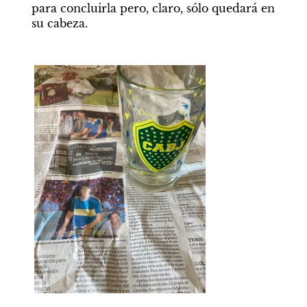
para concluirla pero, claro, sólo quedará en 
su cabeza. 