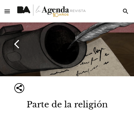
Parte de la religión