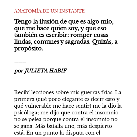
ANATOMÍA DE UN INSTANTE
Tengo la ilusión de que es algo mío, 
que me hace quien soy, y que eso 
también es escribir: romper cosas 
lindas, comunes y sagradas. Quizás, a 
propósito.
___
por JULIETA HABIF
Recibí lecciones sobre mis guerras frías. La 
primera (qué poco elegante es decir esto y 
qué vulnerable me hace sentir) me la dio la 
psicóloga; me dijo que contra el insomnio 
no se pelea porque contra el insomnio no 
se gana. Más batalla uno, más despierto 
está. En un punto la disputa con el 