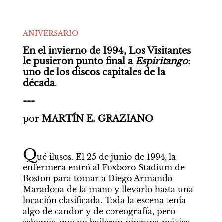
ANIVERSARIO
En el invierno de 1994, Los Visitantes 
le pusieron punto final a 
Espiritango
: 
uno de los discos capitales de la 
década.
---
por 
MARTÍN E. GRAZIANO
Q
ué ilusos. El 25 de junio de 1994, la 
enfermera entró al Foxboro Stadium de 
Boston para tomar a Diego Armando 
Maradona de la mano y llevarlo hasta una 
locación clasificada. Toda la escena tenía 
algo de candor y de coreografía, pero 