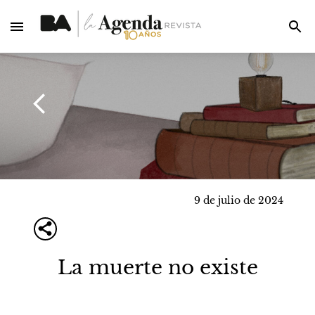
9 de julio de 2024
La muerte no existe