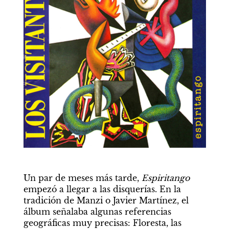
Un par de meses más tarde, 
Espiritango
empezó a llegar a las disquerías. En la 
tradición de Manzi o Javier Martínez, el 
álbum señalaba algunas referencias 
geográficas muy precisas: Floresta, las 