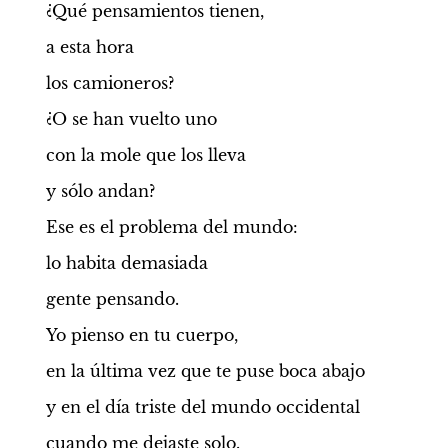
¿Qué pensamientos tienen,
a esta hora
los camioneros?
¿O se han vuelto uno
con la mole que los lleva
y sólo andan?
Ese es el problema del mundo:
lo habita demasiada
gente pensando.
Yo pienso en tu cuerpo,
en la última vez que te puse boca abajo
y en el día triste del mundo occidental
cuando me dejaste solo.