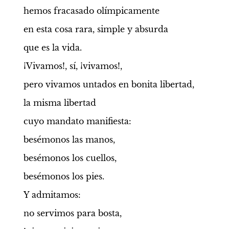
hemos fracasado olímpicamente
en esta cosa rara, simple y absurda
que es la vida.
¡Vivamos!, sí, ¡vivamos!,
pero vivamos untados en bonita libertad,
la misma libertad
cuyo mandato manifiesta:
besémonos las manos,
besémonos los cuellos,
besémonos los pies.
Y admitamos:
no servimos para bosta,