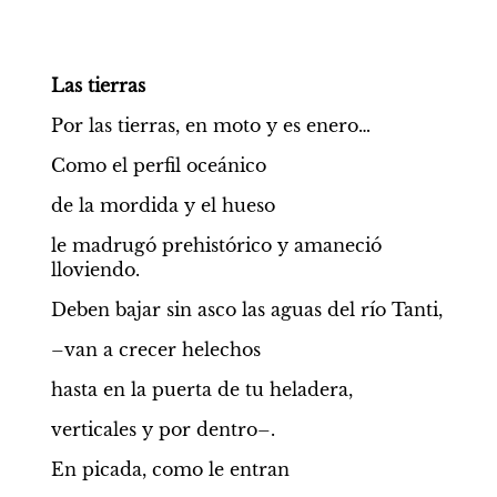
Las tierras
Por las tierras, en moto y es enero…
Como el perfil oceánico
de la mordida y el hueso
le madrugó prehistórico y amaneció 
lloviendo.
Deben bajar sin asco las aguas del río Tanti,
–van a crecer helechos
hasta en la puerta de tu heladera,
verticales y por dentro–.
En picada, como le entran