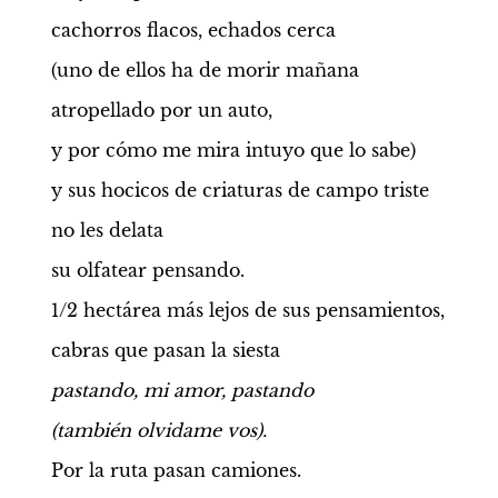
cachorros flacos, echados cerca
(uno de ellos ha de morir mañana
atropellado por un auto,
y por cómo me mira intuyo que lo sabe)
y sus hocicos de criaturas de campo triste
no les delata
su olfatear pensando.
1/2 hectárea más lejos de sus pensamientos,
cabras que pasan la siesta
pastando, mi amor, pastando
(también olvidame vos).
Por la ruta pasan camiones.