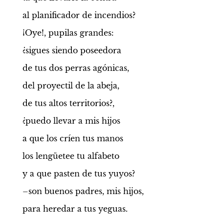
al planificador de incendios?
¡Oye!, pupilas grandes:
¿sigues siendo poseedora
de tus dos perras agónicas,
del proyectil de la abeja,
de tus altos territorios?,
¿puedo llevar a mis hijos
a que los críen tus manos
los lengüetee tu alfabeto
y a que pasten de tus yuyos?
–son buenos padres, mis hijos,
para heredar a tus yeguas.