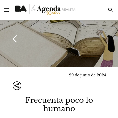
29 de junio de 2024
Frecuenta poco lo
humano