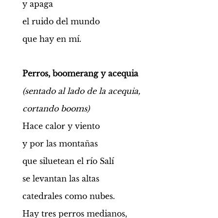
y apaga
el ruido del mundo
que hay en mí.
Perros, boomerang y acequia
(sentado al lado de la acequia,
cortando booms)
Hace calor y viento
y por las montañas
que siluetean el río Salí
se levantan las altas
catedrales como nubes.
Hay tres perros medianos,