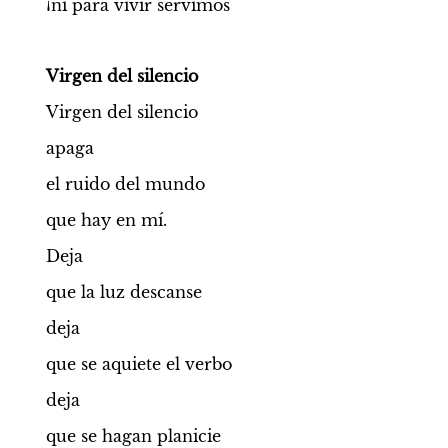
¡ni para vivir servimos
Virgen del silencio
Virgen del silencio
apaga
el ruido del mundo
que hay en mí.
Deja
que la luz descanse
deja
que se aquiete el verbo
deja
que se hagan planicie