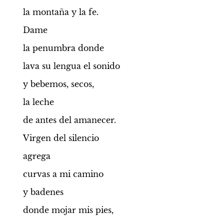
la montaña y la fe.
Dame
la penumbra donde
lava su lengua el sonido
y bebemos, secos,
la leche
de antes del amanecer.
Virgen del silencio
agrega
curvas a mi camino
y badenes
donde mojar mis pies,