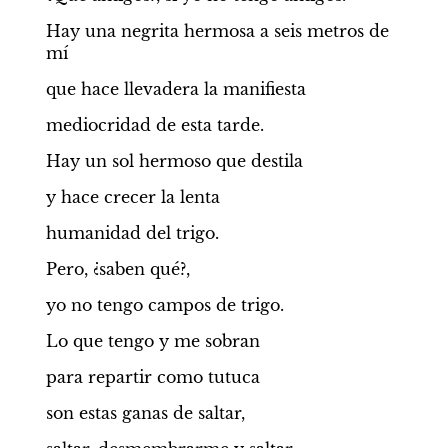
Hay una negrita hermosa a seis metros de 
mí
que hace llevadera la manifiesta
mediocridad de esta tarde.
Hay un sol hermoso que destila
y hace crecer la lenta
humanidad del trigo.
Pero, ¿saben qué?,
yo no tengo campos de trigo.
Lo que tengo y me sobran
para repartir como tutuca
son estas ganas de saltar,