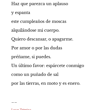
Haz que parezca un aplauso
y espanta
este cumpleaños de moscas
alquilándose mi cuerpo.
Quiero descansar, o apagarme.
Por amor o por las dudas
préñame, si puedes.
Un último favor: espárcete conmigo
como un puñado de sal
por las tierras, en moto y es enero.
__
Lucas Tejerina 