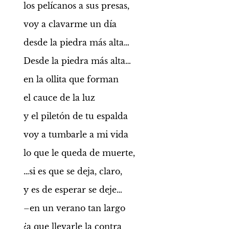
los pelícanos a sus presas,
voy a clavarme un día
desde la piedra más alta…
Desde la piedra más alta…
en la ollita que forman
el cauce de la luz
y el piletón de tu espalda
voy a tumbarle a mi vida
lo que le queda de muerte,
…si es que se deja, claro,
y es de esperar se deje…
–en un verano tan largo
¿a que llevarle la contra