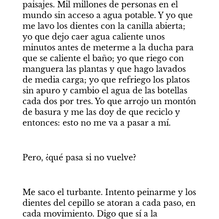
paisajes. Mil millones de personas en el 
mundo sin acceso a agua potable. Y yo que 
me lavo los dientes con la canilla abierta; 
yo que dejo caer agua caliente unos 
minutos antes de meterme a la ducha para 
que se caliente el baño; yo que riego con 
manguera las plantas y que hago lavados 
de media carga; yo que refriego los platos 
sin apuro y cambio el agua de las botellas 
cada dos por tres. Yo que arrojo un montón 
de basura y me las doy de que reciclo y 
entonces: esto no me va a pasar a mí.
Pero, ¿qué pasa si no vuelve?
Me saco el turbante. Intento peinarme y los 
dientes del cepillo se atoran a cada paso, en 
cada movimiento. Digo que sí a la 