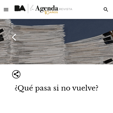
¿Qué pasa si no vuelve?