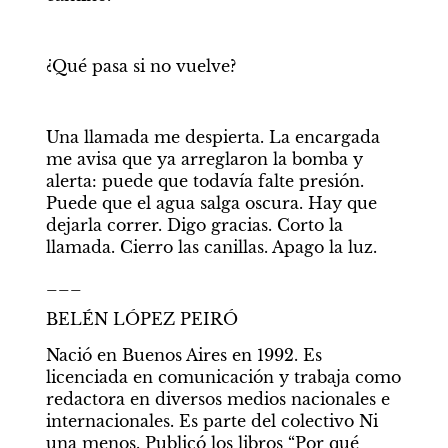
¿Qué pasa si no vuelve?
Una llamada me despierta. La encargada 
me avisa que ya arreglaron la bomba y 
alerta: puede que todavía falte presión. 
Puede que el agua salga oscura. Hay que 
dejarla correr. Digo gracias. Corto la 
llamada. Cierro las canillas. Apago la luz.
___
BELÉN LÓPEZ PEIRÓ
Nació en Buenos Aires en 1992. Es 
licenciada en comunicación y trabaja como 
redactora en diversos medios nacionales e 
internacionales. Es parte del colectivo Ni 
una menos. Publicó los libros “Por qué 