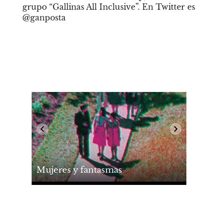
grupo “Gallinas All Inclusive”. En Twitter es 
@ganposta
Mujeres y fantasmas