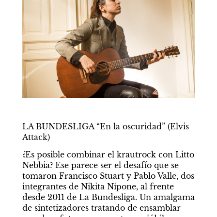
LA BUNDESLIGA “En la oscuridad” (Elvis 
Attack)
¿Es posible combinar el krautrock con Litto 
Nebbia? Ese parece ser el desafío que se 
tomaron Francisco Stuart y Pablo Valle, dos 
integrantes de Nikita Nipone, al frente 
desde 2011 de La Bundesliga. Un amalgama 
de sintetizadores tratando de ensamblar 