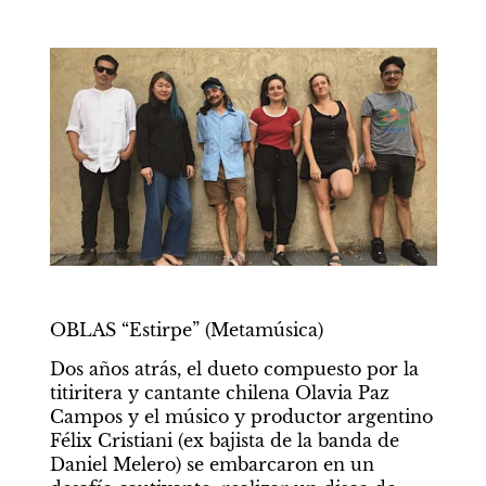
OBLAS “Estirpe” (Metamúsica)
Dos años atrás, el dueto compuesto por la 
titiritera y cantante chilena Olavia Paz 
Campos y el músico y productor argentino 
Félix Cristiani (ex bajista de la banda de 
Daniel Melero) se embarcaron en un 