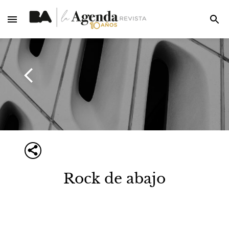
Rock de abajo