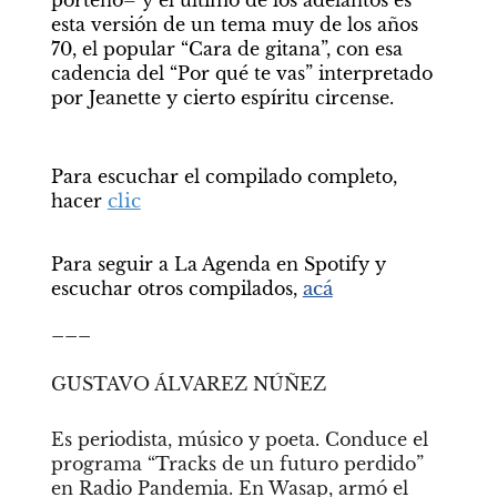
esta versión de un tema muy de los años 
70, el popular “Cara de gitana”, con esa 
cadencia del “Por qué te vas” interpretado 
por Jeanette y cierto espíritu circense.
Para escuchar el compilado completo, 
hacer 
clic
Para seguir a La Agenda en Spotify y 
escuchar otros compilados, 
acá
___
GUSTAVO ÁLVAREZ NÚÑEZ
Es periodista, músico y poeta. Conduce el 
programa “Tracks de un futuro perdido” 
en Radio Pandemia. En Wasap, armó el 