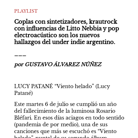
PLAYLIST
Coplas con sintetizadores, krautrock 
con influencias de Litto Nebbia y pop 
electroacústico son los nuevos 
hallazgos del under indie argentino.
___
por GUSTAVO ÁLVAREZ NÚÑEZ
LUCY PATANÉ “Viento helado” (Lucy 
Patané)
Este martes 6 de julio se cumplió un año 
del fallecimiento de la luminosa Rosario 
Bléfari. En esos días aciagos en todo sentido 
(pandemia de por medio), una de sus 
canciones que más se escuchó es “Viento 