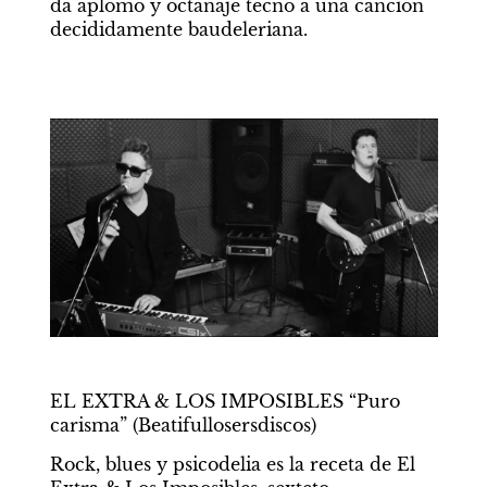
da aplomo y octanaje tecno a una canción 
decididamente baudeleriana.
EL EXTRA & LOS IMPOSIBLES “Puro 
carisma” (Beatifullosersdiscos)
Rock, blues y psicodelia es la receta de El 