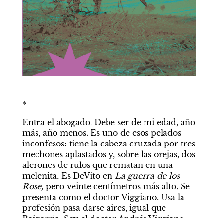
*
Entra el abogado. Debe ser de mi edad, año 
más, año menos. Es uno de esos pelados 
inconfesos: tiene la cabeza cruzada por tres 
mechones aplastados y, sobre las orejas, dos 
alerones de rulos que rematan en una 
melenita
. 
Es DeVito en 
La guerra de los 
Rose, 
pero veinte centímetros más alto
. 
Se 
presenta como el doctor Viggiano. Usa la 
profesión pasa darse aires, igual que 