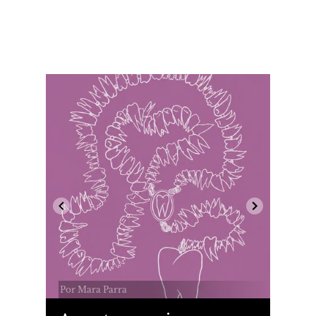
Por Mara Parra