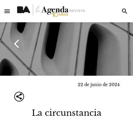
22 de junio de 2024
La circunstancia