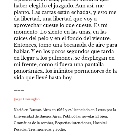
haber elegido el juzgado. Aun así, me 
planto. Las cartas están echadas, y esto me 
da libertad, una libertad que voy a 
aprovechar cueste lo que cueste. Es mi 
momento. Lo siento en las uñas, en las 
raíces del pelo y en el fondo del vientre. 
Entonces, tomo una bocanada de aire para 
hablar. Y en los pocos segundos que tarda 
en llegar a los pulmones, se despliegan en 
mi frente, como si fuera una pantalla 
panorámica, los infinitos pormenores de la 
vida que llevé hasta hoy.
___
Jorge Consiglio 
Nació en Buenos Aires en 1962 y es licenciado en Letras por la 
Universidad de Buenos Aires. Publicó las novelas El bien, 
Gramática de la sombra, Pequeñas intenciones, Hospital 
Posadas, Tres monedas y Sodio.