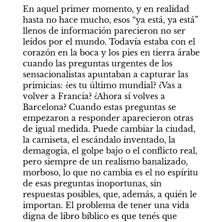
En aquel primer momento, y en realidad 
hasta no hace mucho, esos “ya está, ya está” 
llenos de información parecieron no ser 
leídos por el mundo. Todavía estaba con el 
corazón en la boca y los pies en tierra árabe 
cuando las preguntas urgentes de los 
sensacionalistas apuntaban a capturar las 
primicias: ¿es tu último mundial? ¿Vas a 
volver a Francia? ¿Ahora sí volves a 
Barcelona? Cuando estas preguntas se 
empezaron a responder aparecieron otras 
de igual medida. Puede cambiar la ciudad, 
la camiseta, el escándalo inventado, la 
demagogia, el golpe bajo o el conflicto real, 
pero siempre de un realismo banalizado, 
morboso, lo que no cambia es el no espíritu 
de esas preguntas inoportunas, sin 
respuestas posibles, que, además, a quién le 
importan. El problema de tener una vida 
digna de libro bíblico es que tenés que 