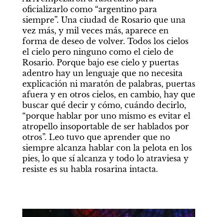
oficializarlo como “argentino para 
siempre”. Una ciudad de Rosario que una 
vez más, y mil veces más, aparece en 
forma de deseo de volver. Todos los cielos 
el cielo pero ninguno como el cielo de 
Rosario. Porque bajo ese cielo y puertas 
adentro hay un lenguaje que no necesita 
explicación ni maratón de palabras, puertas 
afuera y en otros cielos, en cambio, hay que 
buscar qué decir y cómo, cuándo decirlo, 
“porque hablar por uno mismo es evitar el 
atropello insoportable de ser hablados por 
otros”. Leo tuvo que aprender que no 
siempre alcanza hablar con la pelota en los 
pies, lo que sí alcanza y todo lo atraviesa y 
resiste es su habla rosarina intacta.