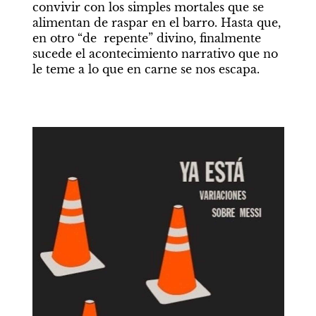
convivir con los simples mortales que se 
alimentan de raspar en el barro. Hasta que, 
en otro “de  repente” divino, finalmente 
sucede el acontecimiento narrativo que no 
le teme a lo que en carne se nos escapa.