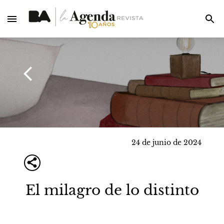
24 de junio de 2024
El milagro de lo distinto