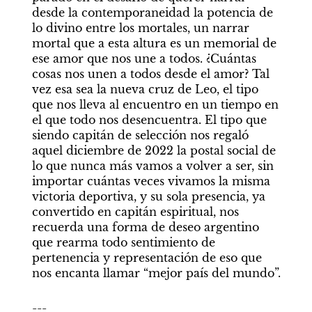
desde la contemporaneidad la potencia de 
lo divino entre los mortales, un narrar 
mortal que a esta altura es un memorial de 
ese amor que nos une a todos. ¿Cuántas 
cosas nos unen a todos desde el amor? Tal 
vez esa sea la nueva cruz de Leo, el tipo 
que nos lleva al encuentro en un tiempo en 
el que todo nos desencuentra. El tipo que 
siendo capitán de selección nos regaló 
aquel diciembre de 2022 la postal social de 
lo que nunca más vamos a volver a ser, sin 
importar cuántas veces vivamos la misma 
victoria deportiva, y su sola presencia, ya 
convertido en capitán espiritual, nos 
recuerda una forma de deseo argentino 
que rearma todo sentimiento de 
pertenencia y representación de eso que 
nos encanta llamar “mejor país del mundo”.
---