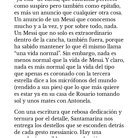
como suspiro pero también como epitafio, 
es más un anuncio que cualquier otra cosa. 
Un anuncio de un Messi que conocemos 
mucho y a la vez, y por sobre todo, nada. 
Un Messi que no solo es extraordinario 
dentro de la cancha, también fuera, porque 
ha sabido mantener lo que él mismo llama 
“una vida normal”. Sin embargo, nada es 
menos normal que la vida de Messi. Y claro, 
nada es más normal que la vida del tipo 
que apenas es coronado con la tercera 
estrella dice a los micrófonos del mundo 
(rendido a sus pies) que lo que más quiere 
es estar ya en su casa de Rosario tomando 
sol y unos mates con Antonela.
Con una escritura que rebosa dedicación y 
ternura por el detalle, Santamarina nos 
entrega los destellos que se esconden detrás 
de cada gesto messianico. Hay una 