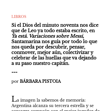
LIBROS
Si el Dios del minuto noventa nos dice 
que de Leo ya todo estaba escrito, en 
Ya está. Variaciones sobre Messi
, 
Santamarina nos guía por todo lo que 
nos queda por descubrir, pensar, 
conmover, mejor aún, colectivizar y 
celebrar de las huellas que va dejando 
a su paso nuestro capitán. 
---
por 
BÁRBARA PISTOIA
L
a imagen la sabemos de memoria: 
Argentina alcanza su tercera estrella y se 