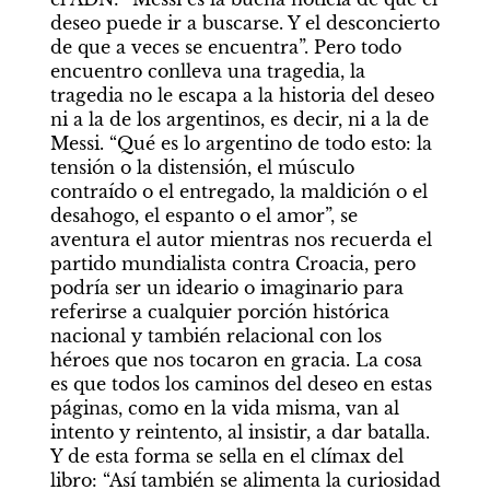
deseo puede ir a buscarse. Y el desconcierto 
de que a veces se encuentra”. Pero todo 
encuentro conlleva una tragedia, la 
tragedia no le escapa a la historia del deseo 
ni a la de los argentinos, es decir, ni a la de 
Messi. “Qué es lo argentino de todo esto: la 
tensión o la distensión, el músculo 
contraído o el entregado, la maldición o el 
desahogo, el espanto o el amor”, se 
aventura el autor mientras nos recuerda el 
partido mundialista contra Croacia, pero 
podría ser un ideario o imaginario para 
referirse a cualquier porción histórica 
nacional y también relacional con los 
héroes que nos tocaron en gracia. La cosa 
es que todos los caminos del deseo en estas 
páginas, como en la vida misma, van al 
intento y reintento, al insistir, a dar batalla. 
Y de esta forma se sella en el clímax del 
libro: “Así también se alimenta la curiosidad 