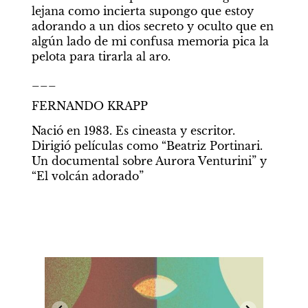
lejana como incierta supongo que estoy 
adorando a un dios secreto y oculto que en 
algún lado de mi confusa memoria pica la 
pelota para tirarla al aro.
___
FERNANDO KRAPP
Nació en 1983. Es cineasta y escritor. 
Dirigió películas como “Beatriz Portinari. 
Un documental sobre Aurora Venturini” y 
“El volcán adorado”