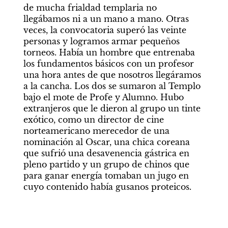
de mucha frialdad templaria no 
llegábamos ni a un mano a mano. Otras 
veces, la convocatoria superó las veinte 
personas y logramos armar pequeños 
torneos. Había un hombre que entrenaba 
los fundamentos básicos con un profesor 
una hora antes de que nosotros llegáramos 
a la cancha. Los dos se sumaron al Templo 
bajo el mote de Profe y Alumno. Hubo 
extranjeros que le dieron al grupo un tinte 
exótico, como un director de cine 
norteamericano merecedor de una 
nominación al Oscar, una chica coreana 
que sufrió una desavenencia gástrica en 
pleno partido y un grupo de chinos que 
para ganar energía tomaban un jugo en 
cuyo contenido había gusanos proteicos.