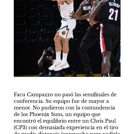
Facu Campazzo no pasó las semifinales de 
conferencia. Su equipo fue de mayor a 
menor. No pudieron con la contundencia 
de los Phoenix Suns, un equipo que 
encontró el equilibrio entre un Chris Paul 
(CP3) con demasiada experiencia en el tiro 
de media distancia (aprovecho para pedirle 