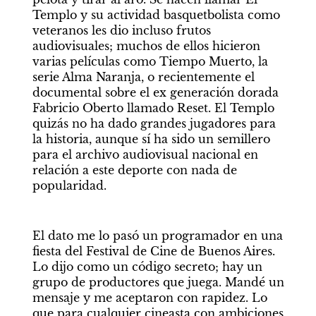
Templo y su actividad basquetbolista como 
veteranos les dio incluso frutos 
audiovisuales; muchos de ellos hicieron 
varias películas como Tiempo Muerto, la 
serie Alma Naranja, o recientemente el 
documental sobre el ex generación dorada 
Fabricio Oberto llamado Reset. El Templo 
quizás no ha dado grandes jugadores para 
la historia, aunque sí ha sido un semillero 
para el archivo audiovisual nacional en 
relación a este deporte con nada de 
popularidad. 
El dato me lo pasó un programador en una 
fiesta del Festival de Cine de Buenos Aires. 
Lo dijo como un código secreto; hay un 
grupo de productores que juega. Mandé un 
mensaje y me aceptaron con rapidez. Lo 
que para cualquier cineasta con ambiciones 