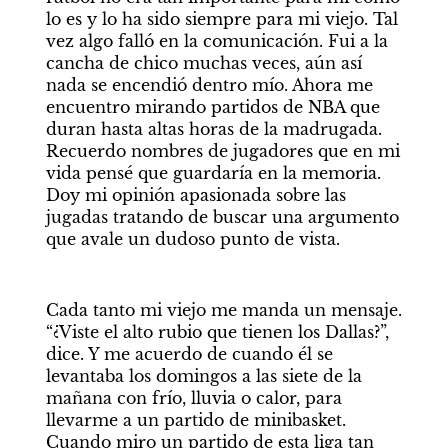
lo es y lo ha sido siempre para mi viejo. Tal 
vez algo falló en la comunicación. Fui a la 
cancha de chico muchas veces, aún así 
nada se encendió dentro mío. Ahora me 
encuentro mirando partidos de NBA que 
duran hasta altas horas de la madrugada. 
Recuerdo nombres de jugadores que en mi 
vida pensé que guardaría en la memoria. 
Doy mi opinión apasionada sobre las 
jugadas tratando de buscar una argumento 
que avale un dudoso punto de vista. 
Cada tanto mi viejo me manda un mensaje. 
“¿Viste el alto rubio que tienen los Dallas?”, 
dice. Y me acuerdo de cuando él se 
levantaba los domingos a las siete de la 
mañana con frío, lluvia o calor, para 
llevarme a un partido de minibasket. 
Cuando miro un partido de esta liga tan 