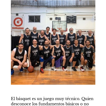
El básquet es un juego muy técnico. Quien 
desconoce los fundamentos básicos o no 