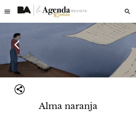
Alma naranja