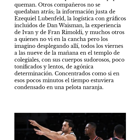
queman. Otros compañeros no se 
quedaban atrás; la información justa de 
Ezequiel Lubenfeld, la logística con gráficos 
incluidos de Dan Waisman, la experiencia 
de Ivan y de Fran Rimoldi, y muchos otros 
a quienes no vi en la cancha pero los 
imagino desplegando allí, todos los viernes 
a las nueve de la mañana en el templo de 
colegiales, con sus cuerpos sudorosos, poco 
tonificados y lentos, de agónica 
determinación. Concentrados como si en 
esos pocos minutos el tiempo estuviera 
condensado en una pelota naranja.