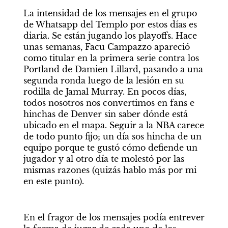
La intensidad de los mensajes en el grupo 
de Whatsapp del Templo por estos días es 
diaria. Se están jugando los playoffs. Hace 
unas semanas, Facu Campazzo apareció 
como titular en la primera serie contra los 
Portland de Damien Lillard, pasando a una 
segunda ronda luego de la lesión en su 
rodilla de Jamal Murray. En pocos días, 
todos nosotros nos convertimos en fans e 
hinchas de Denver sin saber dónde está 
ubicado en el mapa. Seguir a la NBA carece 
de todo punto fijo; un día sos hincha de un 
equipo porque te gustó cómo defiende un 
jugador y al otro día te molestó por las 
mismas razones (quizás hablo más por mi 
en este punto).
En el fragor de los mensajes podía entrever 