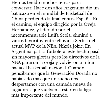
Hemos tenido muchos temas para 
conversar. Hace dos años, Argentina dio un 
batacazo en el mundial de Basketball de 
China perdiendo la final contra España. En 
el camino, el equipo dirigido por la Oveja 
Hernández, y liderado por el 
inconmensurable Luifa Scola, eliminó a 
varios favoritos, entre ellos a la Serbia del 
actual MVP de la NBA, Nikola Jokic. En 
Argentina, patria futbolera, este hecho pasó 
sin mayores glorias pero los directivos de la 
NBA pararon la oreja y volvieron a mirar 
hacia el basketball nacional. Cuando 
pensábamos que la Generación Dorada no 
había sido más que un sueño nos 
despertamos con una camada nueva de 
jugadores que vuelven a estar en la liga 
más importante del mundo.