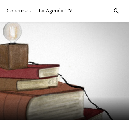
Concursos
La Agenda TV