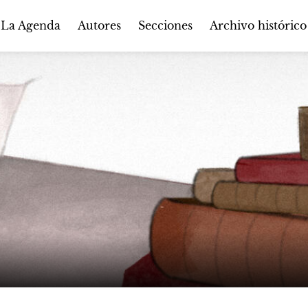
Autores
Secciones
 La Agenda
Archivo histórico