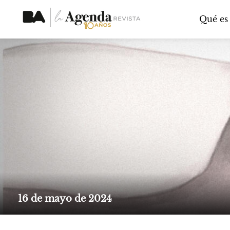
Qué es
16 de mayo de 2024