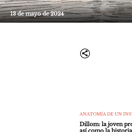
13 de mayo de 2024
ANATOMÍA DE UN IN
Dillom: la joven pr
así como la histori