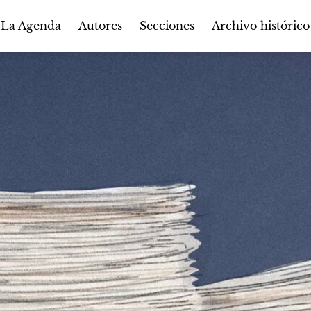
Autores
Secciones
 La Agenda
Archivo histórico