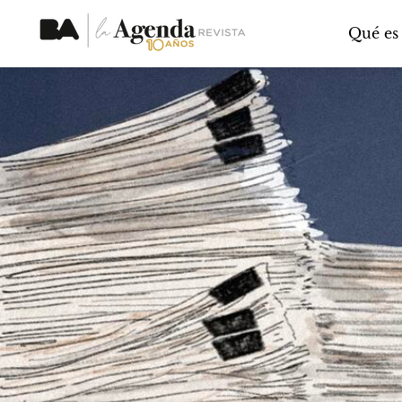
Qué es