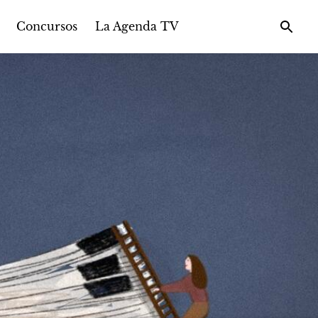
Concursos
La Agenda TV