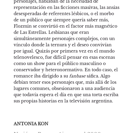
personajes, hablaban de la necesidad de 
representación en las ficciones masivas, las ansias 
desesperadas de referentes lésbicos, o el morbo 
de un público que siempre quería saber más, 
Flozmin se convirtió en el factor más magnético 
de Las Estrellas. Lesbianas que eran 
simultáneamente personajes complejos, con un 
vínculo donde la ternura y el deseo convivían 
por igual. Quizás por primera vez en el mundo 
telenovelesco, fue difícil pensar en esas escenas 
como un show para el público masculino o 
conservador y heteronormativo. En todo caso, el 
romance iba dirigido a su 
fanbase 
sáfica. Algo 
debían tener esos personajes que, más allá de los 
lugares comunes, obsesionaron a una audiencia 
que todavía espera el día en que una torta escriba 
sus propias historias en la televisión argentina.
ANTONIA KON