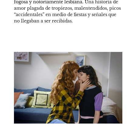
fogosa y notoriamente lesbiana. 
Una historia de 
amor plagada de tropiezos, malentendidos, picos 
“accidentales” en medio de fiestas y señales que 
no llegaban a ser recibidas. 