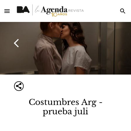
Costumbres Arg -
prueba juli