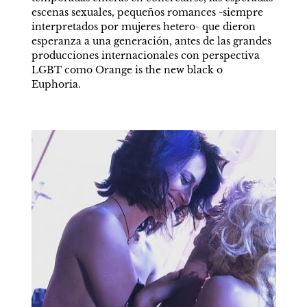
escenas sexuales, pequeños romances -siempre 
interpretados por mujeres hetero- que dieron 
esperanza a una generación, antes de las grandes 
producciones internacionales con perspectiva 
LGBT como Orange is the new black o 
Euphoria. 