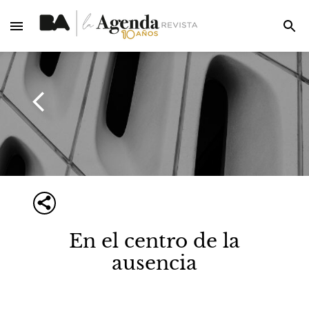
En el centro de la
ausencia