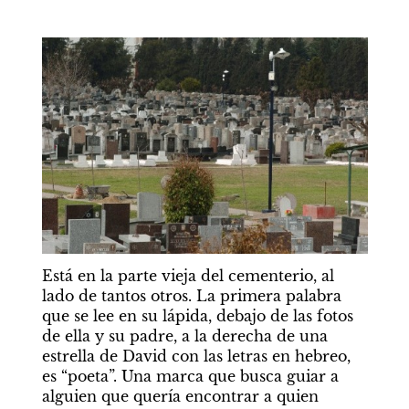
Está en la parte vieja del cementerio, al 
lado de tantos otros. La primera palabra 
que se lee en su lápida, debajo de las fotos 
de ella y su padre, a la derecha de una 
estrella de David con las letras en hebreo, 
es “poeta”. Una marca que busca guiar a 
alguien que quería encontrar a quien 