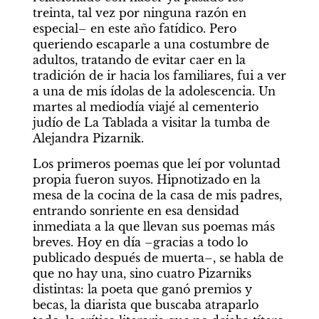
treinta, tal vez por ninguna razón en 
especial– en este año fatídico. Pero 
queriendo escaparle a una costumbre de 
adultos, tratando de evitar caer en la 
tradición de ir hacia los familiares, fui a ver 
a una de mis ídolas de la adolescencia. Un 
martes al mediodía viajé al cementerio 
judío de La Tablada a visitar la tumba de 
Alejandra Pizarnik. 
Los primeros poemas que leí por voluntad 
propia fueron suyos. Hipnotizado en la 
mesa de la cocina de la casa de mis padres, 
entrando sonriente en esa densidad 
inmediata a la que llevan sus poemas más 
breves. Hoy en día –gracias a todo lo 
publicado después de muerta–, se habla de 
que no hay una, sino cuatro Pizarniks 
distintas: la poeta que ganó premios y 
becas, la diarista que buscaba atraparlo 