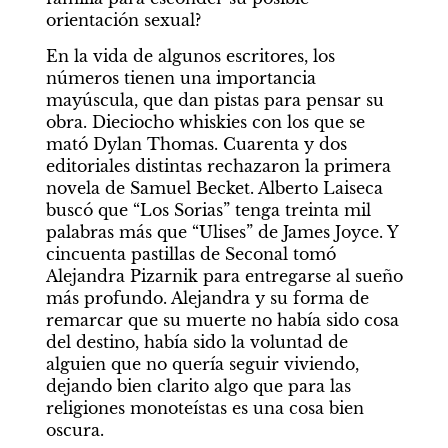
orientación sexual?
En la vida de algunos escritores, los 
números tienen una importancia 
mayúscula, que dan pistas para pensar su 
obra. Dieciocho whiskies con los que se 
mató Dylan Thomas. Cuarenta y dos 
editoriales distintas rechazaron la primera 
novela de Samuel Becket. Alberto Laiseca 
buscó que “Los Sorias” tenga treinta mil 
palabras más que “Ulises” de James Joyce. Y 
cincuenta pastillas de Seconal tomó 
Alejandra Pizarnik para entregarse al sueño 
más profundo. Alejandra y su forma de 
remarcar que su muerte no había sido cosa 
del destino, había sido la voluntad de 
alguien que no quería seguir viviendo, 
dejando bien clarito algo que para las 
religiones monoteístas es una cosa bien 
oscura. 