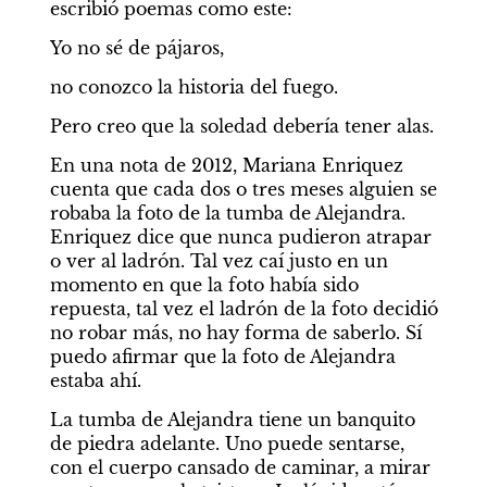
escribió poemas como este:
Yo no sé de pájaros,
no conozco la historia del fuego.
Pero creo que la soledad debería tener alas.
En una nota de 2012, Mariana Enriquez 
cuenta que cada dos o tres meses alguien se 
robaba la foto de la tumba de Alejandra. 
Enriquez dice que nunca pudieron atrapar 
o ver al ladrón. Tal vez caí justo en un 
momento en que la foto había sido 
repuesta, tal vez el ladrón de la foto decidió 
no robar más, no hay forma de saberlo. Sí 
puedo afirmar que la foto de Alejandra 
estaba ahí.
La tumba de Alejandra tiene un banquito 
de piedra adelante. Uno puede sentarse, 
con el cuerpo cansado de caminar, a mirar 