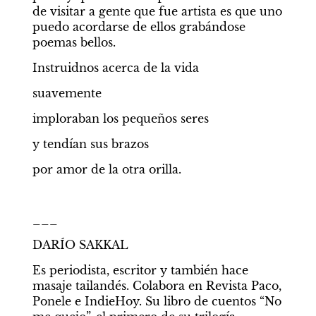
de visitar a gente que fue artista es que uno 
puedo acordarse de ellos grabándose 
poemas bellos. 
Instruidnos acerca de la vida
suavemente
imploraban los pequeños seres
y tendían sus brazos
por amor de la otra orilla.
___
DARÍO SAKKAL
Es periodista, escritor y también hace 
masaje tailandés. Colabora en Revista Paco, 
Ponele e IndieHoy. Su libro de cuentos “No 