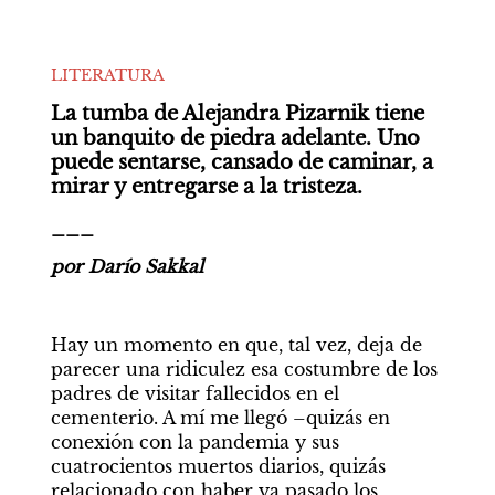
LITERATURA
La tumba de Alejandra Pizarnik tiene 
un banquito de piedra adelante. Uno 
puede sentarse, cansado de caminar, a 
mirar y entregarse a la tristeza.
___
por Darío Sakkal
Hay un momento en que, tal vez, deja de 
parecer una ridiculez esa costumbre de los 
padres de visitar fallecidos en el 
cementerio. A mí me llegó –quizás en 
conexión con la pandemia y sus 
cuatrocientos muertos diarios, quizás 
relacionado con haber ya pasado los 