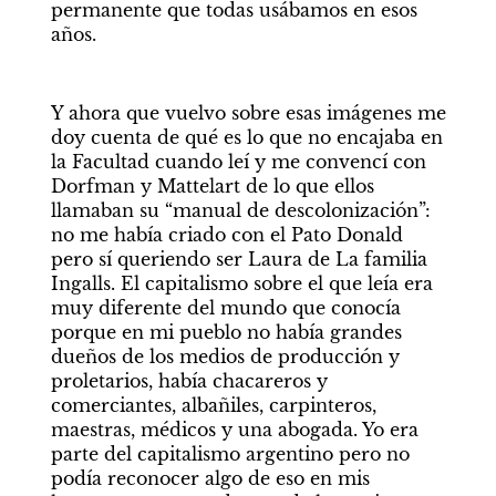
permanente que todas usábamos en esos 
años.
Y ahora que vuelvo sobre esas imágenes me 
doy cuenta de qué es lo que no encajaba en 
la Facultad cuando leí y me convencí con 
Dorfman y Mattelart de lo que ellos 
llamaban su “manual de descolonización”: 
no me había criado con el Pato Donald 
pero sí queriendo ser Laura de La familia 
Ingalls. El capitalismo sobre el que leía era 
muy diferente del mundo que conocía 
porque en mi pueblo no había grandes 
dueños de los medios de producción y 
proletarios, había chacareros y 
comerciantes, albañiles, carpinteros, 
maestras, médicos y una abogada. Yo era 
parte del capitalismo argentino pero no 
podía reconocer algo de eso en mis 