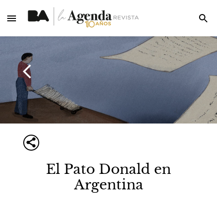
El Pato Donald en
Argentina