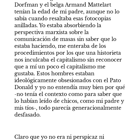
Dorfman y el belga Armand Mattelart 
tenían la edad de mi padre, aunque no lo 
sabía cuando resaltaba esas fotocopias 
anilladas. Yo estaba absorbiendo la 
perspectiva marxista sobre la 
comunicación de masas sin saber que lo 
estaba haciendo, me enteraba de los 
procedimientos por los que una historieta 
nos inculcaba el capitalismo sin reconocer 
que a mí un poco el capitalismo me 
gustaba. Estos hombres estaban 
ideológicamente obsesionados con el Pato 
Donald y yo no entendía muy bien por qué 
-no tenía el contexto como para saber que 
lo habían leído de chicos, como mi padre y 
mis tíos-, todo parecía generacionalmente 
desfasado.
Claro que yo no era ni perspicaz ni 