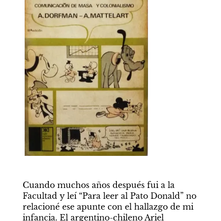
Cuando muchos años después fui a la 
Facultad y leí “Para leer al Pato Donald” no 
relacioné ese apunte con el hallazgo de mi 
infancia. El argentino-chileno Ariel 