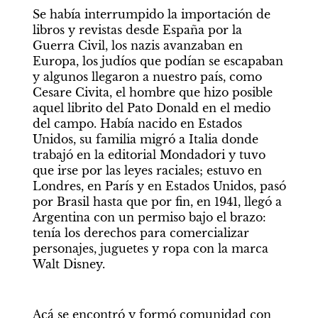
Se había interrumpido la importación de 
libros y revistas desde España por la 
Guerra Civil, los nazis avanzaban en 
Europa, los judíos que podían se escapaban 
y algunos llegaron a nuestro país, como 
Cesare Civita, el hombre que hizo posible 
aquel librito del Pato Donald en el medio 
del campo. Había nacido en Estados 
Unidos, su familia migró a Italia donde 
trabajó en la editorial Mondadori y tuvo 
que irse por las leyes raciales; estuvo en 
Londres, en París y en Estados Unidos, pasó 
por Brasil hasta que por fin, en 1941, llegó a 
Argentina con un permiso bajo el brazo: 
tenía los derechos para comercializar 
personajes, juguetes y ropa con la marca 
Walt Disney. 
Acá se encontró y formó comunidad con 