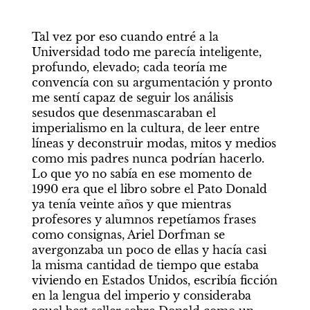
Tal vez por eso cuando entré a la 
Universidad todo me parecía inteligente, 
profundo, elevado; cada teoría me 
convencía con su argumentación y pronto 
me sentí capaz de seguir los análisis 
sesudos que desenmascaraban el 
imperialismo en la cultura, de leer entre 
líneas y deconstruir modas, mitos y medios 
como mis padres nunca podrían hacerlo. 
Lo que yo no sabía en ese momento de 
1990 era que el libro sobre el Pato Donald 
ya tenía veinte años y que mientras 
profesores y alumnos repetíamos frases 
como consignas, Ariel Dorfman se 
avergonzaba un poco de ellas y hacía casi 
la misma cantidad de tiempo que estaba 
viviendo en Estados Unidos, escribía ficción 
en la lengua del imperio y consideraba 