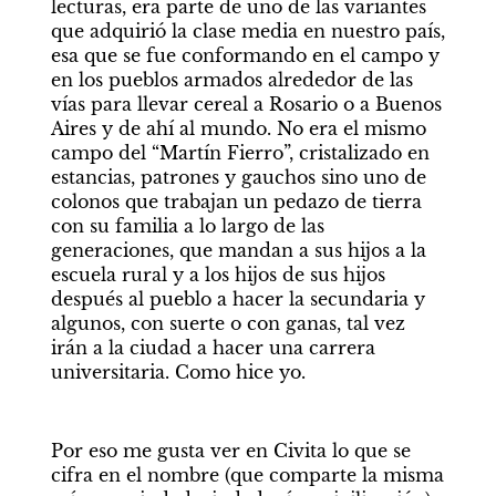
lecturas, era parte de uno de las variantes 
que adquirió la clase media en nuestro país, 
esa que se fue conformando en el campo y 
en los pueblos armados alrededor de las 
vías para llevar cereal a Rosario o a Buenos 
Aires y de ahí al mundo. No era el mismo 
campo del “Martín Fierro”, cristalizado en 
estancias, patrones y gauchos sino uno de 
colonos que trabajan un pedazo de tierra 
con su familia a lo largo de las 
generaciones, que mandan a sus hijos a la 
escuela rural y a los hijos de sus hijos 
después al pueblo a hacer la secundaria y 
algunos, con suerte o con ganas, tal vez 
irán a la ciudad a hacer una carrera 
universitaria. Como hice yo.
Por eso me gusta ver en Civita lo que se 
cifra en el nombre (que comparte la misma 