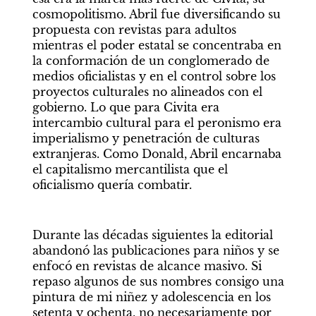
cosmopolitismo. Abril fue diversificando su 
propuesta con revistas para adultos 
mientras el poder estatal se concentraba en 
la conformación de un conglomerado de 
medios oficialistas y en el control sobre los 
proyectos culturales no alineados con el 
gobierno. Lo que para Civita era 
intercambio cultural para el peronismo era 
imperialismo y penetración de culturas 
extranjeras. Como Donald, Abril encarnaba 
el capitalismo mercantilista que el 
oficialismo quería combatir. 
Durante las décadas siguientes la editorial 
abandonó las publicaciones para niños y se 
enfocó en revistas de alcance masivo. Si 
repaso algunos de sus nombres consigo una 
pintura de mi niñez y adolescencia en los 
setenta y ochenta, no necesariamente por 