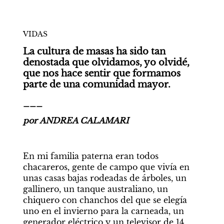
VIDAS
La cultura de masas ha sido tan 
denostada que olvidamos, yo olvidé, 
que nos hace sentir que formamos 
parte de una comunidad mayor.
___
por ANDREA CALAMARI
En mi familia paterna eran todos 
chacareros, gente de campo que vivía en 
unas casas bajas rodeadas de árboles, un 
gallinero, un tanque australiano, un 
chiquero con chanchos del que se elegía 
uno en el invierno para la carneada, un 
generador eléctrico y un televisor de 14 