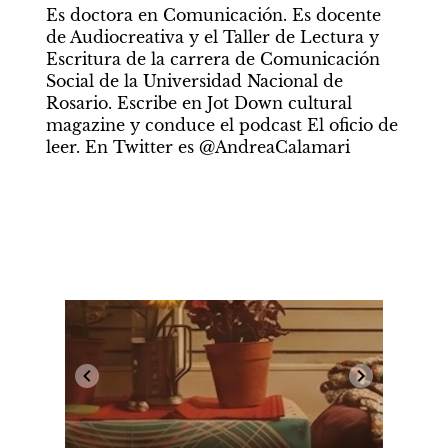
Es doctora en Comunicación. Es docente 
de Audiocreativa y el Taller de Lectura y 
Escritura de la carrera de Comunicación 
Social de la Universidad Nacional de 
Rosario. Escribe en Jot Down cultural 
magazine y conduce el podcast El oficio de 
leer. En Twitter es @AndreaCalamari