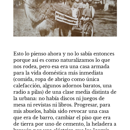
Esto lo pienso ahora y no lo sabía entonces 
porque así es como naturalizamos lo que 
nos rodea, pero esa era una casa armada 
para la vida doméstica más inmediata 
(comida, ropa de abrigo como única 
calefacción, algunos adornos baratos, una 
radio a pilas) de una clase media distinta de 
la urbana: no había discos ni juegos de 
mesa ni revistas ni libros. Progresar, para 
mis abuelos, había sido revocar una casa 
que era de barro, cambiar el piso que era 
de tierra por uno de cemento, la heladera a 