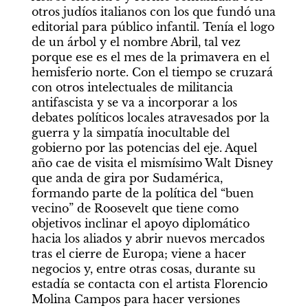
otros judíos italianos con los que fundó una 
editorial para público infantil. Tenía el logo 
de un árbol y el nombre Abril, tal vez 
porque ese es el mes de la primavera en el 
hemisferio norte. Con el tiempo se cruzará 
con otros intelectuales de militancia 
antifascista y se va a incorporar a los 
debates políticos locales atravesados por la 
guerra y la simpatía inocultable del 
gobierno por las potencias del eje. Aquel 
año cae de visita el mismísimo Walt Disney 
que anda de gira por Sudamérica, 
formando parte de la política del “buen 
vecino” de Roosevelt que tiene como 
objetivos inclinar el apoyo diplomático 
hacia los aliados y abrir nuevos mercados 
tras el cierre de Europa; viene a hacer 
negocios y, entre otras cosas, durante su 
estadía se contacta con el artista Florencio 
Molina Campos para hacer versiones 