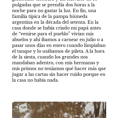
pulgadas que se prendía dos horas a la 
noche para no gastar la luz. En fin, una 
familia típica de la pampa húmeda 
argentina en la década del setenta. En la 
casa donde se había criado mi papá antes 
de “venirse para el pueblo” vivían mis 
abuelos y ahí íbamos a carnear en julio o a 
pasar unos días en enero cuando limpiaban 
el tanque y lo usábamos de pileta. A la hora 
de la siesta, cuando los grandes nos 
mandaban adentro, con mis hermanas y 
mis primos no teníamos qué hacer más que 
jugar a las cartas sin hacer ruido porque en 
la casa no había nada. 