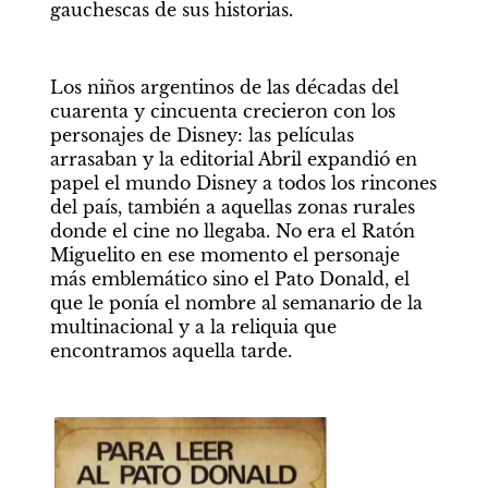
gauchescas de sus historias. 
Los niños argentinos de las décadas del 
cuarenta y cincuenta crecieron con los 
personajes de Disney: las películas 
arrasaban y la editorial Abril expandió en 
papel el mundo Disney a todos los rincones 
del país, también a aquellas zonas rurales 
donde el cine no llegaba. No era el Ratón 
Miguelito en ese momento el personaje 
más emblemático sino el Pato Donald, el 
que le ponía el nombre al semanario de la 
multinacional y a la reliquia que 
encontramos aquella tarde. 