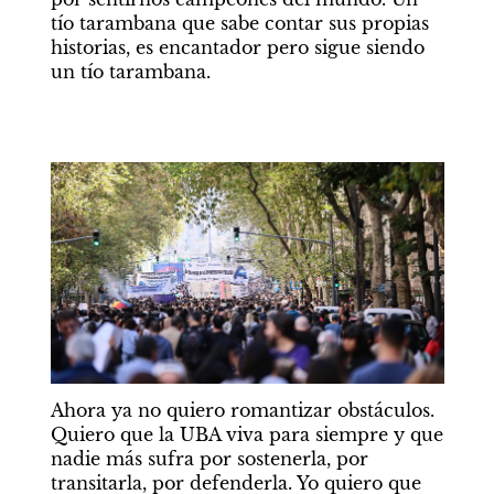
tío tarambana que sabe contar sus propias 
historias, es encantador pero sigue siendo 
un tío tarambana.
Ahora ya no quiero romantizar obstáculos. 
Quiero que la UBA viva para siempre y que 
nadie más sufra por sostenerla, por 
transitarla, por defenderla. Yo quiero que 