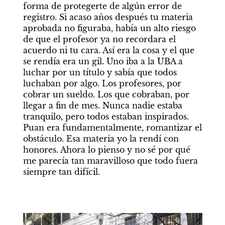
forma de protegerte de algún error de 
registro. Si acaso años después tu materia 
aprobada no figuraba, había un alto riesgo 
de que el profesor ya no recordara el 
acuerdo ni tu cara. Así era la cosa y el que 
se rendía era un gil. Uno iba a la UBA a 
luchar por un título y sabía que todos 
luchaban por algo. Los profesores, por 
cobrar un sueldo. Los que cobraban, por 
llegar a fin de mes. Nunca nadie estaba 
tranquilo, pero todos estaban inspirados. 
Puan era fundamentalmente, romantizar el 
obstáculo. Esa materia yo la rendí con 
honores. Ahora lo pienso y no sé por qué 
me parecía tan maravilloso que todo fuera 
siempre tan difícil.