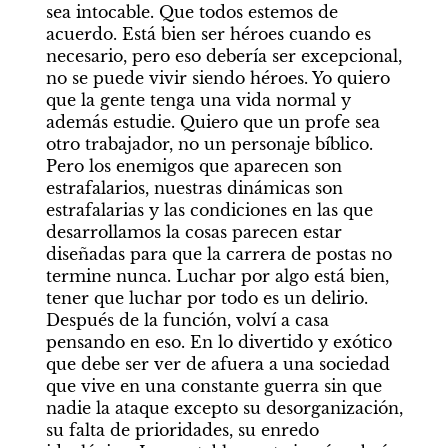
sea intocable. Que todos estemos de 
acuerdo. Está bien ser héroes cuando es 
necesario, pero eso debería ser excepcional, 
no se puede vivir siendo héroes. Yo quiero 
que la gente tenga una vida normal y 
además estudie. Quiero que un profe sea 
otro trabajador, no un personaje bíblico. 
Pero los enemigos que aparecen son 
estrafalarios, nuestras dinámicas son 
estrafalarias y las condiciones en las que 
desarrollamos la cosas parecen estar 
diseñadas para que la carrera de postas no 
termine nunca. Luchar por algo está bien, 
tener que luchar por todo es un delirio. 
Después de la función, volví a casa 
pensando en eso. En lo divertido y exótico 
que debe ser ver de afuera a una sociedad 
que vive en una constante guerra sin que 
nadie la ataque excepto su desorganización, 
su falta de prioridades, su enredo 