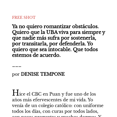
FREE SHOT
Ya no quiero romantizar obstáculos. 
Quiero que la UBA viva para siempre y 
que nadie más sufra por sostenerla, 
por transitarla, por defenderla. Yo 
quiero que sea intocable. Que todos 
estemos de acuerdo.
___
por
 DENISE TEMPONE
H
ice el CBC en Puan y fue uno de los 
años más efervescentes de mi vida. Yo 
venía de un colegio católico: con uniforme 
todos los días, con curas por todos lados, 