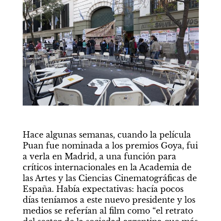
Hace algunas semanas, cuando la película 
Puan fue nominada a los premios Goya, fui 
a verla en Madrid, a una función para 
críticos internacionales en la Academia de 
las Artes y las Ciencias Cinematográficas de 
España. Había expectativas: hacía pocos 
días teníamos a este nuevo presidente y los 
medios se referían al film como “el retrato 