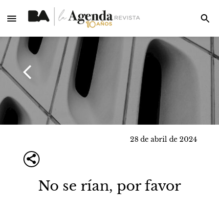
28 de abril de 2024
No se rían, por favor