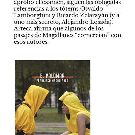
aprobó el examen, siguen las obligadas 
referencias a los tótems Osvaldo 
Lamborghini y Ricardo Zelarayán (y a 
uno más secreto, Alejandro Losada). 
Arteca afirma que algunos de los 
pasajes de Magallanes “comercian” con 
esos autores. 