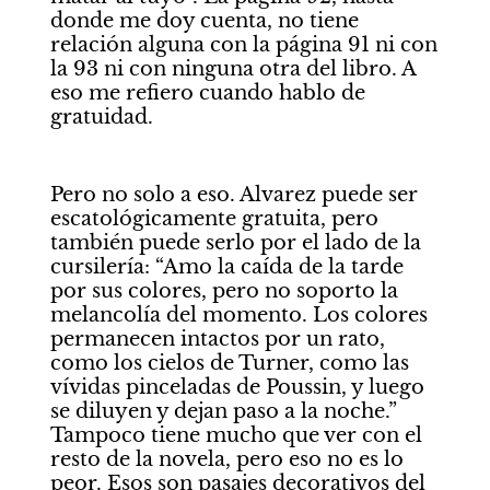
donde me doy cuenta, no tiene 
relación alguna con la página 91 ni con 
la 93 ni con ninguna otra del libro. A 
eso me refiero cuando hablo de 
gratuidad. 
Pero no solo a eso. Alvarez puede ser 
escatológicamente gratuita, pero 
también puede serlo por el lado de la 
cursilería: “Amo la caída de la tarde 
por sus colores, pero no soporto la 
melancolía del momento. Los colores 
permanecen intactos por un rato, 
como los cielos de Turner, como las 
vívidas pinceladas de Poussin, y luego 
se diluyen y dejan paso a la noche.” 
Tampoco tiene mucho que ver con el 
resto de la novela, pero eso no es lo 
peor. Esos son pasajes decorativos del 