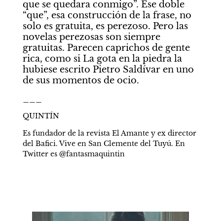
que se quedara conmigo”. Ese doble 
“que”, esa construcción de la frase, no 
solo es gratuita, es perezoso. Pero las 
novelas perezosas son siempre 
gratuitas. Parecen caprichos de gente 
rica, como si La gota en la piedra la 
hubiese escrito Pietro Saldívar en uno 
de sus momentos de ocio.
___
QUINTÍN
Es fundador de la revista El Amante y ex director 
del Bafici. Vive en San Clemente del Tuyú. En 
Twitter es @fantasmaquintin