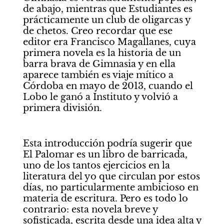
de abajo, mientras que Estudiantes es 
prácticamente un club de oligarcas y 
de chetos. Creo recordar que ese 
editor era Francisco Magallanes, cuya 
primera novela es la historia de un 
barra brava de Gimnasia y en ella 
aparece también es viaje mítico a 
Córdoba en mayo de 2013, cuando el 
Lobo le ganó a Instituto y volvió a 
primera división. 
Esta introducción podría sugerir que 
El Palomar es un libro de barricada, 
uno de los tantos ejercicios en la 
literatura del yo que circulan por estos 
días, no particularmente ambicioso en 
materia de escritura. Pero es todo lo 
contrario: esta novela breve y 
sofisticada, escrita desde una idea alta y 