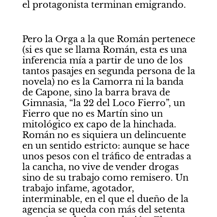
el protagonista terminan emigrando. 
Pero la Orga a la que Román pertenece 
(si es que se llama Román, esta es una 
inferencia mía a partir de uno de los 
tantos pasajes en segunda persona de la 
novela) no es la Camorra ni la banda 
de Capone, sino la barra brava de 
Gimnasia, “la 22 del Loco Fierro”, un 
Fierro que no es Martín sino un 
mitológico ex capo de la hinchada. 
Román no es siquiera un delincuente 
en un sentido estricto: aunque se hace 
unos pesos con el tráfico de entradas a 
la cancha, no vive de vender drogas 
sino de su trabajo como remisero. Un 
trabajo infame, agotador, 
interminable, en el que el dueño de la 
agencia se queda con más del setenta 