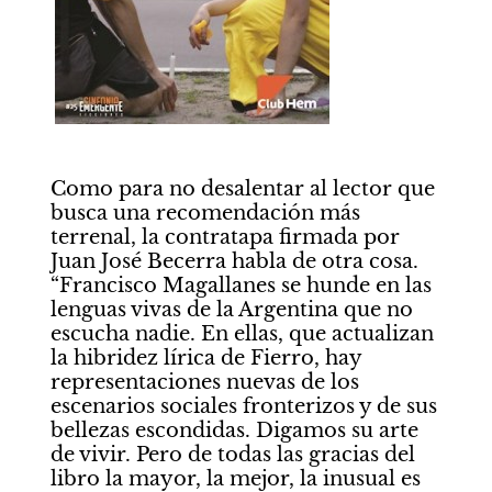
Como para no desalentar al lector que 
busca una recomendación más 
terrenal, la contratapa firmada por 
Juan José Becerra habla de otra cosa. 
“Francisco Magallanes se hunde en las 
lenguas vivas de la Argentina que no 
escucha nadie. En ellas, que actualizan 
la hibridez lírica de Fierro, hay 
representaciones nuevas de los 
escenarios sociales fronterizos y de sus 
bellezas escondidas. Digamos su arte 
de vivir. Pero de todas las gracias del 
libro la mayor, la mejor, la inusual es 