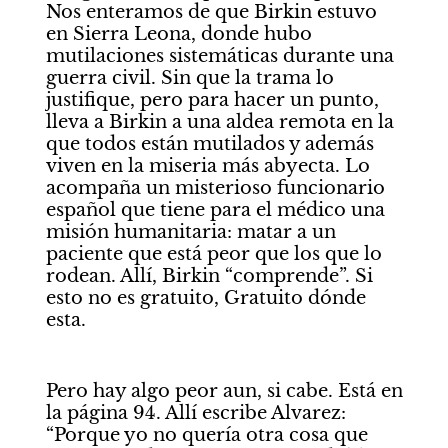
Nos enteramos de que Birkin estuvo 
en Sierra Leona, donde hubo 
mutilaciones sistemáticas durante una 
guerra civil. Sin que la trama lo 
justifique, pero para hacer un punto, 
lleva a Birkin a una aldea remota en la 
que todos están mutilados y además 
viven en la miseria más abyecta. Lo 
acompaña un misterioso funcionario 
español que tiene para el médico una 
misión humanitaria: matar a un 
paciente que está peor que los que lo 
rodean. Allí, Birkin “comprende”. Si 
esto no es gratuito, Gratuito dónde 
esta. 
Pero hay algo peor aun, si cabe. Está en 
la página 94. Allí escribe Alvarez: 
“Porque yo no quería otra cosa que 