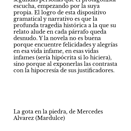
escucha, empezando por la suya 
propia. El logro de esta dispositivo 
gramatical y narrativo es que la 
profunda tragedia histórica a la que su 
relato alude en cada párrafo queda 
desnudo. Y la novela no es buena 
porque encuentre felicidades y alegrías 
en esa vida infame, en esas vidas 
infames (sería hipócrita si lo hiciera), 
sino porque al exponerlas las contrasta 
con la hipocresía de sus justificadores. 
La gota en la piedra, de Mercedes 
Alvarez (Mardulce) 