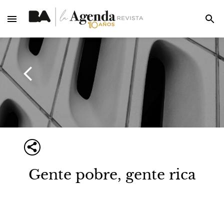
Gente pobre, gente rica