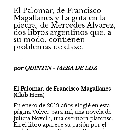
El Palomar, de Francisco 
Magallanes y La gota en la 
piedra, de Mercedes Alvarez, 
dos libros argentinos que, a 
su modo, contienen 
problemas de clase.
___
por QUINTIN - MESA DE LUZ
El Palomar, de Francisco Magallanes 
(Club Hem) 
En enero de 2019 años elogié en esta 
página Volver para mí, una novela de 
Julieta Novelli, una escritora platense. 
En el libro aparece su pasión por el 