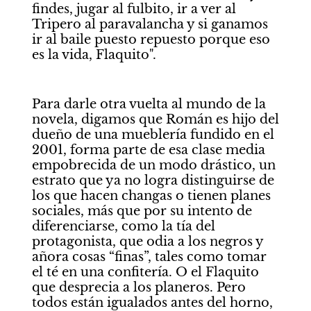
findes, jugar al fulbito, ir a ver al 
Tripero al paravalancha y si ganamos 
ir al baile puesto repuesto porque eso 
es la vida, Flaquito". 
Para darle otra vuelta al mundo de la 
novela, digamos que Román es hijo del 
dueño de una mueblería fundido en el 
2001, forma parte de esa clase media 
empobrecida de un modo drástico, un 
estrato que ya no logra distinguirse de 
los que hacen changas o tienen planes 
sociales, más que por su intento de 
diferenciarse, como la tía del 
protagonista, que odia a los negros y 
añora cosas “finas”, tales como tomar 
el té en una confitería. O el Flaquito 
que desprecia a los planeros. Pero 
todos están igualados antes del horno, 