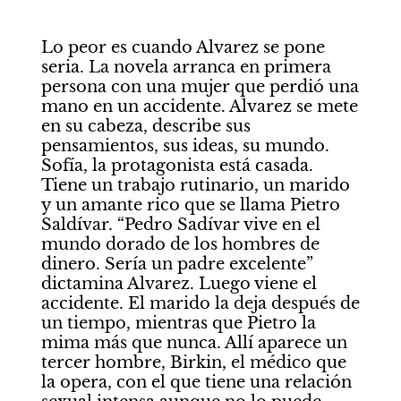
Lo peor es cuando Alvarez se pone 
seria. La novela arranca en primera 
persona con una mujer que perdió una 
mano en un accidente. Alvarez se mete 
en su cabeza, describe sus 
pensamientos, sus ideas, su mundo. 
Sofía, la protagonista está casada. 
Tiene un trabajo rutinario, un marido 
y un amante rico que se llama Pietro 
Saldívar. “Pedro Sadívar vive en el 
mundo dorado de los hombres de 
dinero. Sería un padre excelente” 
dictamina Alvarez. Luego viene el 
accidente. El marido la deja después de 
un tiempo, mientras que Pietro la 
mima más que nunca. Allí aparece un 
tercer hombre, Birkin, el médico que 
la opera, con el que tiene una relación 