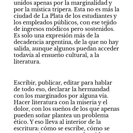
unidos apenas por la marginalidad y 
por la mística tripera. Esta no es más la 
ciudad de La Plata de los estudiantes y 
los empleados públicos, con ese tejido 
de ingresos módicos pero sostenidos. 
Es solo una expresión más de la 
decadencia argentina, de la que no hay 
salida, aunque algunos puedan acceder 
todavía al ensueño cultural, a la 
literatura.
Escribir, publicar, editar para hablar 
de todo eso, declarar la hermandad 
con los marginados por alguna vía. 
Hacer literatura con la miseria y el 
dolor, con los sueños de los que apenas 
pueden soñar plantea un problema 
ético. Y eso lleva al interior de la 
escritura: cómo se escribe, cómo se 