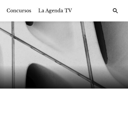
Concursos
La Agenda TV