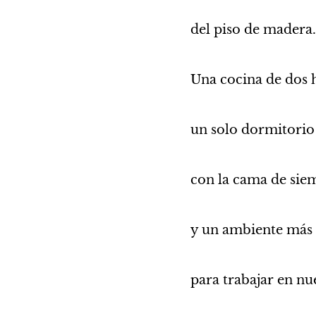
del piso de madera.
Una cocina de dos h
un solo dormitorio
con la cama de sie
y un ambiente más
para trabajar en nue