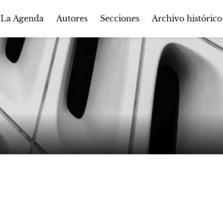
Autores
Secciones
 La Agenda
Archivo histórico