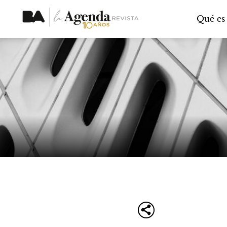
Qué es