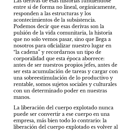
Las derivas de esas historias fundiéndose 
entre sí de forma no lineal, orgánicamente, 
responden a las estructuras y los 
acontecimientos de la subsistencia. 
Podemos decir que esas derivas son la 
pulsión de la vida comunitaria, la historia 
que no solo vemos pasar, sino que llega a 
nosotros para oficializar nuestro lugar en 
“la cadena” y recordarnos un tipo de 
corporalidad que esta época aborrece: 
antes de ser nuestros propios jefes, antes de 
ser esta acumulación de tareas y cargar con 
una sobreestimulación de lo productivo y 
rentable, somos sujetos sociales y culturales 
con un determinado poder en nuestras 
manos.
La liberación del cuerpo explotado nunca 
puede ser convertir a ese cuerpo en una 
empresa, más bien todo lo contrario: la 
liberación del cuerpo explotado es volver al 