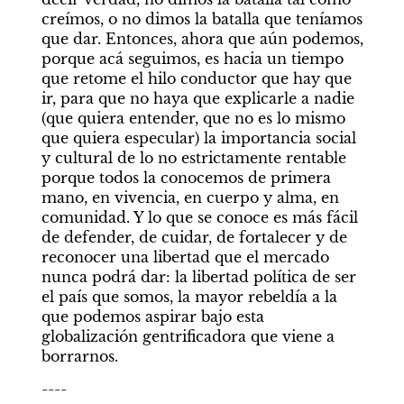
creímos, o no dimos la batalla que teníamos 
que dar. Entonces, ahora que aún podemos, 
porque acá seguimos, es hacia un tiempo 
que retome el hilo conductor que hay que 
ir, para que no haya que explicarle a nadie 
(que quiera entender, que no es lo mismo 
que quiera especular) la importancia social 
y cultural de lo no estrictamente rentable 
porque todos la conocemos de primera 
mano, en vivencia, en cuerpo y alma, en 
comunidad. Y lo que se conoce es más fácil 
de defender, de cuidar, de fortalecer y de 
reconocer una libertad que el mercado 
nunca podrá dar: la libertad política de ser 
el país que somos, la mayor rebeldía a la 
que podemos aspirar bajo esta 
globalización gentrificadora que viene a 
borrarnos.
----