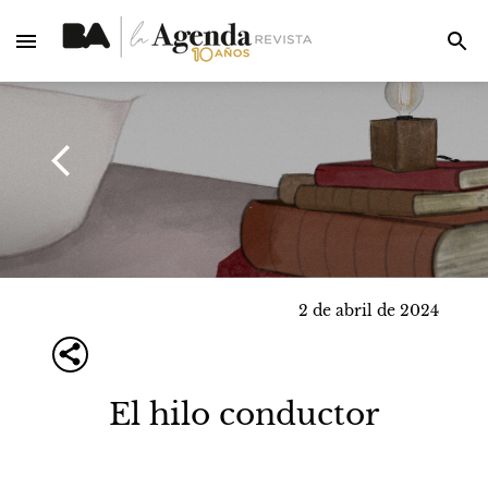
2 de abril de 2024
El hilo conductor