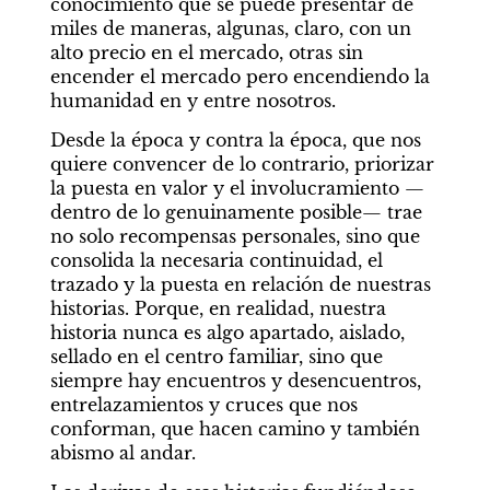
conocimiento que se puede presentar de 
miles de maneras, algunas, claro, con un 
alto precio en el mercado, otras sin 
encender el mercado pero encendiendo la 
humanidad en y entre nosotros.
Desde la época y contra la época, que nos 
quiere convencer de lo contrario, priorizar 
la puesta en valor y el involucramiento —
dentro de lo genuinamente posible— trae 
no solo recompensas personales, sino que 
consolida la necesaria continuidad, el 
trazado y la puesta en relación de nuestras 
historias. Porque, en realidad, nuestra 
historia nunca es algo apartado, aislado, 
sellado en el centro familiar, sino que 
siempre hay encuentros y desencuentros, 
entrelazamientos y cruces que nos 
conforman, que hacen camino y también 
abismo al andar.