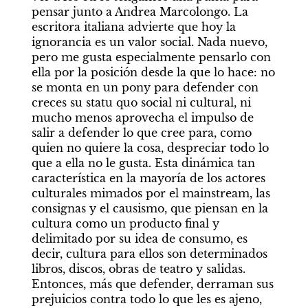
pensar junto a Andrea Marcolongo. La 
escritora italiana advierte que hoy la 
ignorancia es un valor social. Nada nuevo, 
pero me gusta especialmente pensarlo con 
ella por la posición desde la que lo hace: no 
se monta en un pony para defender con 
creces su statu quo social ni cultural, ni 
mucho menos aprovecha el impulso de 
salir a defender lo que cree para, como 
quien no quiere la cosa, despreciar todo lo 
que a ella no le gusta. Esta dinámica tan 
característica en la mayoría de los actores 
culturales mimados por el mainstream, las 
consignas y el causismo, que piensan en la 
cultura como un producto final y 
delimitado por su idea de consumo, es 
decir, cultura para ellos son determinados 
libros, discos, obras de teatro y salidas. 
Entonces, más que defender, derraman sus 
prejuicios contra todo lo que les es ajeno, 