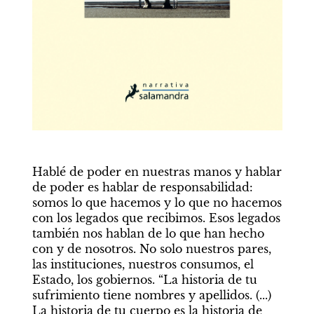
Hablé de poder en nuestras manos y hablar 
de poder es hablar de responsabilidad: 
somos lo que hacemos y lo que no hacemos 
con los legados que recibimos. Esos legados 
también nos hablan de lo que han hecho 
con y de nosotros. No solo nuestros pares, 
las instituciones, nuestros consumos, el 
Estado, los gobiernos. “La historia de tu 
sufrimiento tiene nombres y apellidos. (...) 
La historia de tu cuerpo es la historia de 