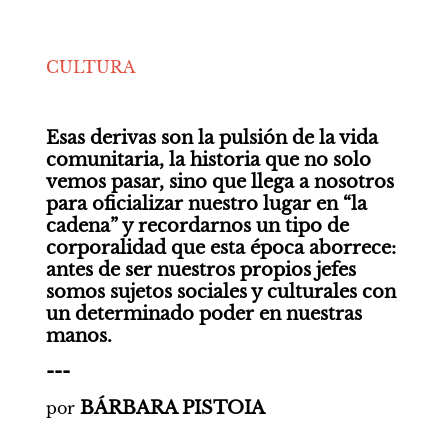
CULTURA
Esas derivas son la pulsión de la vida 
comunitaria, la historia que no solo 
vemos pasar, sino que llega a nosotros 
para oficializar nuestro lugar en “la 
cadena” y recordarnos un tipo de 
corporalidad que esta época aborrece: 
antes de ser nuestros propios jefes 
somos sujetos sociales y culturales con 
un determinado poder en nuestras 
manos.
---
BÁRBARA PISTOIA
por