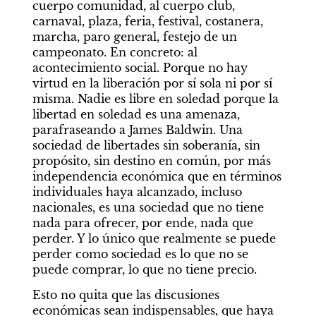
cuerpo comunidad, al cuerpo club, 
carnaval, plaza, feria, festival, costanera, 
marcha, paro general, festejo de un 
campeonato. En concreto: al 
acontecimiento social. Porque no hay 
virtud en la liberación por sí sola ni por sí 
misma. Nadie es libre en soledad porque la 
libertad en soledad es una amenaza, 
parafraseando a James Baldwin. Una 
sociedad de libertades sin soberanía, sin 
propósito, sin destino en común, por más 
independencia económica que en términos 
individuales haya alcanzado, incluso 
nacionales, es una sociedad que no tiene 
nada para ofrecer, por ende, nada que 
perder. Y lo único que realmente se puede 
perder como sociedad es lo que no se 
puede comprar, lo que no tiene precio.
Esto no quita que las discusiones 
económicas sean indispensables, que haya 