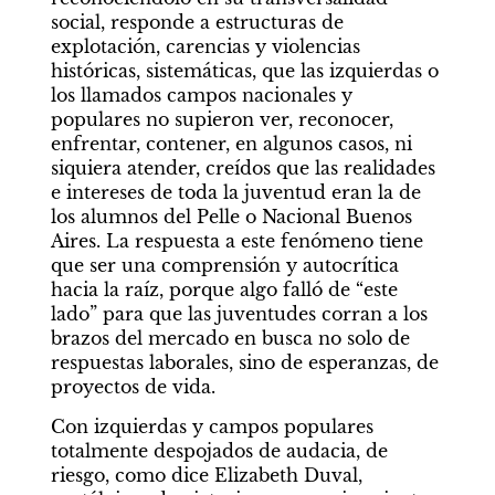
social, responde a estructuras de 
explotación, carencias y violencias 
históricas, sistemáticas, que las izquierdas o 
los llamados campos nacionales y 
populares no supieron ver, reconocer, 
enfrentar, contener, en algunos casos, ni 
siquiera atender, creídos que las realidades 
e intereses de toda la juventud eran la de 
los alumnos del Pelle o Nacional Buenos 
Aires. La respuesta a este fenómeno tiene 
que ser una comprensión y autocrítica 
hacia la raíz, porque algo falló de “este 
lado” para que las juventudes corran a los 
brazos del mercado en busca no solo de 
respuestas laborales, sino de esperanzas, de 
proyectos de vida.
Con izquierdas y campos populares 
totalmente despojados de audacia, de 
riesgo, como dice Elizabeth Duval, 