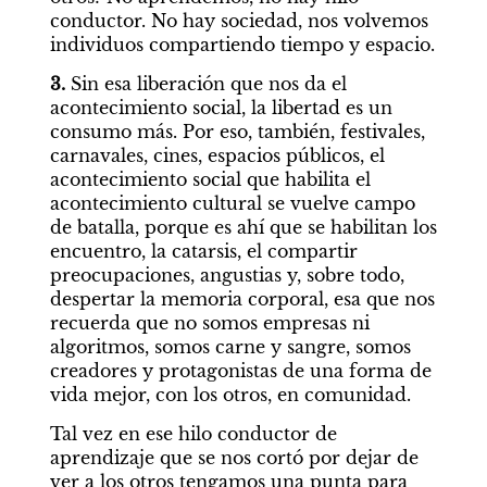
conductor. No hay sociedad, nos volvemos 
individuos compartiendo tiempo y espacio.
3. 
Sin esa liberación que nos da el 
acontecimiento social, la libertad es un 
consumo más. Por eso, también, festivales, 
carnavales, cines, espacios públicos, el 
acontecimiento social que habilita el 
acontecimiento cultural se vuelve campo 
de batalla, porque es ahí que se habilitan los 
encuentro, la catarsis, el compartir 
preocupaciones, angustias y, sobre todo, 
despertar la memoria corporal, esa que nos 
recuerda que no somos empresas ni 
algoritmos, somos carne y sangre, somos 
creadores y protagonistas de una forma de 
vida mejor, con los otros, en comunidad.
Tal vez en ese hilo conductor de 
aprendizaje que se nos cortó por dejar de 
ver a los otros tengamos una punta para 