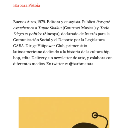
Bárbara Pistoia
Buenos Aires, 1979. Editora y ensayista. Publicó 
Por qué 
escuchamos a Tupac Shakur
 (Gourmet Musical) y 
Todo 
Diego es político 
(Síncopa), declarado de Interés para la 
Comunicación Social y el Deporte por la Legislatura 
CABA. Dirige Hiiipower Club, primer sitio 
latinoamericano dedicado a la historia de la cultura hip 
hop, edita Delivery, un newsletter de arte, y colabora con 
diferentes medios. En twitter es @barbmatata.