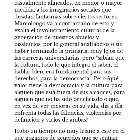
casualmente alineados, en menor o mayor 
medida, a los imaginarios sociales que 
desatan fantasmas sobre ciertos sectores. 
Marcolongo va a contramano de esto y 
exalta el involucramiento cultural de la 
generación de nuestros abuelos y 
bisabuelos, por lo general analfabetos o sin 
haber terminado la primaria, muy lejos de 
las carreras universitarias, pero “sabían que 
la cultura, todo lo que integra el saber, el 
hablar bien, era fundamental para sus 
derechos, para la democracia”. Pero ¿qué 
valor tiene la democracia y la cultura para 
alguien que está fuera de sus alcances, para 
alguien que no ha sido beneficiado o que, 
en vez de ver mejoras en su vida, día a día 
enfrenta todas las falencias, violencias por 
definición y vicios de ambas?
Hubo un tiempo no muy lejano a este en el 
que gozamos de acuerdos que se sentían 