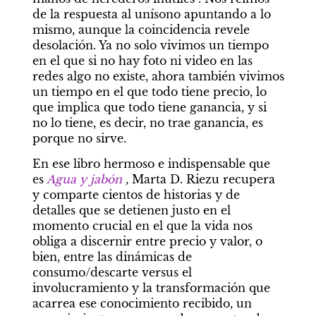
de la respuesta al unísono apuntando a lo 
mismo, aunque la coincidencia revele 
desolación. Ya no solo vivimos un tiempo 
en el que si no hay foto ni video en las 
redes algo no existe, ahora también vivimos 
un tiempo en el que todo tiene precio, lo 
que implica que todo tiene ganancia, y si 
no lo tiene, es decir, no trae ganancia, es 
porque no sirve.
En ese libro hermoso e indispensable que 
es
 Agua y jabón
, 
Marta D. Riezu recupera 
y comparte cientos de historias y de 
detalles que se detienen justo en el 
momento crucial en el que la vida nos 
obliga a discernir entre precio y valor, o 
bien, entre las dinámicas de 
consumo/descarte versus el 
involucramiento y la transformación que 
acarrea ese conocimiento recibido, un 