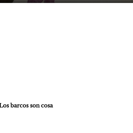
Los barcos son cosa 