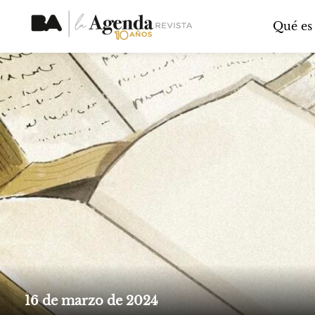
Qué es
16 de marzo de 2024