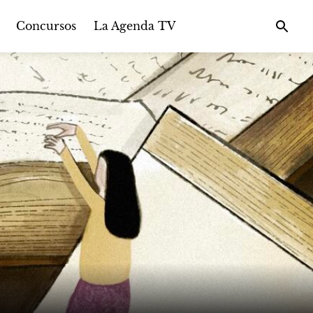
Concursos
La Agenda TV