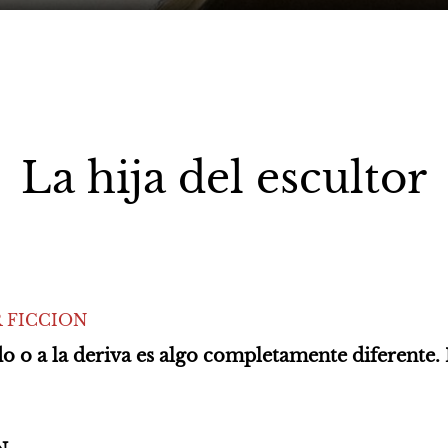
La hija del escultor
 FICCION
o o a la deriva es algo completamente diferente. 