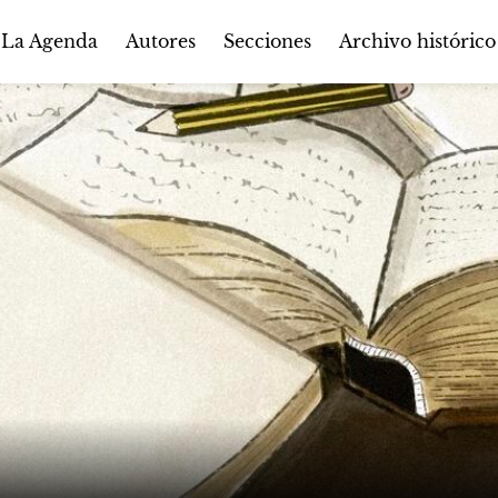
Autores
Secciones
 La Agenda
Archivo histórico