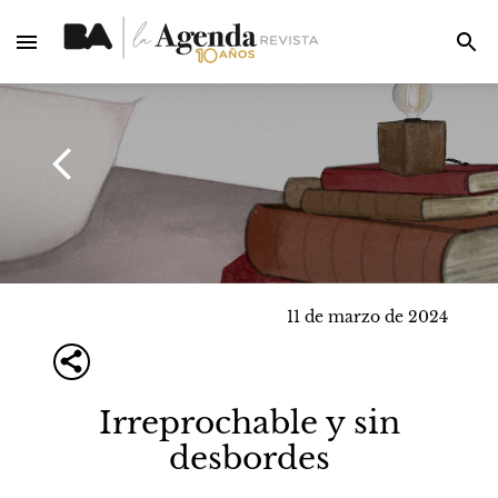
11 de marzo de 2024
Irreprochable y sin
desbordes