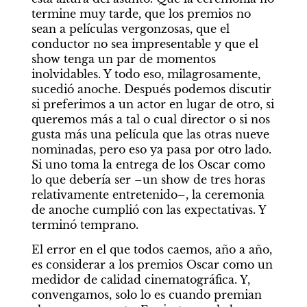
termine muy tarde, que los premios no 
sean a películas vergonzosas, que el 
conductor no sea impresentable y que el 
show tenga un par de momentos 
inolvidables. Y todo eso, milagrosamente, 
sucedió anoche. Después podemos discutir 
si preferimos a un actor en lugar de otro, si 
queremos más a tal o cual director o si nos 
gusta más una película que las otras nueve 
nominadas, pero eso ya pasa por otro lado. 
Si uno toma la entrega de los Oscar como 
lo que debería ser –un show de tres horas 
relativamente entretenido–, la ceremonia 
de anoche cumplió con las expectativas. Y 
terminó temprano.
El error en el que todos caemos, año a año, 
es considerar a los premios Oscar como un 
medidor de calidad cinematográfica. Y, 
convengamos, solo lo es cuando premian 