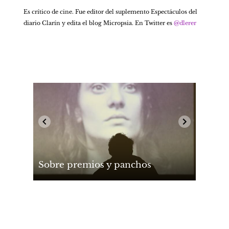
Es crítico de cine. Fue editor del suplemento Espectáculos del 
diario Clarín y edita el blog Micropsia. En Twitter es 
@dlerer 
Sobre premios y panchos