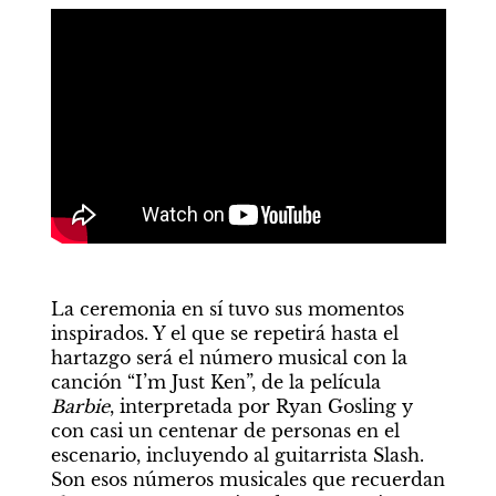
La ceremonia en sí tuvo sus momentos 
inspirados. Y el que se repetirá hasta el 
hartazgo será el número musical con la 
canción “I’m Just Ken”, de la película 
Barbie
, interpretada por Ryan Gosling y 
con casi un centenar de personas en el 
escenario, incluyendo al guitarrista Slash. 
Son esos números musicales que recuerdan 