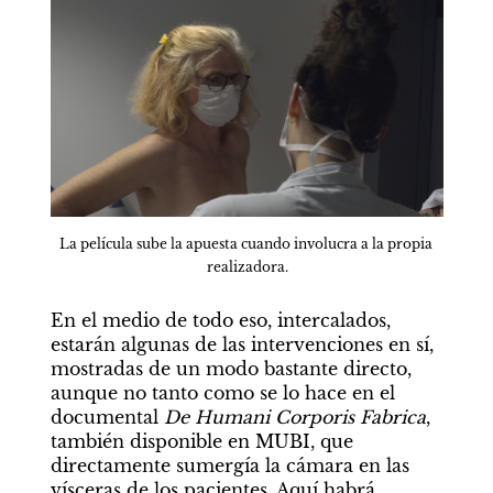
La película sube la apuesta cuando involucra a la propia 
realizadora.
En el medio de todo eso, intercalados, 
estarán algunas de las intervenciones en sí, 
mostradas de un modo bastante directo, 
aunque no tanto como se lo hace en el 
documental 
De Humani Corporis Fabrica
, 
también disponible en MUBI, que 
directamente sumergía la cámara en las 
vísceras de los pacientes. Aquí habrá 