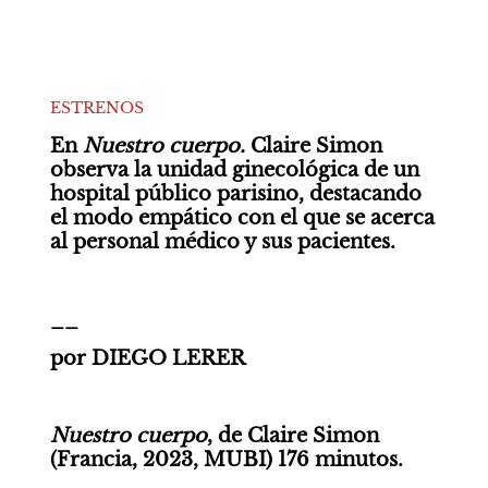
ESTRENOS
En 
Nuestro cuerpo.
 Claire Simon 
observa la unidad ginecológica de un 
hospital público parisino, destacando 
el modo empático con el que se acerca 
al personal médico y sus pacientes. 
__
por DIEGO LERER
Nuestro cuerpo
, de Claire Simon 
(Francia, 2023, MUBI) 176 minutos.