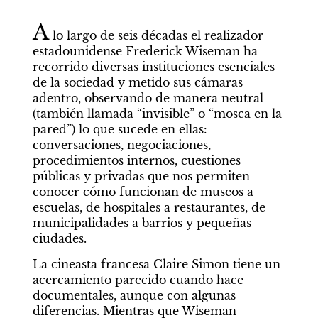
A
 lo largo de seis décadas el realizador 
estadounidense Frederick Wiseman ha 
recorrido diversas instituciones esenciales 
de la sociedad y metido sus cámaras 
adentro, observando de manera neutral 
(también llamada “invisible” o “mosca en la 
pared”) lo que sucede en ellas: 
conversaciones, negociaciones, 
procedimientos internos, cuestiones 
públicas y privadas que nos permiten 
conocer cómo funcionan de museos a 
escuelas, de hospitales a restaurantes, de 
municipalidades a barrios y pequeñas 
ciudades.
La cineasta francesa Claire Simon tiene un 
acercamiento parecido cuando hace 
documentales, aunque con algunas 
diferencias. Mientras que Wiseman 