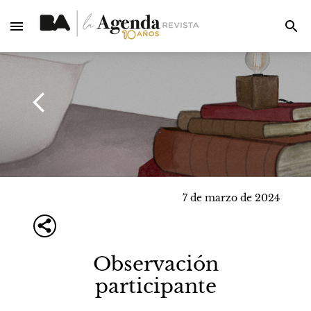
7 de marzo de 2024
Observación
participante