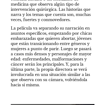
medicina que observa algún tipo de 
intervención quirúrgica. Las historias que 
narra y los temas que cuenta son, muchas 
veces, fuertes y conmovedores.
La película va separando su narración en 
asuntos específicos, empezando por chicas 
embarazadas que quieren abortar, jóvenes 
que están transicionando entre géneros y 
mujeres a punto de parir. Luego se pasará 
a casos más densos y personajes de mayor 
edad: enfermedades, malformaciones y 
cáncer serán los principales. Y, para la 
última parte, la propia directora se verá 
involucrada en una situación similar a las 
que observa con su cámara, volviéndola 
hacia sí misma.