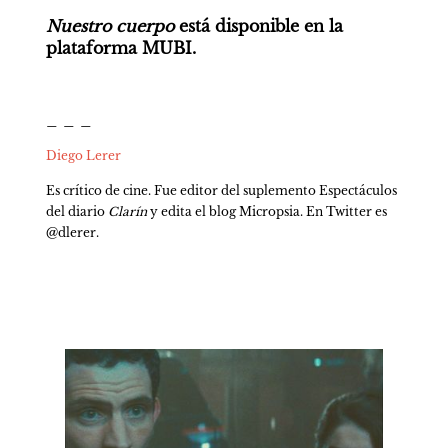
Nuestro cuerpo
 está disponible en la 
plataforma MUBI.
_ _ _ 
Diego Lerer
Es crítico de cine. Fue editor del suplemento Espectáculos 
del diario 
Clarín
 y edita el blog Micropsia. En Twitter es 
@dlerer.