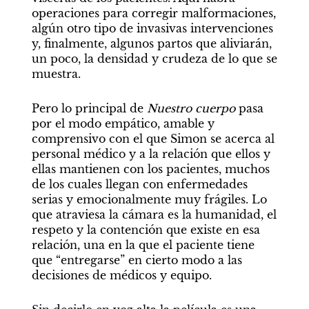
operaciones para corregir malformaciones, 
algún otro tipo de invasivas intervenciones 
y, finalmente, algunos partos que aliviarán, 
un poco, la densidad y crudeza de lo que se 
muestra.
Pero lo principal de 
Nuestro cuerpo
 pasa 
por el modo empático, amable y 
comprensivo con el que Simon se acerca al 
personal médico y a la relación que ellos y 
ellas mantienen con los pacientes, muchos 
de los cuales llegan con enfermedades 
serias y emocionalmente muy frágiles. Lo 
que atraviesa la cámara es la humanidad, el 
respeto y la contención que existe en esa 
relación, una en la que el paciente tiene 
que “entregarse” en cierto modo a las 
decisiones de médicos y equipo.