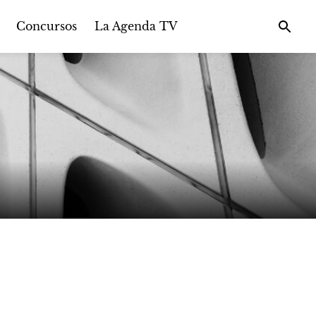
Concursos
La Agenda TV