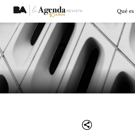
Qué es