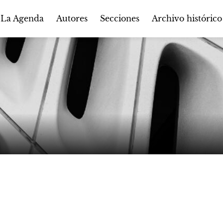
Autores
Secciones
 La Agenda
Archivo histórico