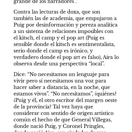
grande de los narradores”.
Contra las lecturas de doxa, que son 
también las de academia, que empujaron a 
Puig por desinformación y pereza analítica 
a un sistema de relaciones imposibles con 
el kitsch, el camp y el pop art (Puig es 
sensible donde el kitsch es sentimentalista, 
serio donde el camp es irónico, y 
verdadero donde el pop art es falso), Aira lo 
observa desde una perspectiva “local”.
Dice: “No necesitamos un lenguaje para 
vivir pero sí necesitamos una voz para 
hacer saber a distancia, en la noche, que 
estamos vivos”. “No necesitamos”, ¿quiénes? 
¿Puig y él, el otro escritor del margen oeste 
de la provincia? Tal vez haya que 
considerar con sentido de origen artístico 
común el hecho de que General Villegas, 
donde nació Puig, y Coronel Pringles, 