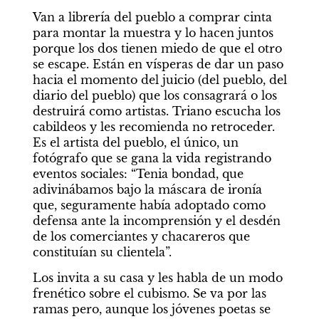
Van a librería del pueblo a comprar cinta 
para montar la muestra y lo hacen juntos 
porque los dos tienen miedo de que el otro 
se escape. Están en vísperas de dar un paso 
hacia el momento del juicio (del pueblo, del 
diario del pueblo) que los consagrará o los 
destruirá como artistas. Triano escucha los 
cabildeos y les recomienda no retroceder. 
Es el artista del pueblo, el único, un 
fotógrafo que se gana la vida registrando 
eventos sociales: “Tenia bondad, que 
adivinábamos bajo la máscara de ironía 
que, seguramente había adoptado como 
defensa ante la incomprensión y el desdén 
de los comerciantes y chacareros que 
constituían su clientela”.
Los invita a su casa y les habla de un modo 
frenético sobre el cubismo. Se va por las 
ramas pero, aunque los jóvenes poetas se 