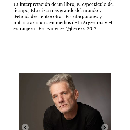
La interpretación de un libro, El espectáculo del 
tiempo, El artista más grande del mundo y 
¡Felicidades!, entre otras. Escribe guiones y 
publica artículos en medios de la Argentina y el 
extranjero.  En twitter es @jbecerra2012  