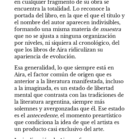
en cualquier fragmento de su obra se 
encuentra la totalidad. Lo reconoce la 
portada del libro, en la que el que el título y 
el nombre del autor aparecen indivisibles, 
formando una misma materia de 
muestra 
que no se ajusta a ninguna organización 
por niveles, ni siquiera al cronológico, del 
que los libros de Aira ridiculizan su 
apariencia de evolución.
Esa generalidad, lo que siempre está en 
Aira, el factor común de origen que es 
anterior a la literatura manifestada, incluso 
a la imaginada, es un estado de libertad 
mental que contrasta con las tradiciones de 
la literatura argentina, siempre más 
solemnes y avergonzadas que él. Ese estado 
es el 
antecedente
, el momento preartístico 
que condiciona la idea de que el artista es 
un producto casi exclusivo del arte.