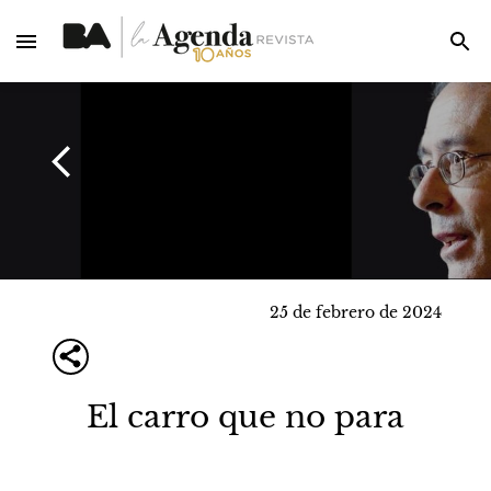
25 de febrero de 2024
El carro que no para