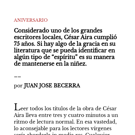
ANIVERSARIO
Considerado uno de los grandes 
escritores locales, César Aira cumplió 
75 años. Si hay algo de la gracia en su 
literatura que se pueda identificar en 
algún tipo de “espíritu” es su manera 
de mantenerse en la niñez.
__
por 
JUAN JOSE BECERRA
L
eer todos los títulos de la obra de César 
Aira lleva entre tres y cuatro minutos a un 
ritmo de lectura normal. En esa vastedad, 
lo aconsejable para los lectores vírgenes 