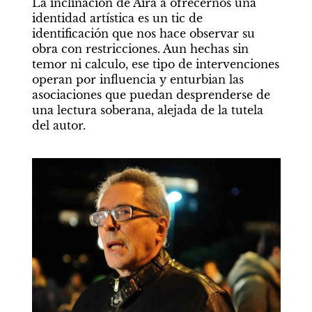
La inclinación de Aira a ofrecernos una 
identidad artística es un tic de 
identificación que nos hace observar su 
obra con restricciones. Aun hechas sin 
temor ni calculo, ese tipo de intervenciones 
operan por influencia y enturbian las 
asociaciones que puedan desprenderse de 
una lectura soberana, alejada de la tutela 
del autor.